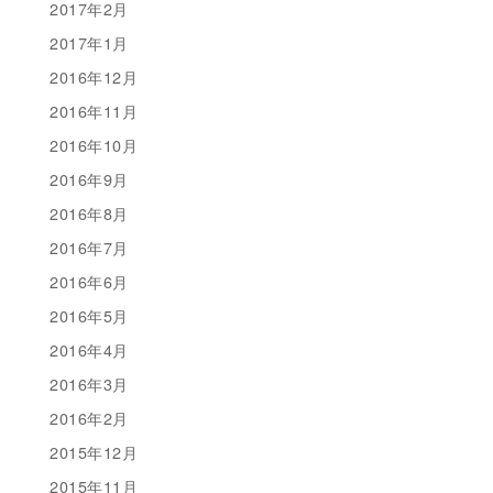
2017年2月
2017年1月
2016年12月
2016年11月
2016年10月
2016年9月
2016年8月
2016年7月
2016年6月
2016年5月
2016年4月
2016年3月
2016年2月
2015年12月
2015年11月