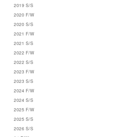
2019 S/S
2020 F/W
2020 S/S
2021 F/W
2021 S/S
2022 F/W
2022 S/S
2023 F/W
2023 S/S
2024 F/W
2024 S/S
2025 F/W
2025 S/S
2026 S/S