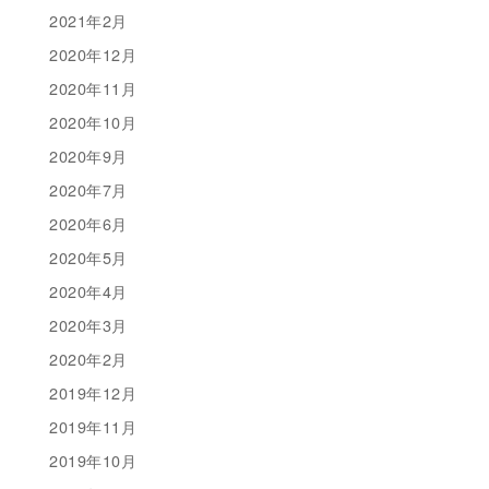
2021年2月
2020年12月
2020年11月
2020年10月
2020年9月
2020年7月
2020年6月
2020年5月
2020年4月
2020年3月
2020年2月
2019年12月
2019年11月
2019年10月