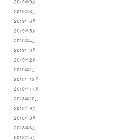
2019年9月
2019年8月
2019年6月
2019年5月
2019年4月
2019年3月
2019年2月
2019年1月
2018年12月
2018年11月
2018年10月
2018年9月
2018年8月
2018年6月
2018年5月