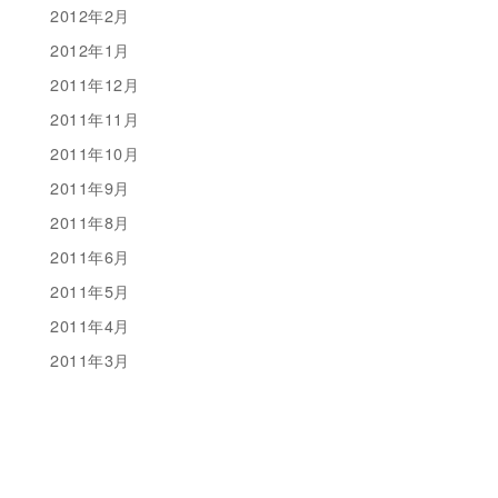
2012年2月
2012年1月
2011年12月
2011年11月
2011年10月
2011年9月
2011年8月
2011年6月
2011年5月
2011年4月
2011年3月