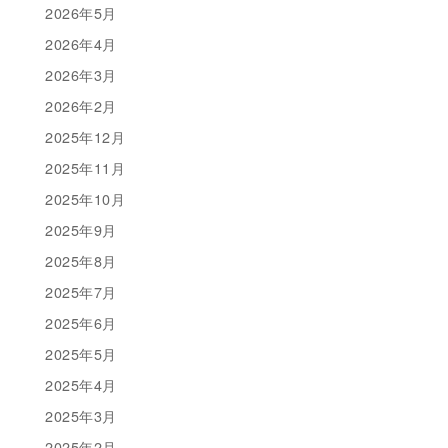
2026年5月
2026年4月
2026年3月
2026年2月
2025年12月
2025年11月
2025年10月
2025年9月
2025年8月
2025年7月
2025年6月
2025年5月
2025年4月
2025年3月
2025年2月