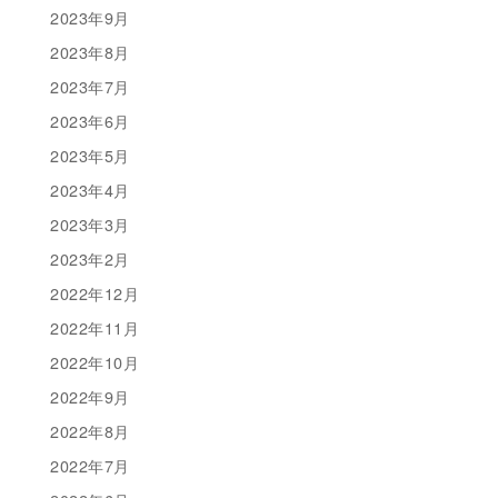
2023年9月
2023年8月
2023年7月
2023年6月
2023年5月
2023年4月
2023年3月
2023年2月
2022年12月
2022年11月
2022年10月
2022年9月
2022年8月
2022年7月