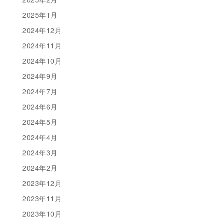
2025年1月
2024年12月
2024年11月
2024年10月
2024年9月
2024年7月
2024年6月
2024年5月
2024年4月
2024年3月
2024年2月
2023年12月
2023年11月
2023年10月