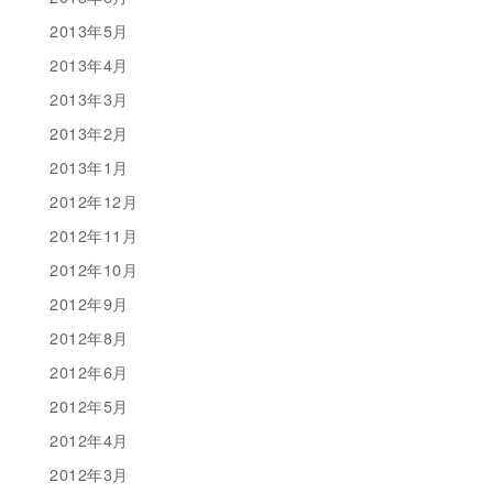
2013年5月
2013年4月
2013年3月
2013年2月
2013年1月
2012年12月
2012年11月
2012年10月
2012年9月
2012年8月
2012年6月
2012年5月
2012年4月
2012年3月