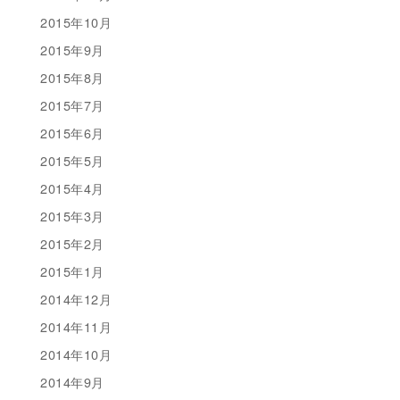
2015年10月
2015年9月
2015年8月
2015年7月
2015年6月
2015年5月
2015年4月
2015年3月
2015年2月
2015年1月
2014年12月
2014年11月
2014年10月
2014年9月