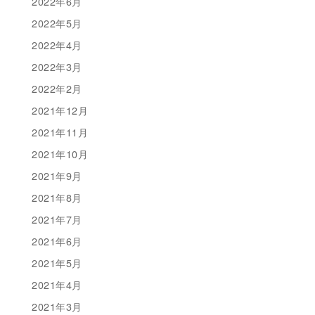
2022年6月
2022年5月
2022年4月
2022年3月
2022年2月
2021年12月
2021年11月
2021年10月
2021年9月
2021年8月
2021年7月
2021年6月
2021年5月
2021年4月
2021年3月