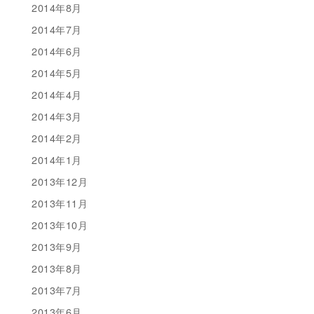
2014年8月
2014年7月
2014年6月
2014年5月
2014年4月
2014年3月
2014年2月
2014年1月
2013年12月
2013年11月
2013年10月
2013年9月
2013年8月
2013年7月
2013年6月