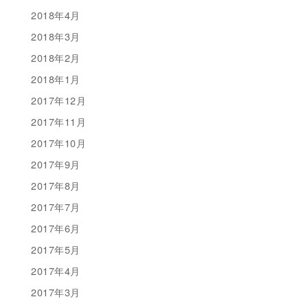
2018年4月
2018年3月
2018年2月
2018年1月
2017年12月
2017年11月
2017年10月
2017年9月
2017年8月
2017年7月
2017年6月
2017年5月
2017年4月
2017年3月