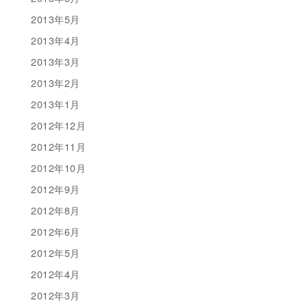
2013年5月
2013年4月
2013年3月
2013年2月
2013年1月
2012年12月
2012年11月
2012年10月
2012年9月
2012年8月
2012年6月
2012年5月
2012年4月
2012年3月