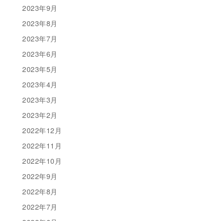
2023年9月
2023年8月
2023年7月
2023年6月
2023年5月
2023年4月
2023年3月
2023年2月
2022年12月
2022年11月
2022年10月
2022年9月
2022年8月
2022年7月