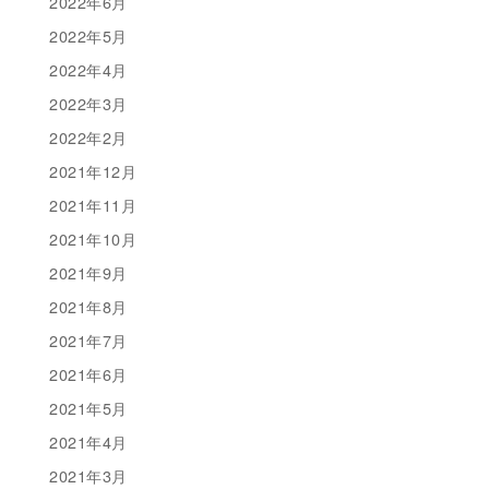
2022年6月
2022年5月
2022年4月
2022年3月
2022年2月
2021年12月
2021年11月
2021年10月
2021年9月
2021年8月
2021年7月
2021年6月
2021年5月
2021年4月
2021年3月