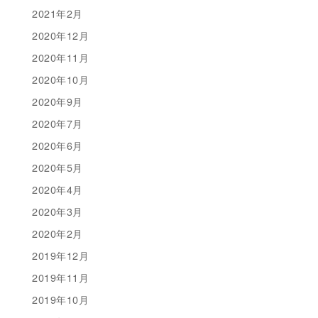
2021年2月
2020年12月
2020年11月
2020年10月
2020年9月
2020年7月
2020年6月
2020年5月
2020年4月
2020年3月
2020年2月
2019年12月
2019年11月
2019年10月