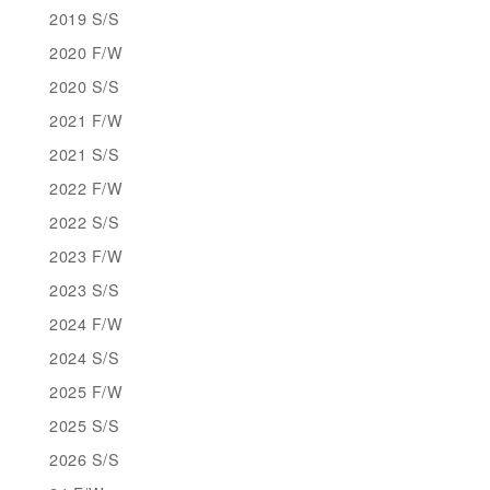
2019 S/S
2020 F/W
2020 S/S
2021 F/W
2021 S/S
2022 F/W
2022 S/S
2023 F/W
2023 S/S
2024 F/W
2024 S/S
2025 F/W
2025 S/S
2026 S/S