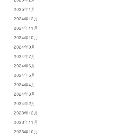
2025年1月
2024年12月
2024年11月
2024年10月
2024年9月
2024年7月
2024年6月
2024年5月
2024年4月
2024年3月
2024年2月
2023年12月
2023年11月
2023年10月