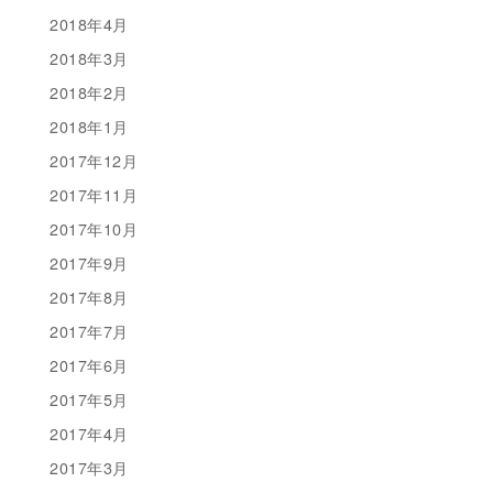
2018年4月
2018年3月
2018年2月
2018年1月
2017年12月
2017年11月
2017年10月
2017年9月
2017年8月
2017年7月
2017年6月
2017年5月
2017年4月
2017年3月