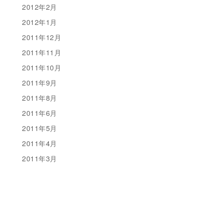
2012年2月
2012年1月
2011年12月
2011年11月
2011年10月
2011年9月
2011年8月
2011年6月
2011年5月
2011年4月
2011年3月