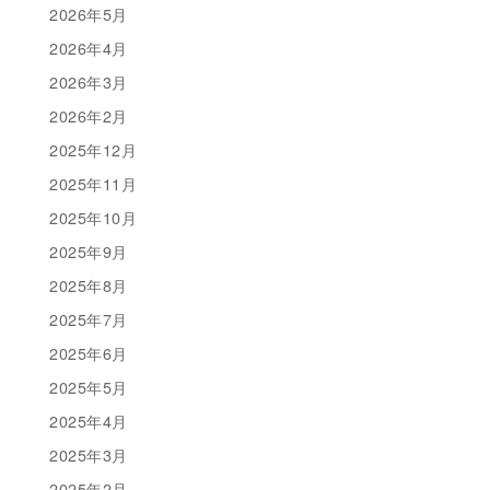
2026年5月
2026年4月
2026年3月
2026年2月
2025年12月
2025年11月
2025年10月
2025年9月
2025年8月
2025年7月
2025年6月
2025年5月
2025年4月
2025年3月
2025年2月