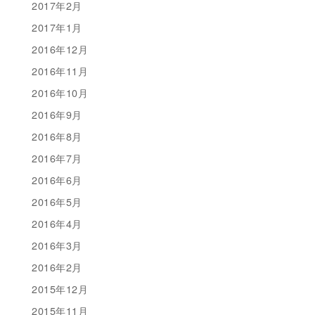
2017年2月
2017年1月
2016年12月
2016年11月
2016年10月
2016年9月
2016年8月
2016年7月
2016年6月
2016年5月
2016年4月
2016年3月
2016年2月
2015年12月
2015年11月