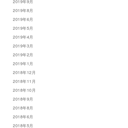
2019年9月
2019年8月
2019年6月
2019年5月
2019年4月
2019年3月
2019年2月
2019年1月
2018年12月
2018年11月
2018年10月
2018年9月
2018年8月
2018年6月
2018年5月