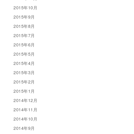
2015年10月
2015年9月
2015年8月
2015年7月
2015年6月
2015年5月
2015年4月
2015年3月
2015年2月
2015年1月
2014年12月
2014年11月
2014年10月
2014年9月