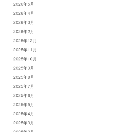
2026年5月
2026年4月
2026年3月
2026年2月
2025年12月
2025年11月
2025年10月
2025年9月
2025年8月
2025年7月
2025年6月
2025年5月
2025年4月
2025年3月
2025年2月