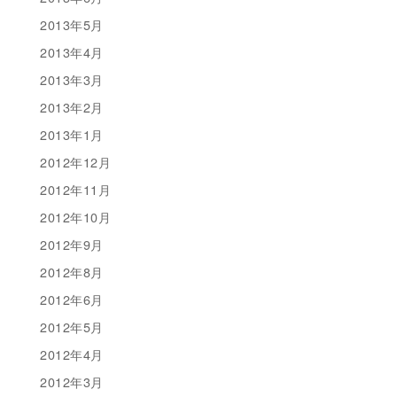
2013年5月
2013年4月
2013年3月
2013年2月
2013年1月
2012年12月
2012年11月
2012年10月
2012年9月
2012年8月
2012年6月
2012年5月
2012年4月
2012年3月