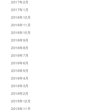
2017年2月
2017年1月
2016年12月
2016年11月
2016年10月
2016年9月
2016年8月
2016年7月
2016年6月
2016年5月
2016年4月
2016年3月
2016年2月
2015年12月
2015年11月