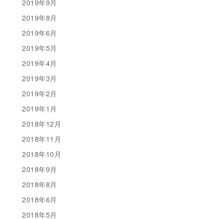
2019年9月
2019年8月
2019年6月
2019年5月
2019年4月
2019年3月
2019年2月
2019年1月
2018年12月
2018年11月
2018年10月
2018年9月
2018年8月
2018年6月
2018年5月