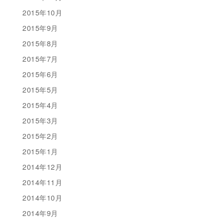
2015年10月
2015年9月
2015年8月
2015年7月
2015年6月
2015年5月
2015年4月
2015年3月
2015年2月
2015年1月
2014年12月
2014年11月
2014年10月
2014年9月