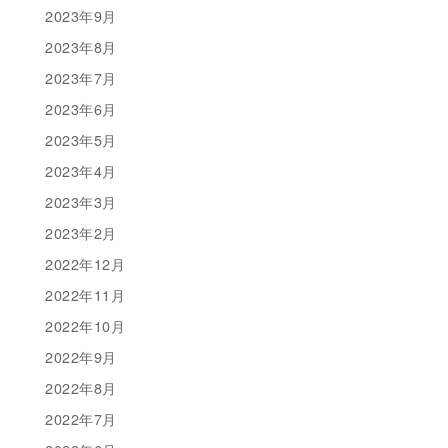
2023年9月
2023年8月
2023年7月
2023年6月
2023年5月
2023年4月
2023年3月
2023年2月
2022年12月
2022年11月
2022年10月
2022年9月
2022年8月
2022年7月