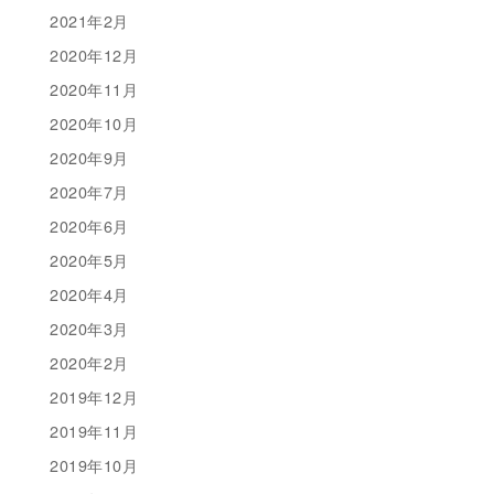
2021年2月
2020年12月
2020年11月
2020年10月
2020年9月
2020年7月
2020年6月
2020年5月
2020年4月
2020年3月
2020年2月
2019年12月
2019年11月
2019年10月