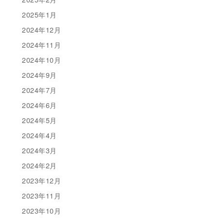
2025年1月
2024年12月
2024年11月
2024年10月
2024年9月
2024年7月
2024年6月
2024年5月
2024年4月
2024年3月
2024年2月
2023年12月
2023年11月
2023年10月