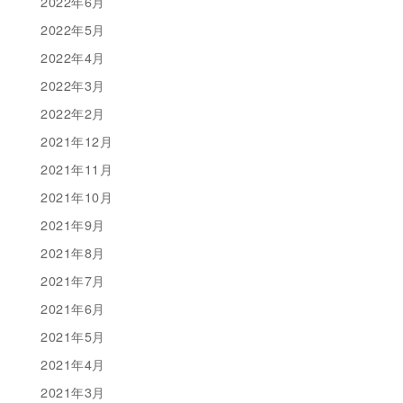
2022年6月
2022年5月
2022年4月
2022年3月
2022年2月
2021年12月
2021年11月
2021年10月
2021年9月
2021年8月
2021年7月
2021年6月
2021年5月
2021年4月
2021年3月