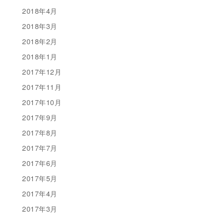
2018年4月
2018年3月
2018年2月
2018年1月
2017年12月
2017年11月
2017年10月
2017年9月
2017年8月
2017年7月
2017年6月
2017年5月
2017年4月
2017年3月