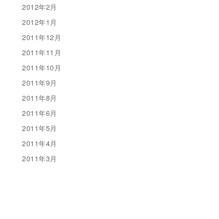
2012年2月
2012年1月
2011年12月
2011年11月
2011年10月
2011年9月
2011年8月
2011年6月
2011年5月
2011年4月
2011年3月