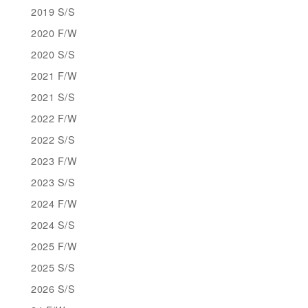
2019 S/S
2020 F/W
2020 S/S
2021 F/W
2021 S/S
2022 F/W
2022 S/S
2023 F/W
2023 S/S
2024 F/W
2024 S/S
2025 F/W
2025 S/S
2026 S/S