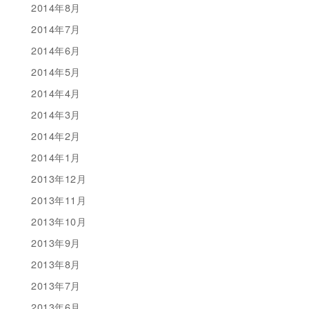
2014年8月
2014年7月
2014年6月
2014年5月
2014年4月
2014年3月
2014年2月
2014年1月
2013年12月
2013年11月
2013年10月
2013年9月
2013年8月
2013年7月
2013年6月