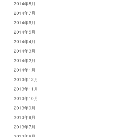
2014年8月
2014年7月
2014年6月
2014年5月
2014年4月
2014年3月
2014年2月
2014年1月
2013年12月
2013年11月
2013年10月
2013年9月
2013年8月
2013年7月
2013年6月