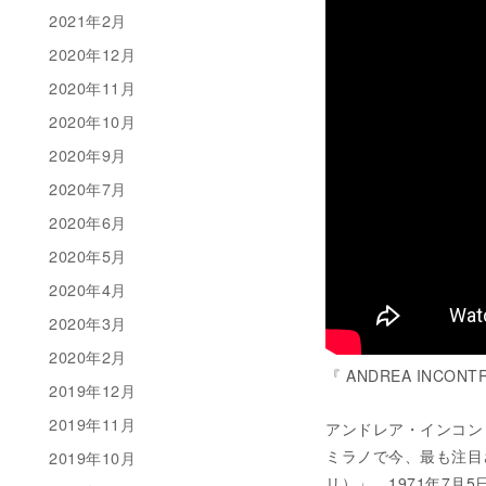
2021年2月
2020年12月
2020年11月
2020年10月
2020年9月
2020年7月
2020年6月
2020年5月
2020年4月
2020年3月
2020年2月
『 ANDREA INCONTRI
2019年12月
2019年11月
アンドレア・インコントリ（
ミラノで今、最も注目され
2019年10月
リ）」。1971年7