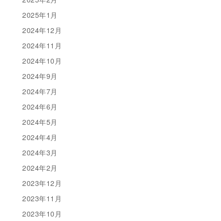
2025年1月
2024年12月
2024年11月
2024年10月
2024年9月
2024年7月
2024年6月
2024年5月
2024年4月
2024年3月
2024年2月
2023年12月
2023年11月
2023年10月