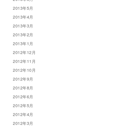
2013年5月
2013年4月
2013年3月
2013年2月
2013年1月
2012年12月
2012年11月
2012年10月
2012年9月
2012年8月
2012年6月
2012年5月
2012年4月
2012年3月