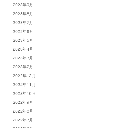
2023年9月
2023年8月
2023年7月
2023年6月
2023年5月
2023年4月
2023年3月
2023年2月
2022年12月
2022年11月
2022年10月
2022年9月
2022年8月
2022年7月