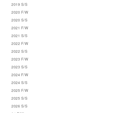
2019 S/S
2020 F/W
2020 S/S
2021 F/W
2021 S/S
2022 F/W
2022 S/S
2023 F/W
2023 S/S
2024 F/W
2024 S/S
2025 F/W
2025 S/S
2026 S/S