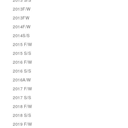
2013F/W
2013FW
2014F/W
2014S/S
2015 F/W
2015 S/S
2016 F/W
2016 S/S
2016A/W
2017 F/W
2017 S/S
2018 F/W
2018 S/S
2019 F/W