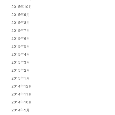
2015年10月
2015年9月
2015年8月
2015年7月
2015年6月
2015年5月
2015年4月
2015年3月
2015年2月
2015年1月
2014年12月
2014年11月
2014年10月
2014年9月