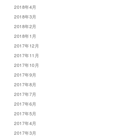
2018年4月
2018年3月
2018年2月
2018年1月
2017年12月
2017年11月
2017年10月
2017年9月
2017年8月
2017年7月
2017年6月
2017年5月
2017年4月
2017年3月