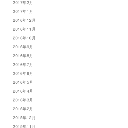
2017年2月
2017年1月
2016年12月
2016年11月
2016年10月
2016年9月
2016年8月
2016年7月
2016年6月
2016年5月
2016年4月
2016年3月
2016年2月
2015年12月
2015年11月