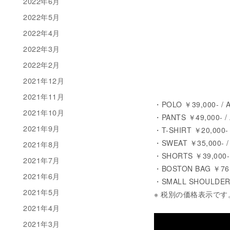
2022年6月
2022年5月
2022年4月
2022年3月
2022年2月
2021年12月
2021年11月
・POLO ￥39,000- / 
2021年10月
・PANTS ￥49,000- /
2021年9月
・T-SHIRT ￥20,000-
・SWEAT ￥35,000- /
2021年8月
・SHORTS ￥39,000-
2021年7月
・BOSTON BAG ￥76,000
2021年6月
・SMALL SHOULDER BA
2021年5月
※ 税別の価格表示です
2021年4月
2021年3月