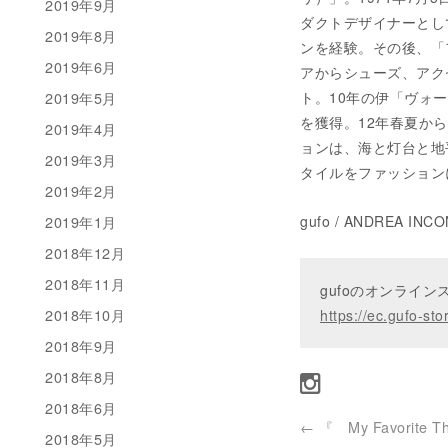
2019年9月
ダクトデザイナーとし
2019年8月
ンを経験。その後、「
2019年6月
アからシューズ、アク
ト。10年の伊「ヴォー
2019年5月
を獲得。12年春夏か
2019年4月
ョンは、海と灯台と地
2019年3月
タイルをファッション
2019年2月
gufo / ANDREA INCO
2019年1月
2018年12月
2018年11月
gufoのオンライ
2018年10月
https://ec.gufo-sto
2018年9月
2018年8月
2018年6月
←
『 My Favorite 
2018年5月