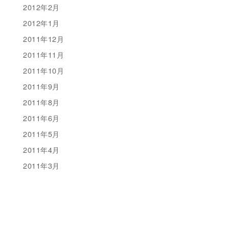
2012年2月
2012年1月
2011年12月
2011年11月
2011年10月
2011年9月
2011年8月
2011年6月
2011年5月
2011年4月
2011年3月