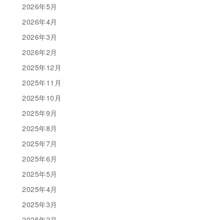
2026年5月
2026年4月
2026年3月
2026年2月
2025年12月
2025年11月
2025年10月
2025年9月
2025年8月
2025年7月
2025年6月
2025年5月
2025年4月
2025年3月
2025年2月