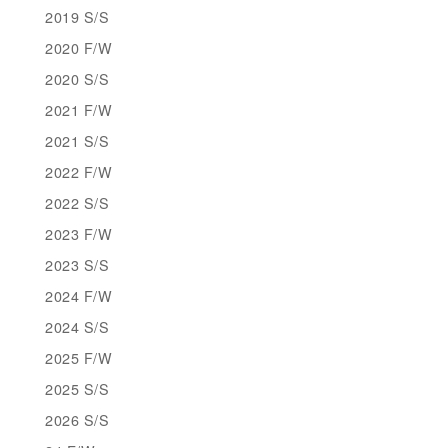
2019 S/S
2020 F/W
2020 S/S
2021 F/W
2021 S/S
2022 F/W
2022 S/S
2023 F/W
2023 S/S
2024 F/W
2024 S/S
2025 F/W
2025 S/S
2026 S/S