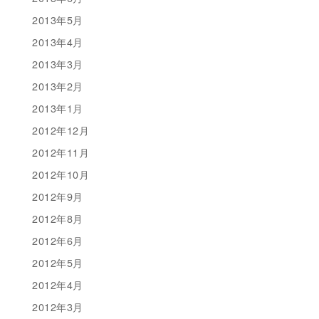
2013年5月
2013年4月
2013年3月
2013年2月
2013年1月
2012年12月
2012年11月
2012年10月
2012年9月
2012年8月
2012年6月
2012年5月
2012年4月
2012年3月