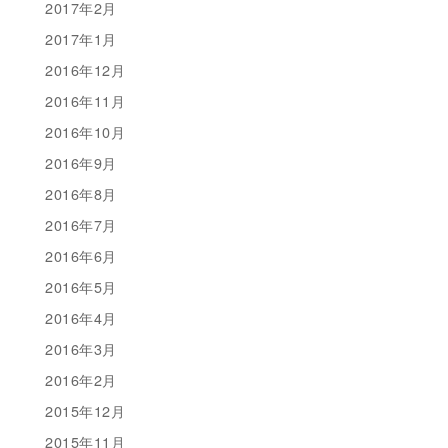
2017年2月
2017年1月
2016年12月
2016年11月
2016年10月
2016年9月
2016年8月
2016年7月
2016年6月
2016年5月
2016年4月
2016年3月
2016年2月
2015年12月
2015年11月