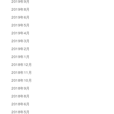
2019年9月
2019年8月
2019年6月
2019年5月
2019年4月
2019年3月
2019年2月
2019年1月
2018年12月
2018年11月
2018年10月
2018年9月
2018年8月
2018年6月
2018年5月