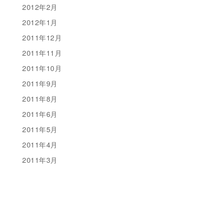
2012年2月
2012年1月
2011年12月
2011年11月
2011年10月
2011年9月
2011年8月
2011年6月
2011年5月
2011年4月
2011年3月