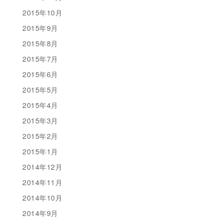
2015年10月
2015年9月
2015年8月
2015年7月
2015年6月
2015年5月
2015年4月
2015年3月
2015年2月
2015年1月
2014年12月
2014年11月
2014年10月
2014年9月