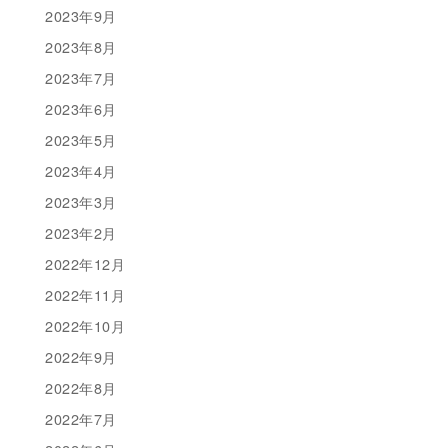
2023年9月
2023年8月
2023年7月
2023年6月
2023年5月
2023年4月
2023年3月
2023年2月
2022年12月
2022年11月
2022年10月
2022年9月
2022年8月
2022年7月