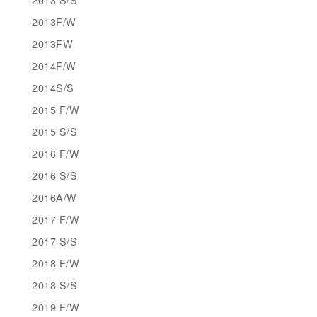
2013F/W
2013FW
2014F/W
2014S/S
2015 F/W
2015 S/S
2016 F/W
2016 S/S
2016A/W
2017 F/W
2017 S/S
2018 F/W
2018 S/S
2019 F/W