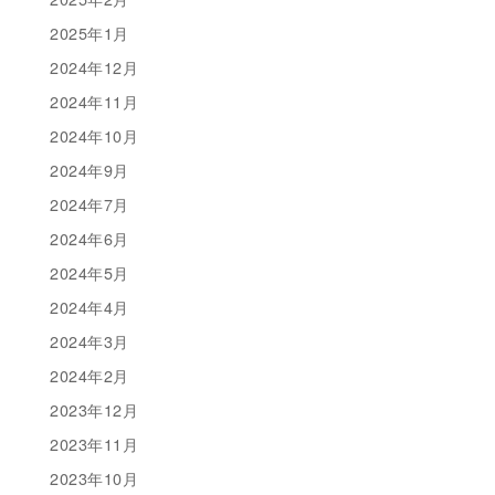
2025年1月
2024年12月
2024年11月
2024年10月
2024年9月
2024年7月
2024年6月
2024年5月
2024年4月
2024年3月
2024年2月
2023年12月
2023年11月
2023年10月