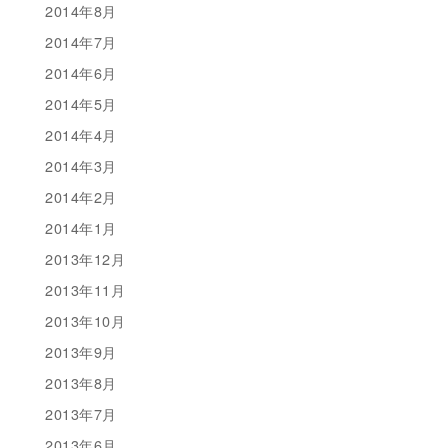
2014年8月
2014年7月
2014年6月
2014年5月
2014年4月
2014年3月
2014年2月
2014年1月
2013年12月
2013年11月
2013年10月
2013年9月
2013年8月
2013年7月
2013年6月