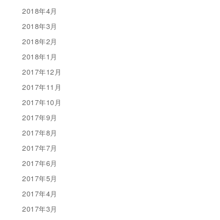
2018年4月
2018年3月
2018年2月
2018年1月
2017年12月
2017年11月
2017年10月
2017年9月
2017年8月
2017年7月
2017年6月
2017年5月
2017年4月
2017年3月