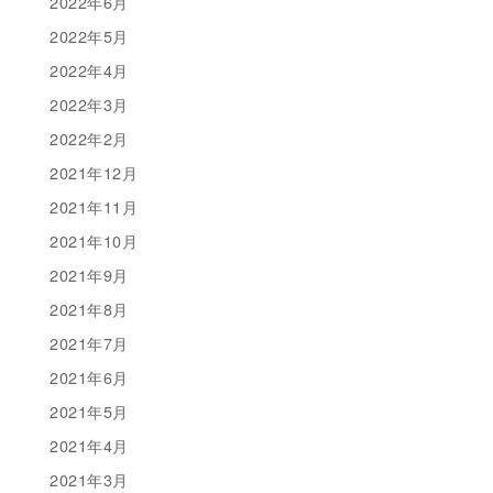
2022年6月
2022年5月
2022年4月
2022年3月
2022年2月
2021年12月
2021年11月
2021年10月
2021年9月
2021年8月
2021年7月
2021年6月
2021年5月
2021年4月
2021年3月