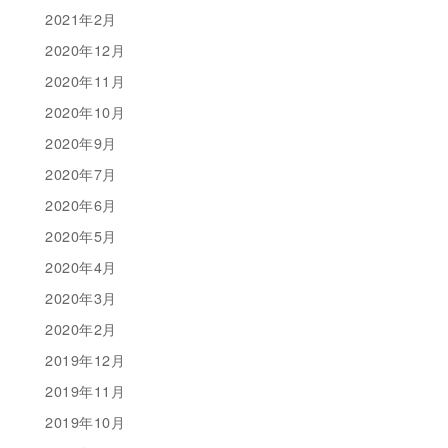
2021年2月
2020年12月
2020年11月
2020年10月
2020年9月
2020年7月
2020年6月
2020年5月
2020年4月
2020年3月
2020年2月
2019年12月
2019年11月
2019年10月