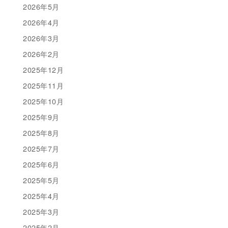
2026年5月
2026年4月
2026年3月
2026年2月
2025年12月
2025年11月
2025年10月
2025年9月
2025年8月
2025年7月
2025年6月
2025年5月
2025年4月
2025年3月
2025年2月