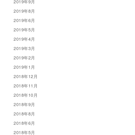
2019年9月
2019年8月
2019年6月
2019年5月
2019年4月
2019年3月
2019年2月
2019年1月
2018年12月
2018年11月
2018年10月
2018年9月
2018年8月
2018年6月
2018年5月