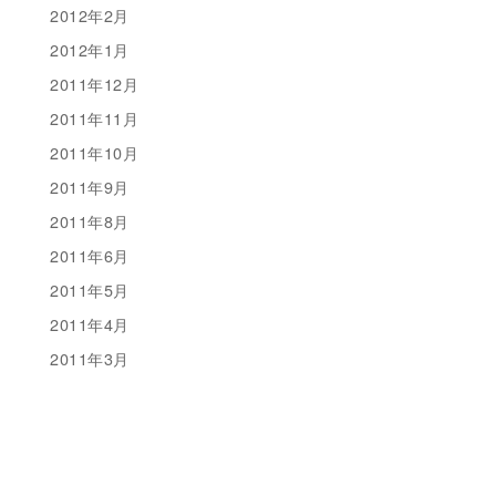
2012年2月
2012年1月
2011年12月
2011年11月
2011年10月
2011年9月
2011年8月
2011年6月
2011年5月
2011年4月
2011年3月