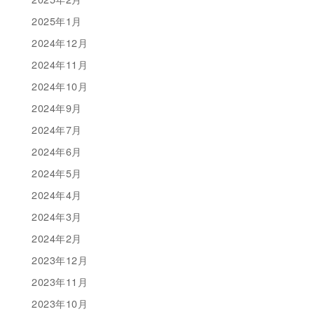
2025年1月
2024年12月
2024年11月
2024年10月
2024年9月
2024年7月
2024年6月
2024年5月
2024年4月
2024年3月
2024年2月
2023年12月
2023年11月
2023年10月