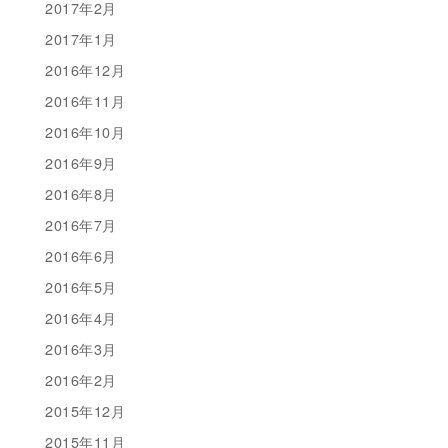
2017年2月
2017年1月
2016年12月
2016年11月
2016年10月
2016年9月
2016年8月
2016年7月
2016年6月
2016年5月
2016年4月
2016年3月
2016年2月
2015年12月
2015年11月