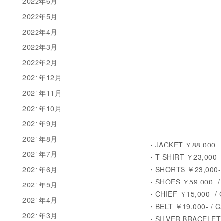
2022年6月
2022年5月
2022年4月
2022年3月
2022年2月
2021年12月
2021年11月
2021年10月
2021年9月
2021年8月
・JACKET ￥88,000- / 
2021年7月
・T-SHIRT ￥23,000-
2021年6月
・SHORTS ￥23,000-
・SHOES ￥59,000- 
2021年5月
・CHIEF ￥15,000- /
2021年4月
・BELT ￥19,000- / 
2021年3月
・SILVER BRACELET ￥