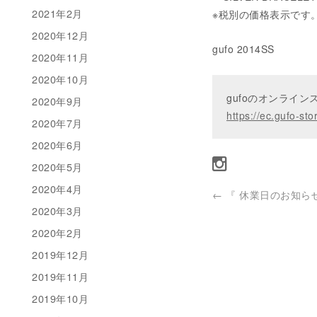
2021年2月
※税別の価格表示です
2020年12月
gufo 2014SS
2020年11月
2020年10月
gufoのオンライ
2020年9月
https://ec.gufo-sto
2020年7月
2020年6月
2020年5月
2020年4月
←
『 休業日のお知らせ –
2020年3月
2020年2月
2019年12月
2019年11月
2019年10月