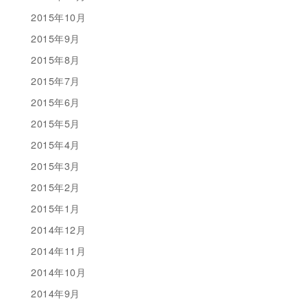
2015年10月
2015年9月
2015年8月
2015年7月
2015年6月
2015年5月
2015年4月
2015年3月
2015年2月
2015年1月
2014年12月
2014年11月
2014年10月
2014年9月