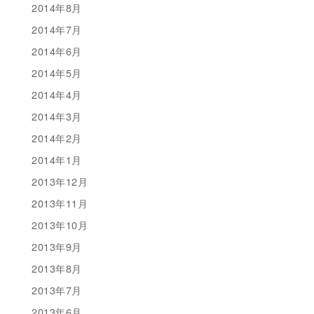
2014年8月
2014年7月
2014年6月
2014年5月
2014年4月
2014年3月
2014年2月
2014年1月
2013年12月
2013年11月
2013年10月
2013年9月
2013年8月
2013年7月
2013年6月