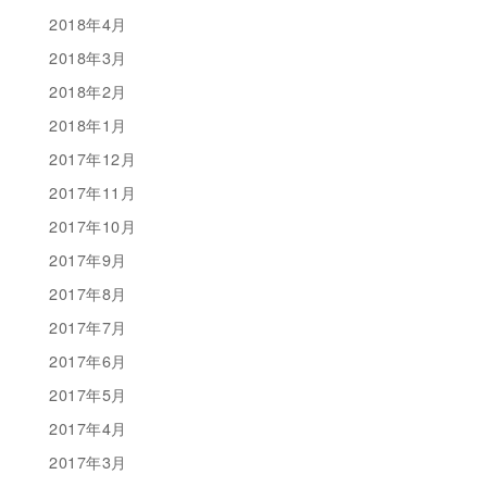
2018年4月
2018年3月
2018年2月
2018年1月
2017年12月
2017年11月
2017年10月
2017年9月
2017年8月
2017年7月
2017年6月
2017年5月
2017年4月
2017年3月