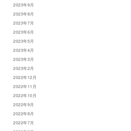
2023年9月
2023年8月
2023年7月
2023年6月
2023年5月
2023年4月
2023年3月
2023年2月
2022年12月
2022年11月
2022年10月
2022年9月
2022年8月
2022年7月