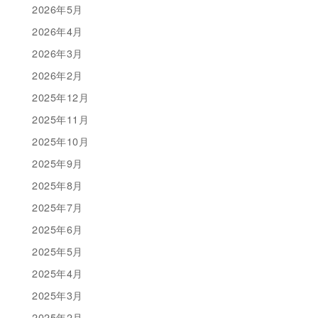
2026年5月
2026年4月
2026年3月
2026年2月
2025年12月
2025年11月
2025年10月
2025年9月
2025年8月
2025年7月
2025年6月
2025年5月
2025年4月
2025年3月
2025年2月