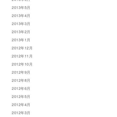
2013年5月
2013年4月
2013年3月
2013年2月
2013年1月
2012年12月
2012年11月
2012年10月
2012年9月
2012年8月
2012年6月
2012年5月
2012年4月
2012年3月