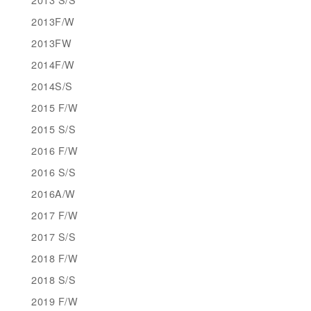
2013F/W
2013FW
2014F/W
2014S/S
2015 F/W
2015 S/S
2016 F/W
2016 S/S
2016A/W
2017 F/W
2017 S/S
2018 F/W
2018 S/S
2019 F/W