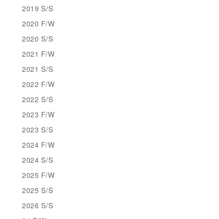
2019 S/S
2020 F/W
2020 S/S
2021 F/W
2021 S/S
2022 F/W
2022 S/S
2023 F/W
2023 S/S
2024 F/W
2024 S/S
2025 F/W
2025 S/S
2026 S/S