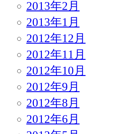
2013年2月
2013年1月
2012年12月
2012年11月
2012年10月
2012年9月
2012年8月
2012年6月