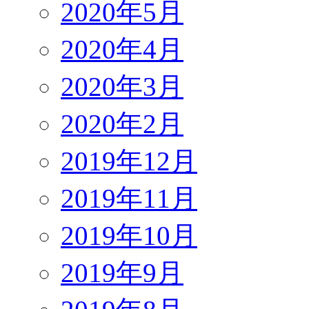
2020年5月
2020年4月
2020年3月
2020年2月
2019年12月
2019年11月
2019年10月
2019年9月