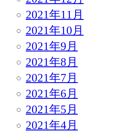
2021年11月
2021年10月
2021年9月
2021年8月
2021年7月
2021年6月
2021年5月
2021年4月