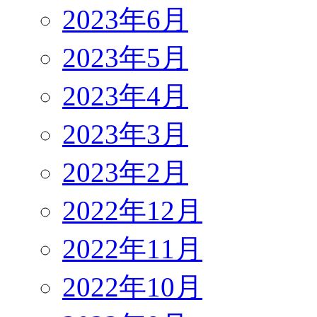
2023年6月
2023年5月
2023年4月
2023年3月
2023年2月
2022年12月
2022年11月
2022年10月