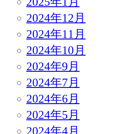
2025年1月
2024年12月
2024年11月
2024年10月
2024年9月
2024年7月
2024年6月
2024年5月
2024年4月