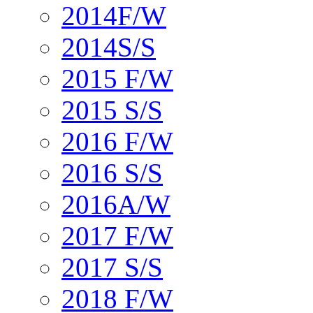
2014F/W
2014S/S
2015 F/W
2015 S/S
2016 F/W
2016 S/S
2016A/W
2017 F/W
2017 S/S
2018 F/W