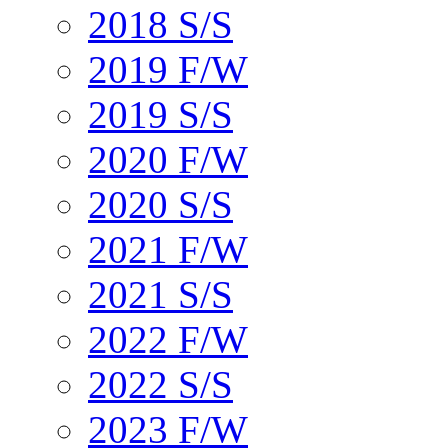
2018 S/S
2019 F/W
2019 S/S
2020 F/W
2020 S/S
2021 F/W
2021 S/S
2022 F/W
2022 S/S
2023 F/W