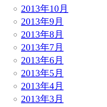
2013年10月
2013年9月
2013年8月
2013年7月
2013年6月
2013年5月
2013年4月
2013年3月