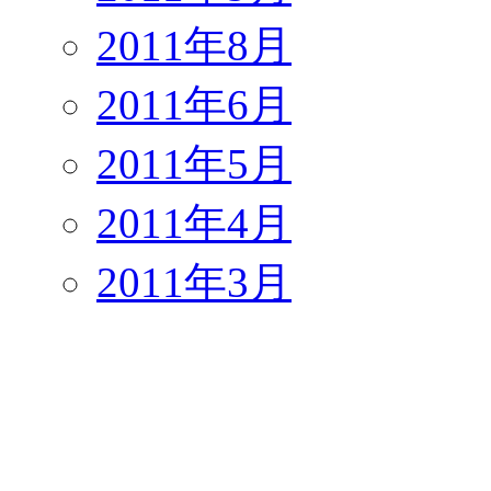
2011年8月
2011年6月
2011年5月
2011年4月
2011年3月