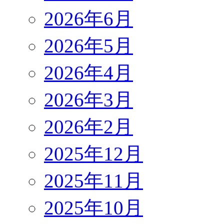
2026年6月
2026年5月
2026年4月
2026年3月
2026年2月
2025年12月
2025年11月
2025年10月