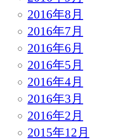
2016年8月
2016年7月
2016年6月
2016年5月
2016年4月
2016年3月
2016年2月
2015年12月