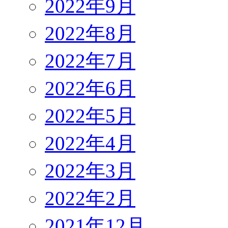
2022年9月
2022年8月
2022年7月
2022年6月
2022年5月
2022年4月
2022年3月
2022年2月
2021年12月