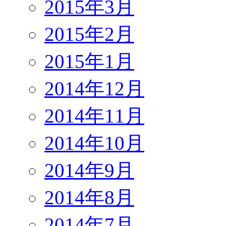
2015年3月
2015年2月
2015年1月
2014年12月
2014年11月
2014年10月
2014年9月
2014年8月
2014年7月