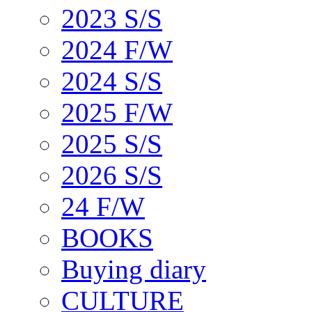
2023 S/S
2024 F/W
2024 S/S
2025 F/W
2025 S/S
2026 S/S
24 F/W
BOOKS
Buying diary
CULTURE