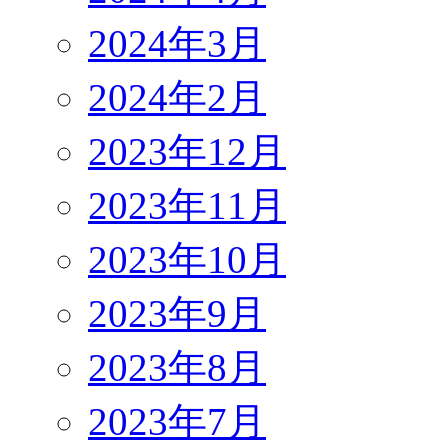
2024年3月
2024年2月
2023年12月
2023年11月
2023年10月
2023年9月
2023年8月
2023年7月