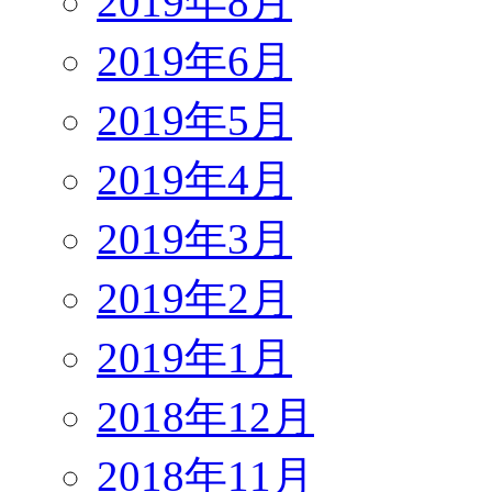
2019年8月
2019年6月
2019年5月
2019年4月
2019年3月
2019年2月
2019年1月
2018年12月
2018年11月