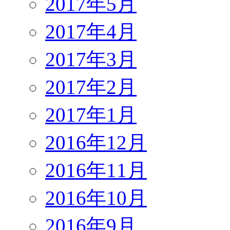
2017年5月
2017年4月
2017年3月
2017年2月
2017年1月
2016年12月
2016年11月
2016年10月
2016年9月