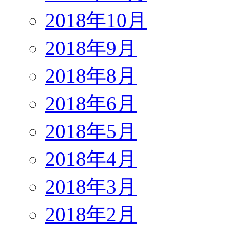
2018年10月
2018年9月
2018年8月
2018年6月
2018年5月
2018年4月
2018年3月
2018年2月