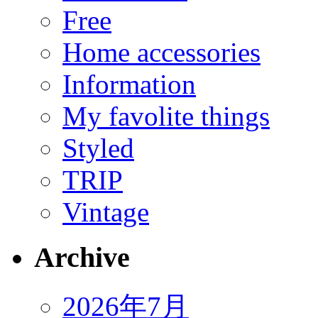
Free
Home accessories
Information
My favolite things
Styled
TRIP
Vintage
Archive
2026年7月