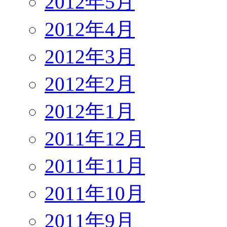
2012年5月
2012年4月
2012年3月
2012年2月
2012年1月
2011年12月
2011年11月
2011年10月
2011年9月