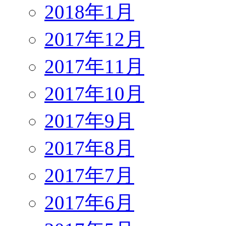
2018年1月
2017年12月
2017年11月
2017年10月
2017年9月
2017年8月
2017年7月
2017年6月