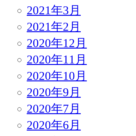
2021年3月
2021年2月
2020年12月
2020年11月
2020年10月
2020年9月
2020年7月
2020年6月