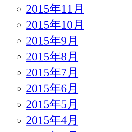
2015年11月
2015年10月
2015年9月
2015年8月
2015年7月
2015年6月
2015年5月
2015年4月