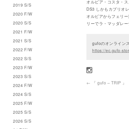
オルビア・コスタ・ス
2019 S/S
DS3 しかもカブリ
2020 F/W
オルビアからフェリー
2020 S/S
リーでラ・マッダレー
2021 F/W
2021 S/S
gufoのオンライ
2022 F/W
https://ec.gufo-sto
2022 S/S
2023 F/W
2023 S/S
←
『 gufo – TRIP 』
2024 F/W
2024 S/S
2025 F/W
2025 S/S
2026 S/S