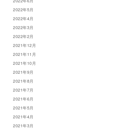
2022年6月
2022年5月
2022年4月
2022年3月
2022年2月
2021年12月
2021年11月
2021年10月
2021年9月
2021年8月
2021年7月
2021年6月
2021年5月
2021年4月
2021年3月