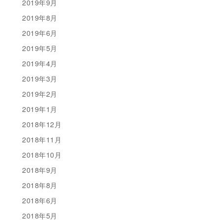
2019年9月
2019年8月
2019年6月
2019年5月
2019年4月
2019年3月
2019年2月
2019年1月
2018年12月
2018年11月
2018年10月
2018年9月
2018年8月
2018年6月
2018年5月