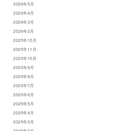
2026年5月
2026年4月
2026年3月
2026年2月
2025年12月
2025年11月
2025年10月
2025年9月
2025年8月
2025年7月
2025年6月
2025年5月
2025年4月
2025年3月
2025年2月