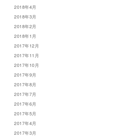
2018年4月
2018年3月
2018年2月
2018年1月
2017年12月
2017年11月
2017年10月
2017年9月
2017年8月
2017年7月
2017年6月
2017年5月
2017年4月
2017年3月