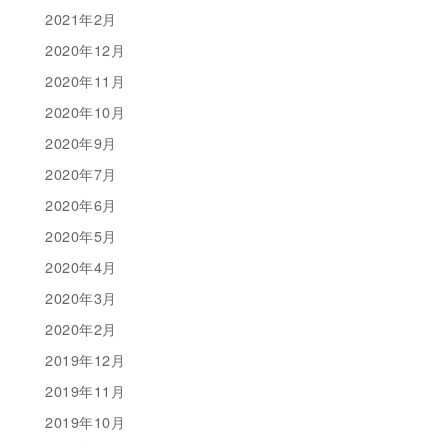
2021年2月
2020年12月
2020年11月
2020年10月
2020年9月
2020年7月
2020年6月
2020年5月
2020年4月
2020年3月
2020年2月
2019年12月
2019年11月
2019年10月