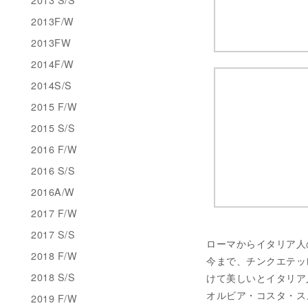
2013F/W
2013FW
2014F/W
2014S/S
2015 F/W
2015 S/S
2016 F/W
2016 S/S
2016A/W
2017 F/W
2017 S/S
ローマからイタリア人
2018 F/W
今まで、チンクエテッ
2018 S/S
けて美しいとイタリア
オルビア・コスタ・ス
2019 F/W