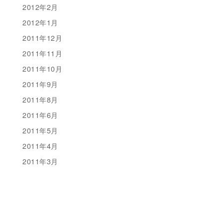
2012年2月
2012年1月
2011年12月
2011年11月
2011年10月
2011年9月
2011年8月
2011年6月
2011年5月
2011年4月
2011年3月