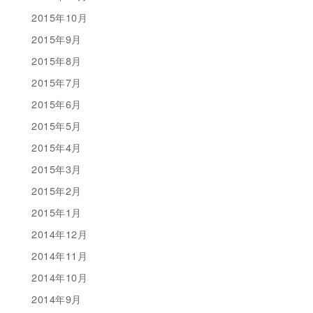
2015年10月
2015年9月
2015年8月
2015年7月
2015年6月
2015年5月
2015年4月
2015年3月
2015年2月
2015年1月
2014年12月
2014年11月
2014年10月
2014年9月