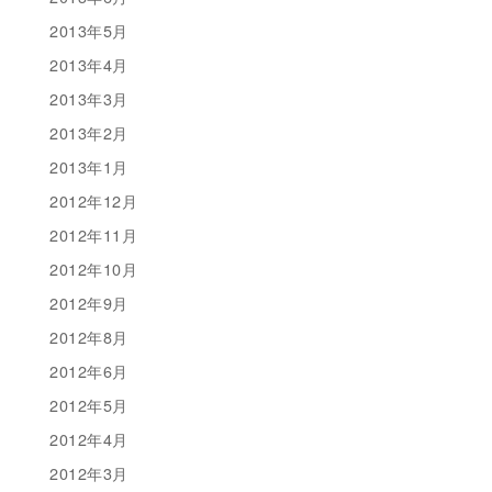
2013年5月
2013年4月
2013年3月
2013年2月
2013年1月
2012年12月
2012年11月
2012年10月
2012年9月
2012年8月
2012年6月
2012年5月
2012年4月
2012年3月