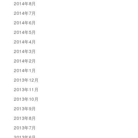
2014年8月
2014年7月
2014年6月
2014年5月
2014年4月
2014年3月
2014年2月
2014年1月
2013年12月
2013年11月
2013年10月
2013年9月
2013年8月
2013年7月
2013年6月