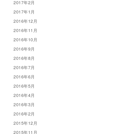
2017年2月
2017年1月
2016年12月
2016年11月
2016年10月
2016年9月
2016年8月
2016年7月
2016年6月
2016年5月
2016年4月
2016年3月
2016年2月
2015年12月
2015年11月