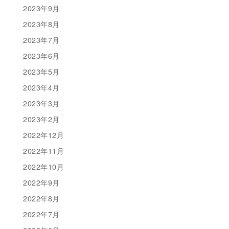
2023年9月
2023年8月
2023年7月
2023年6月
2023年5月
2023年4月
2023年3月
2023年2月
2022年12月
2022年11月
2022年10月
2022年9月
2022年8月
2022年7月