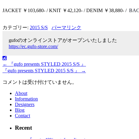
JACKET ￥103,680- / KNIT ￥42,120- / DENIM ￥38,880- /
BA
カテゴリー:
2015 S/S
パーマリンク
gufoのオンラインストアがオープンいたしました
https://ec.gufo-store.com/
←
『gufo presents STYLED 2015 S/S 』
『gufo presents STYLED 2015 S/S 』
→
コメントは受け付けていません。
About
Information
Designers
Blog
Contact
Recent