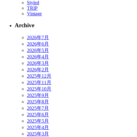
Styled
TRIP
Vintage
Archive
2026年7月
2026年6月
2026年5月
2026年4月
2026年3月
2026年2月
2025年12月
2025年11月
2025年10月
2025年9月
2025年8月
2025年7月
2025年6月
2025年5月
2025年4月
2025年3月