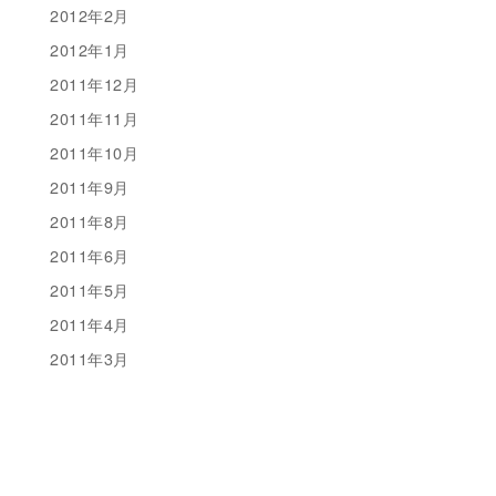
2012年2月
2012年1月
2011年12月
2011年11月
2011年10月
2011年9月
2011年8月
2011年6月
2011年5月
2011年4月
2011年3月