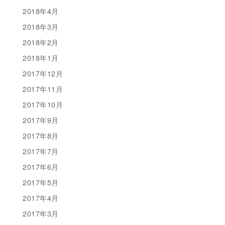
2018年4月
2018年3月
2018年2月
2018年1月
2017年12月
2017年11月
2017年10月
2017年9月
2017年8月
2017年7月
2017年6月
2017年5月
2017年4月
2017年3月