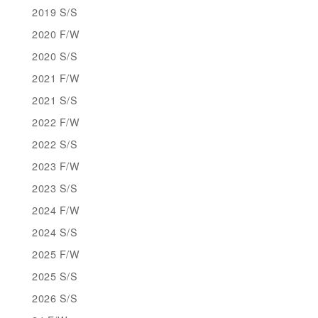
2019 S/S
2020 F/W
2020 S/S
2021 F/W
2021 S/S
2022 F/W
2022 S/S
2023 F/W
2023 S/S
2024 F/W
2024 S/S
2025 F/W
2025 S/S
2026 S/S