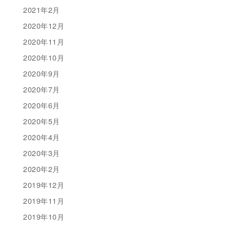
2021年2月
2020年12月
2020年11月
2020年10月
2020年9月
2020年7月
2020年6月
2020年5月
2020年4月
2020年3月
2020年2月
2019年12月
2019年11月
2019年10月