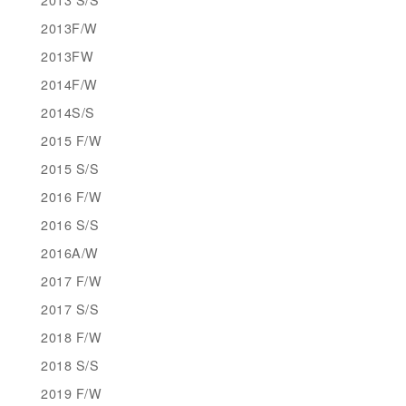
2013F/W
2013FW
2014F/W
2014S/S
2015 F/W
2015 S/S
2016 F/W
2016 S/S
2016A/W
2017 F/W
2017 S/S
2018 F/W
2018 S/S
2019 F/W