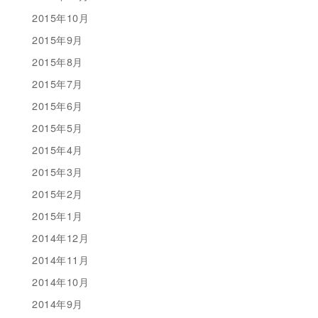
2015年10月
2015年9月
2015年8月
2015年7月
2015年6月
2015年5月
2015年4月
2015年3月
2015年2月
2015年1月
2014年12月
2014年11月
2014年10月
2014年9月