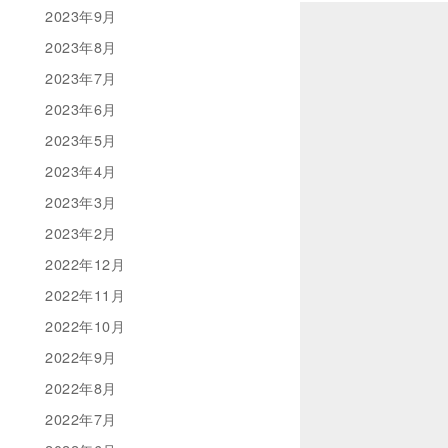
2023年9月
2023年8月
2023年7月
2023年6月
2023年5月
2023年4月
2023年3月
2023年2月
2022年12月
2022年11月
2022年10月
2022年9月
2022年8月
2022年7月