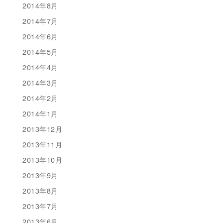
2014年8月
2014年7月
2014年6月
2014年5月
2014年4月
2014年3月
2014年2月
2014年1月
2013年12月
2013年11月
2013年10月
2013年9月
2013年8月
2013年7月
2013年6月