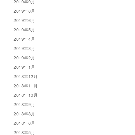
2019年9月
2019年8月
2019年6月
2019年5月
2019年4月
2019年3月
2019年2月
2019年1月
2018年12月
2018年11月
2018年10月
2018年9月
2018年8月
2018年6月
2018年5月