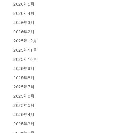
2026年5月
2026年4月
2026年3月
2026年2月
2025年12月
2025年11月
2025年10月
2025年9月
2025年8月
2025年7月
2025年6月
2025年5月
2025年4月
2025年3月
2025年2月