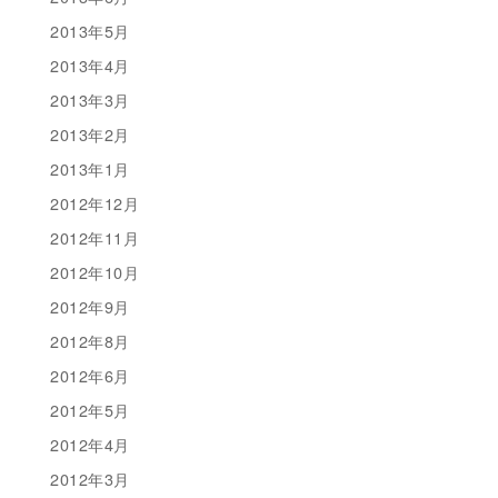
2013年5月
2013年4月
2013年3月
2013年2月
2013年1月
2012年12月
2012年11月
2012年10月
2012年9月
2012年8月
2012年6月
2012年5月
2012年4月
2012年3月