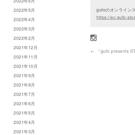
2022年6月
2022年5月
gufoのオンライ
https://ec.gufo-sto
2022年4月
2022年3月
2022年2月
2021年12月
←
『gufo presents S
2021年11月
2021年10月
2021年9月
2021年8月
2021年7月
2021年6月
2021年5月
2021年4月
2021年3月