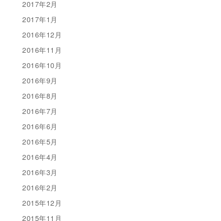
2017年2月
2017年1月
2016年12月
2016年11月
2016年10月
2016年9月
2016年8月
2016年7月
2016年6月
2016年5月
2016年4月
2016年3月
2016年2月
2015年12月
2015年11月