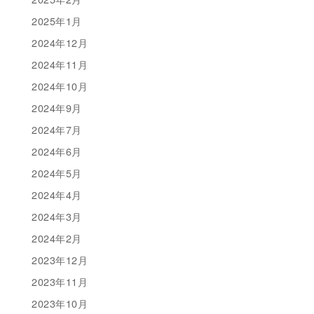
2025年1月
2024年12月
2024年11月
2024年10月
2024年9月
2024年7月
2024年6月
2024年5月
2024年4月
2024年3月
2024年2月
2023年12月
2023年11月
2023年10月