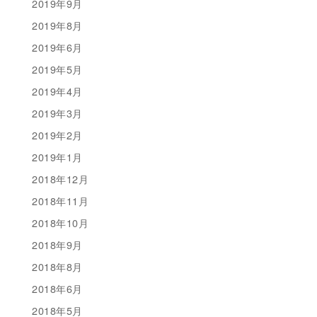
2019年9月
2019年8月
2019年6月
2019年5月
2019年4月
2019年3月
2019年2月
2019年1月
2018年12月
2018年11月
2018年10月
2018年9月
2018年8月
2018年6月
2018年5月