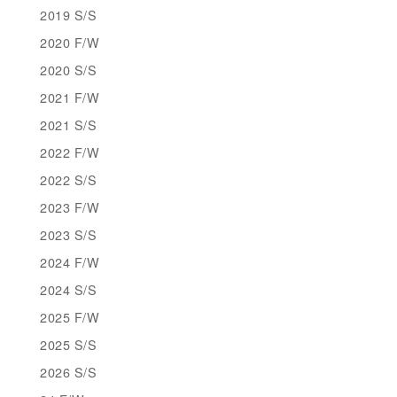
2019 S/S
2020 F/W
2020 S/S
2021 F/W
2021 S/S
2022 F/W
2022 S/S
2023 F/W
2023 S/S
2024 F/W
2024 S/S
2025 F/W
2025 S/S
2026 S/S