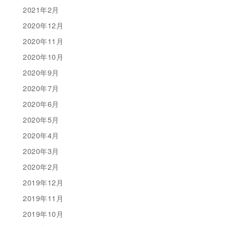
2021年2月
2020年12月
2020年11月
2020年10月
2020年9月
2020年7月
2020年6月
2020年5月
2020年4月
2020年3月
2020年2月
2019年12月
2019年11月
2019年10月