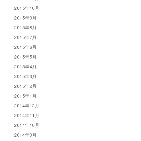
2015年10月
2015年9月
2015年8月
2015年7月
2015年6月
2015年5月
2015年4月
2015年3月
2015年2月
2015年1月
2014年12月
2014年11月
2014年10月
2014年9月