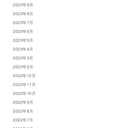
2023年9月
2023年8月
2023年7月
2023年6月
2023年5月
2023年4月
2023年3月
2023年2月
2022年12月
2022年11月
2022年10月
2022年9月
2022年8月
2022年7月