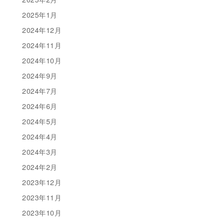
2025年1月
2024年12月
2024年11月
2024年10月
2024年9月
2024年7月
2024年6月
2024年5月
2024年4月
2024年3月
2024年2月
2023年12月
2023年11月
2023年10月