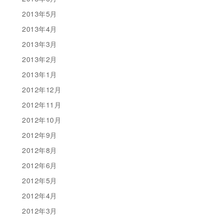
2013年5月
2013年4月
2013年3月
2013年2月
2013年1月
2012年12月
2012年11月
2012年10月
2012年9月
2012年8月
2012年6月
2012年5月
2012年4月
2012年3月