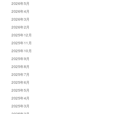
2026年5月
2026年4月
2026年3月
2026年2月
2025年12月
2025年11月
2025年10月
2025年9月
2025年8月
2025年7月
2025年6月
2025年5月
2025年4月
2025年3月
2025年2月