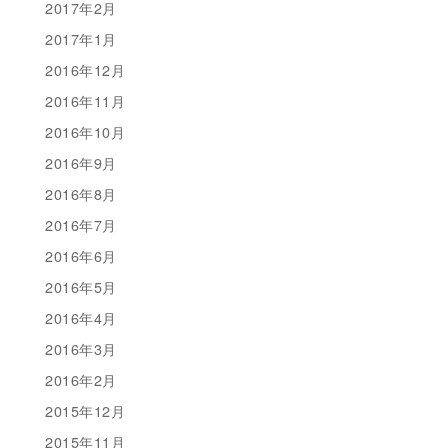
2017年2月
2017年1月
2016年12月
2016年11月
2016年10月
2016年9月
2016年8月
2016年7月
2016年6月
2016年5月
2016年4月
2016年3月
2016年2月
2015年12月
2015年11月