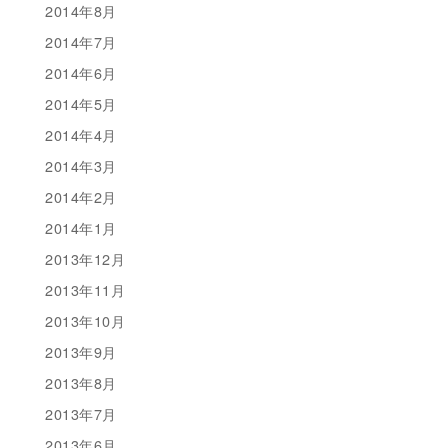
2014年8月
2014年7月
2014年6月
2014年5月
2014年4月
2014年3月
2014年2月
2014年1月
2013年12月
2013年11月
2013年10月
2013年9月
2013年8月
2013年7月
2013年6月