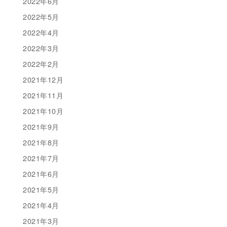
2022年6月
2022年5月
2022年4月
2022年3月
2022年2月
2021年12月
2021年11月
2021年10月
2021年9月
2021年8月
2021年7月
2021年6月
2021年5月
2021年4月
2021年3月