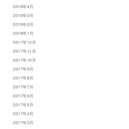
2018年4月
2018年3月
2018年2月
2018年1月
2017年12月
2017年11月
2017年10月
2017年9月
2017年8月
2017年7月
2017年6月
2017年5月
2017年4月
2017年3月