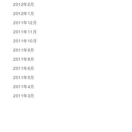
2012年2月
2012年1月
2011年12月
2011年11月
2011年10月
2011年9月
2011年8月
2011年6月
2011年5月
2011年4月
2011年3月