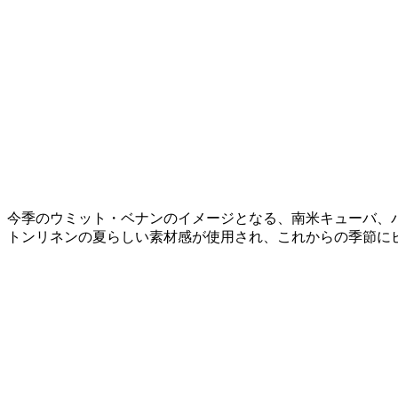
今季のウミット・ベナンのイメージとなる、南米キューバ、
トンリネンの夏らしい素材感が使用され、これからの季節に