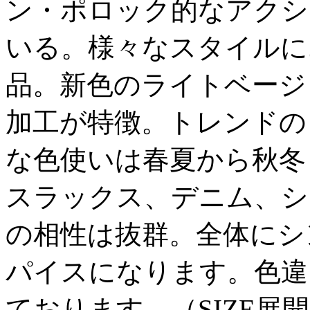
ン・ポロック的なアクシ
いる。様々なスタイルに
品。新色のライトベージ
加工が特徴。トレンドの
な色使いは春夏から秋冬
スラックス、デニム、シ
の相性は抜群。全体にシ
パイスになります。色違
ております。（SIZE展開40/4