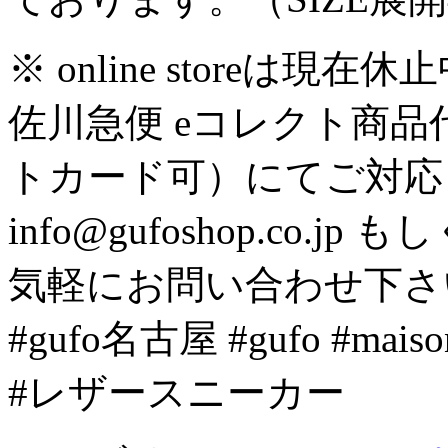
※ online store
佐川急便 eコレクト商
トカード可）にてご対応
info@gufoshop.co.jp も
気軽にお問い合わせ下さ
#gufo名古屋 #gufo #ma
#レザースニーカー