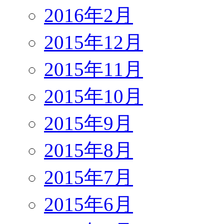
2016年2月
2015年12月
2015年11月
2015年10月
2015年9月
2015年8月
2015年7月
2015年6月