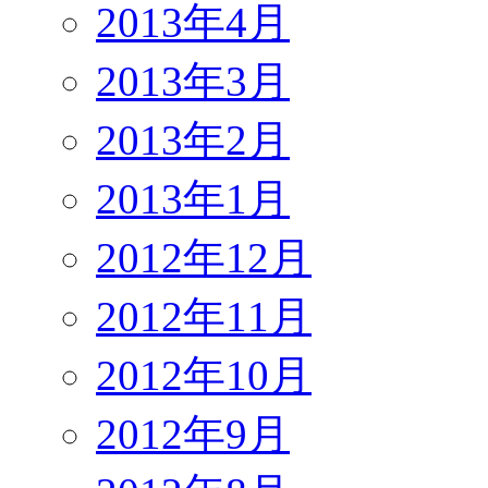
2013年4月
2013年3月
2013年2月
2013年1月
2012年12月
2012年11月
2012年10月
2012年9月