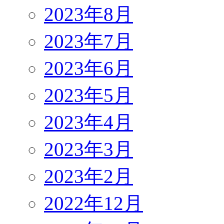
2023年8月
2023年7月
2023年6月
2023年5月
2023年4月
2023年3月
2023年2月
2022年12月