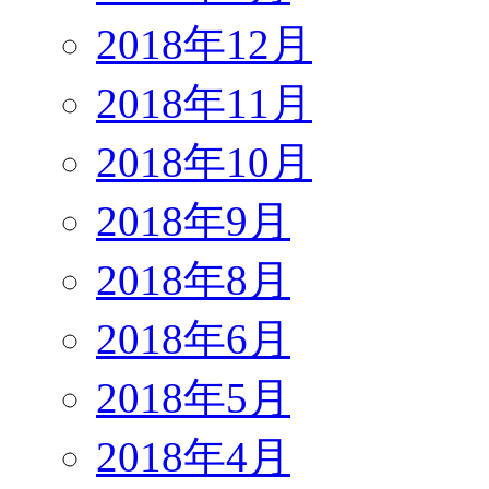
2018年12月
2018年11月
2018年10月
2018年9月
2018年8月
2018年6月
2018年5月
2018年4月