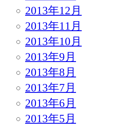
2013年12月
2013年11月
2013年10月
2013年9月
2013年8月
2013年7月
2013年6月
2013年5月