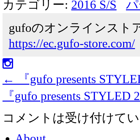
カテゴリー:
2016 S/S
パ
gufoのオンラインス
https://ec.gufo-store.com/
←
『gufo presents STYLE
『gufo presents STYLED 
コメントは受け付けてい
About