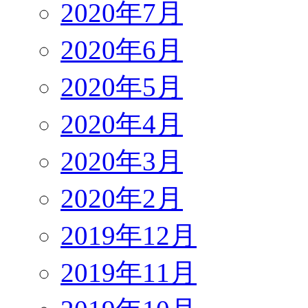
2020年7月
2020年6月
2020年5月
2020年4月
2020年3月
2020年2月
2019年12月
2019年11月