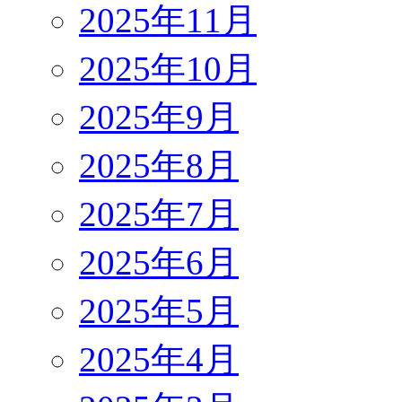
2025年11月
2025年10月
2025年9月
2025年8月
2025年7月
2025年6月
2025年5月
2025年4月