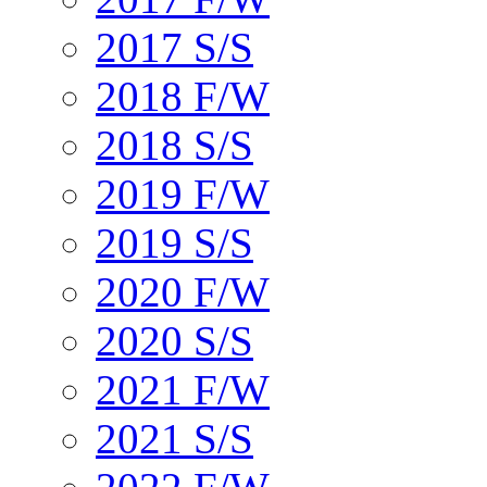
2017 S/S
2018 F/W
2018 S/S
2019 F/W
2019 S/S
2020 F/W
2020 S/S
2021 F/W
2021 S/S