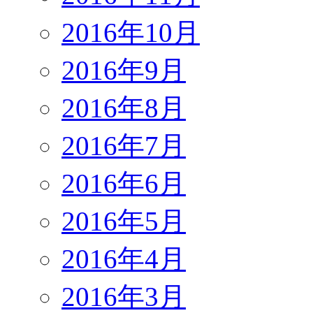
2016年10月
2016年9月
2016年8月
2016年7月
2016年6月
2016年5月
2016年4月
2016年3月