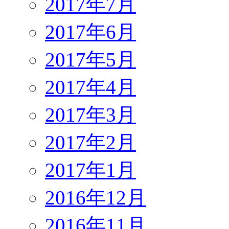
2017年7月
2017年6月
2017年5月
2017年4月
2017年3月
2017年2月
2017年1月
2016年12月
2016年11月