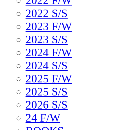
2022 F/W
2022 S/S
2023 F/W
2023 S/S
2024 F/W
2024 S/S
2025 F/W
2025 S/S
2026 S/S
24 F/W