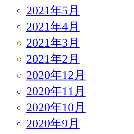
2021年5月
2021年4月
2021年3月
2021年2月
2020年12月
2020年11月
2020年10月
2020年9月