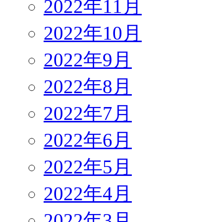
2022年11月
2022年10月
2022年9月
2022年8月
2022年7月
2022年6月
2022年5月
2022年4月
2022年3月