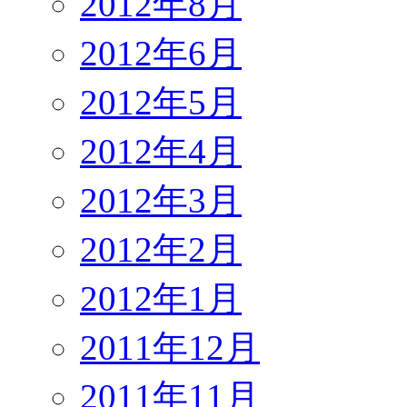
2012年8月
2012年6月
2012年5月
2012年4月
2012年3月
2012年2月
2012年1月
2011年12月
2011年11月