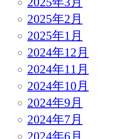
2025年3月
2025年2月
2025年1月
2024年12月
2024年11月
2024年10月
2024年9月
2024年7月
2024年6月