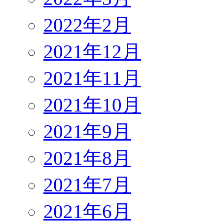
2022年2月
2021年12月
2021年11月
2021年10月
2021年9月
2021年8月
2021年7月
2021年6月