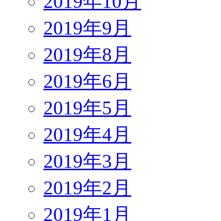
2019年10月
2019年9月
2019年8月
2019年6月
2019年5月
2019年4月
2019年3月
2019年2月
2019年1月