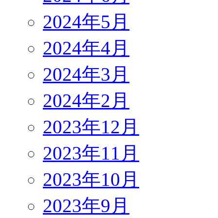
2024年5月
2024年4月
2024年3月
2024年2月
2023年12月
2023年11月
2023年10月
2023年9月