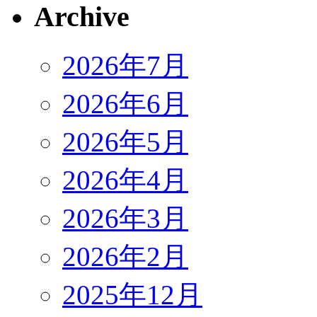
Archive
2026年7月
2026年6月
2026年5月
2026年4月
2026年3月
2026年2月
2025年12月