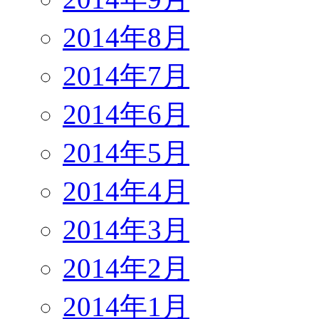
2014年8月
2014年7月
2014年6月
2014年5月
2014年4月
2014年3月
2014年2月
2014年1月