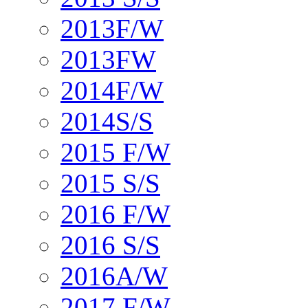
2013F/W
2013FW
2014F/W
2014S/S
2015 F/W
2015 S/S
2016 F/W
2016 S/S
2016A/W
2017 F/W