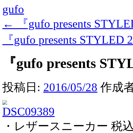
gufo
←
『gufo presents STYLE
『gufo presents STYLED 
『gufo presents STY
投稿日:
2016/05/28
作成者
・レザースニーカー 税込み ¥74