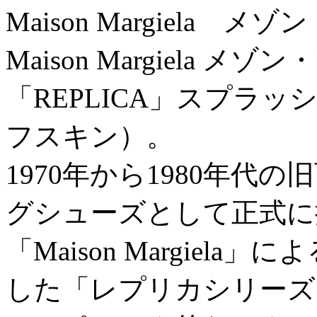
Maison Margiela 
Maison Margiela 
「REPLICA」スプラ
フスキン）。
1970年から1980年
グシューズとして正式に
「Maison Margiel
した「レプリカシリーズ