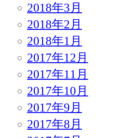
2018年3月
2018年2月
2018年1月
2017年12月
2017年11月
2017年10月
2017年9月
2017年8月