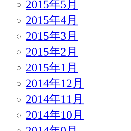
2015年5月
2015年4月
2015年3月
2015年2月
2015年1月
2014年12月
2014年11月
2014年10月
2014年9月