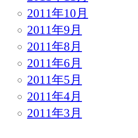
2011年10月
2011年9月
2011年8月
2011年6月
2011年5月
2011年4月
2011年3月