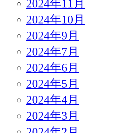
2024年11月
2024年10月
2024年9月
2024年7月
2024年6月
2024年5月
2024年4月
2024年3月
2024年2月