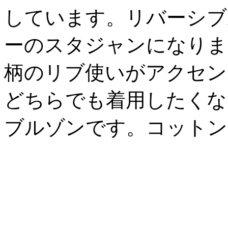
しています。リバーシブ
ーのスタジャンになりま
柄のリブ使いがアクセン
どちらでも着用したくな
ブルゾンです。コットン 