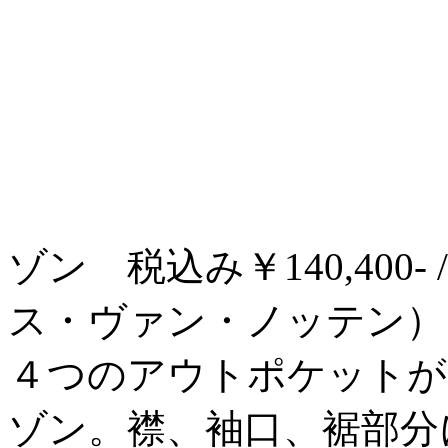
ゾン 税込み￥140,400- / 
ス・ヴァン・ノッテン）
４つのアウトポケットが
ゾン。襟、袖口、裾部分