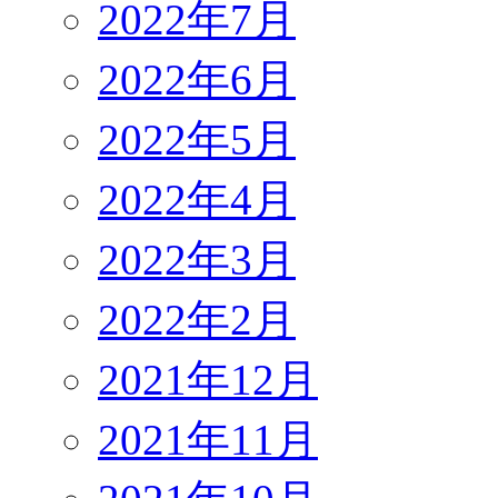
2022年7月
2022年6月
2022年5月
2022年4月
2022年3月
2022年2月
2021年12月
2021年11月