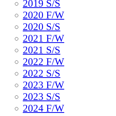
2019 S/S
2020 F/W
2020 S/S
2021 F/W
2021 S/S
2022 F/W
2022 S/S
2023 F/W
2023 S/S
2024 F/W