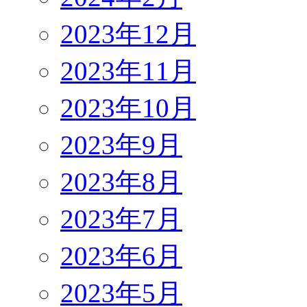
2023年12月
2023年11月
2023年10月
2023年9月
2023年8月
2023年7月
2023年6月
2023年5月