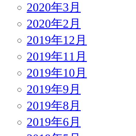
2020年3月
2020年2月
2019年12月
2019年11月
2019年10月
2019年9月
2019年8月
2019年6月