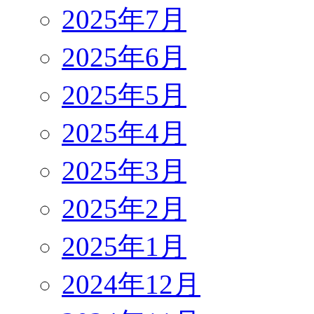
2025年7月
2025年6月
2025年5月
2025年4月
2025年3月
2025年2月
2025年1月
2024年12月