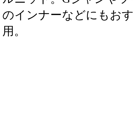
のインナーなどにもおすす
用。