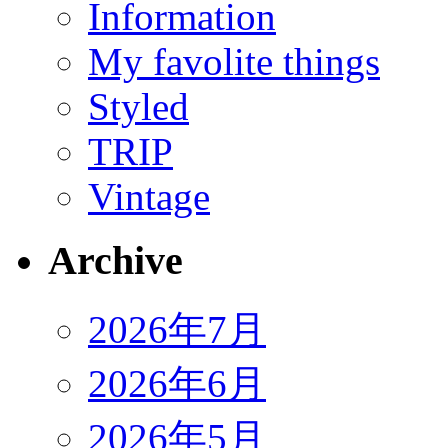
Information
My favolite things
Styled
TRIP
Vintage
Archive
2026年7月
2026年6月
2026年5月