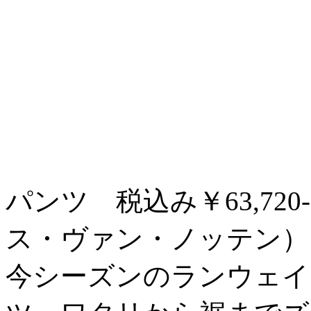
パンツ 税込み￥63,720- /
ス・ヴァン・ノッテン）
今シーズンのランウェイ