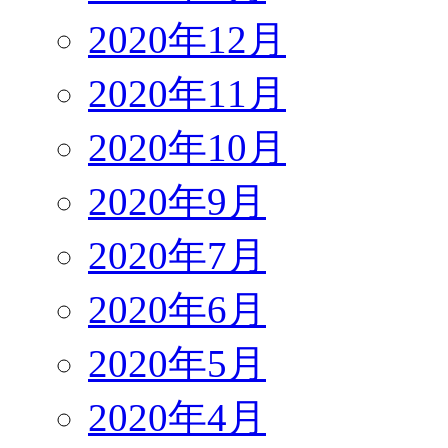
2020年12月
2020年11月
2020年10月
2020年9月
2020年7月
2020年6月
2020年5月
2020年4月