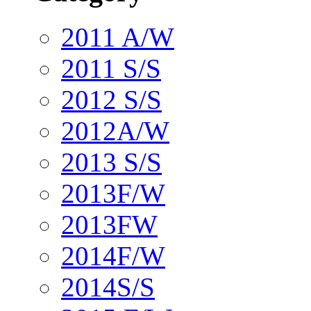
2011 A/W
2011 S/S
2012 S/S
2012A/W
2013 S/S
2013F/W
2013FW
2014F/W
2014S/S