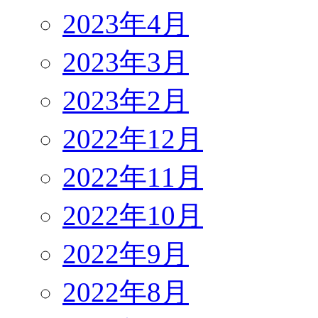
2023年4月
2023年3月
2023年2月
2022年12月
2022年11月
2022年10月
2022年9月
2022年8月