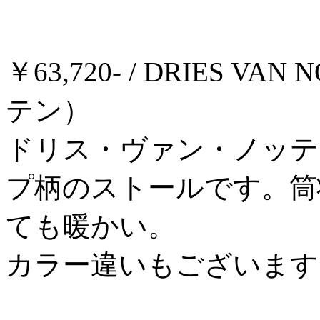
￥63,720- / DRIES 
テン）
ドリス・ヴァン・ノッテ
プ柄のストールです。筒
ても暖かい。
カラー違いもございます