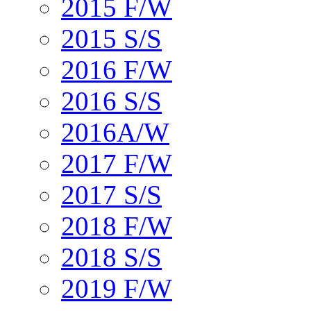
2015 F/W
2015 S/S
2016 F/W
2016 S/S
2016A/W
2017 F/W
2017 S/S
2018 F/W
2018 S/S
2019 F/W