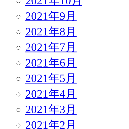
2021年10月
2021年9月
2021年8月
2021年7月
2021年6月
2021年5月
2021年4月
2021年3月
2021年2月