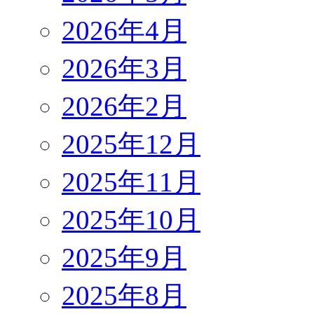
2026年4月
2026年3月
2026年2月
2025年12月
2025年11月
2025年10月
2025年9月
2025年8月