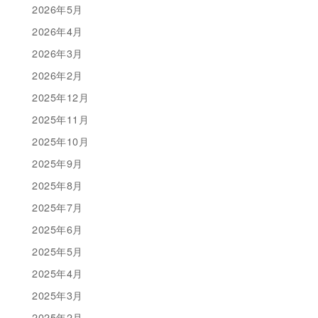
2026年5月
2026年4月
2026年3月
2026年2月
2025年12月
2025年11月
2025年10月
2025年9月
2025年8月
2025年7月
2025年6月
2025年5月
2025年4月
2025年3月
2025年2月