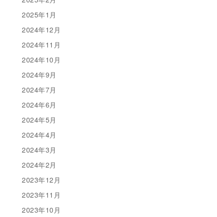
2025年1月
2024年12月
2024年11月
2024年10月
2024年9月
2024年7月
2024年6月
2024年5月
2024年4月
2024年3月
2024年2月
2023年12月
2023年11月
2023年10月