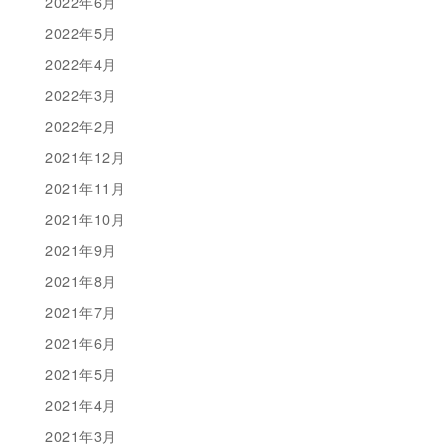
2022年6月
2022年5月
2022年4月
2022年3月
2022年2月
2021年12月
2021年11月
2021年10月
2021年9月
2021年8月
2021年7月
2021年6月
2021年5月
2021年4月
2021年3月