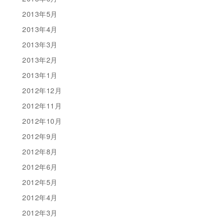
2013年5月
2013年4月
2013年3月
2013年2月
2013年1月
2012年12月
2012年11月
2012年10月
2012年9月
2012年8月
2012年6月
2012年5月
2012年4月
2012年3月