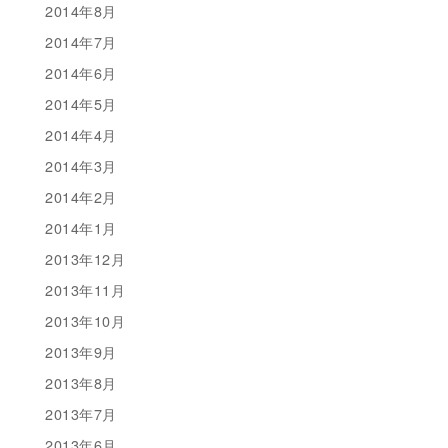
2014年8月
2014年7月
2014年6月
2014年5月
2014年4月
2014年3月
2014年2月
2014年1月
2013年12月
2013年11月
2013年10月
2013年9月
2013年8月
2013年7月
2013年6月