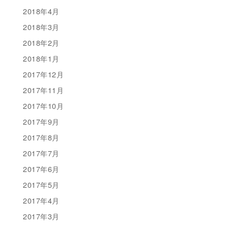
2018年4月
2018年3月
2018年2月
2018年1月
2017年12月
2017年11月
2017年10月
2017年9月
2017年8月
2017年7月
2017年6月
2017年5月
2017年4月
2017年3月