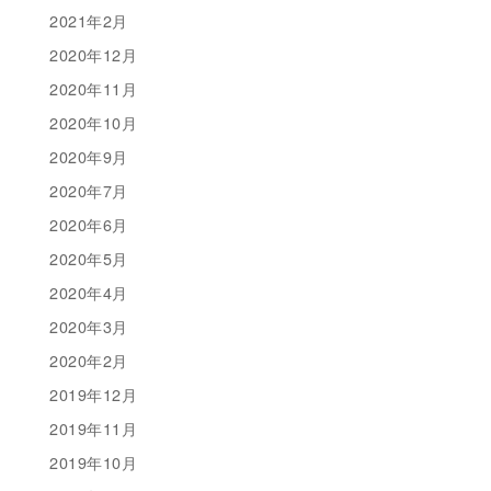
2021年2月
2020年12月
2020年11月
2020年10月
2020年9月
2020年7月
2020年6月
2020年5月
2020年4月
2020年3月
2020年2月
2019年12月
2019年11月
2019年10月