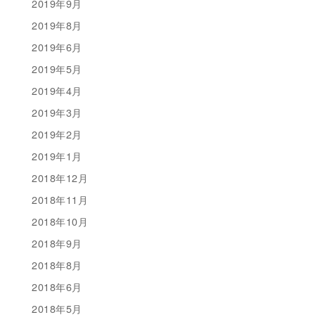
2019年9月
2019年8月
2019年6月
2019年5月
2019年4月
2019年3月
2019年2月
2019年1月
2018年12月
2018年11月
2018年10月
2018年9月
2018年8月
2018年6月
2018年5月