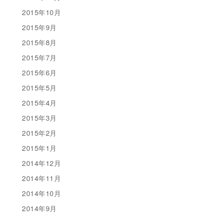
2015年10月
2015年9月
2015年8月
2015年7月
2015年6月
2015年5月
2015年4月
2015年3月
2015年2月
2015年1月
2014年12月
2014年11月
2014年10月
2014年9月