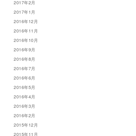
2017年2月
2017年1月
2016年12月
2016年11月
2016年10月
2016年9月
2016年8月
2016年7月
2016年6月
2016年5月
2016年4月
2016年3月
2016年2月
2015年12月
2015年11月