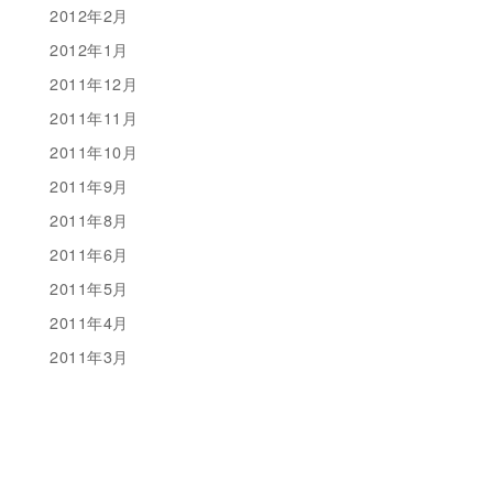
2012年2月
2012年1月
2011年12月
2011年11月
2011年10月
2011年9月
2011年8月
2011年6月
2011年5月
2011年4月
2011年3月