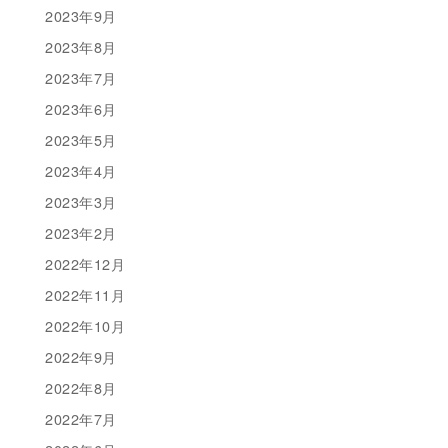
2023年9月
2023年8月
2023年7月
2023年6月
2023年5月
2023年4月
2023年3月
2023年2月
2022年12月
2022年11月
2022年10月
2022年9月
2022年8月
2022年7月