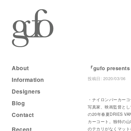
About
『gufo presents
投稿日:
2020/03/06
Information
Designers
・ナイロンパーカーコート 
Blog
写真家、映画監督とし
Contact
の20年春夏DRIES 
カーコート。独特の山
Recent
のテカリがなくマット