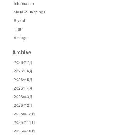
Information
My favolite things
Styled
TRIP
Vintage
Archive
2026年7月
2026年6月
2026年5月
2026年4月
2026年3月
2026年2月
2025年12月
2025年11月
2025年10月