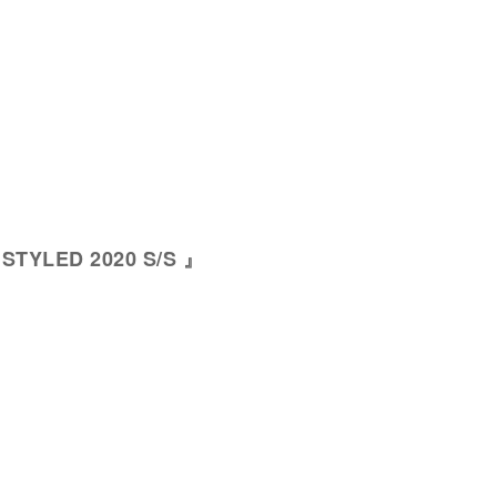
 STYLED 2020 S/S 』