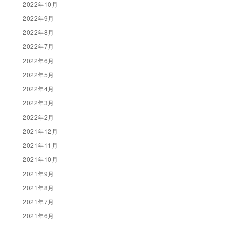
2022年10月
2022年9月
2022年8月
2022年7月
2022年6月
2022年5月
2022年4月
2022年3月
2022年2月
2021年12月
2021年11月
2021年10月
2021年9月
2021年8月
2021年7月
2021年6月