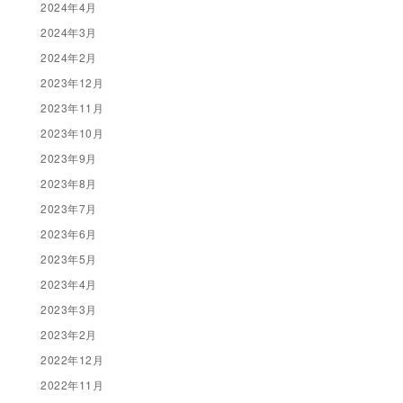
2024年4月
2024年3月
2024年2月
2023年12月
2023年11月
2023年10月
2023年9月
2023年8月
2023年7月
2023年6月
2023年5月
2023年4月
2023年3月
2023年2月
2022年12月
2022年11月