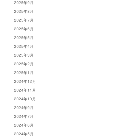
2025年9月
2025年8月
2025年7月
2025年6月
2025年5月
2025年4月
2025年3月
2025年2月
2025年1月
2024年12月
2024年11月
2024年10月
2024年9月
2024年7月
2024年6月
2024年5月