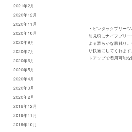
2021年2月
2020年12月
2020年11月
・ピンタックプリーツパンツ
2020年10月
前見頃にナイフプリー
2020年9月
よる滑らかな肌触り。
り快適にしてくれます
2020年7月
トアップで着用可能な同
2020年6月
2020年5月
2020年4月
2020年3月
2020年2月
2019年12月
2019年11月
2019年10月