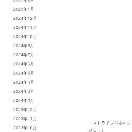
2025年1月
2024年12月
2024年11月
2024年10月
2024年9月
2024年7月
2024年6月
2024年5月
2024年4月
2024年3月
2024年2月
2023年12月
2023年11月
・ストライプパネルショート
2023年10月
ジェラ）