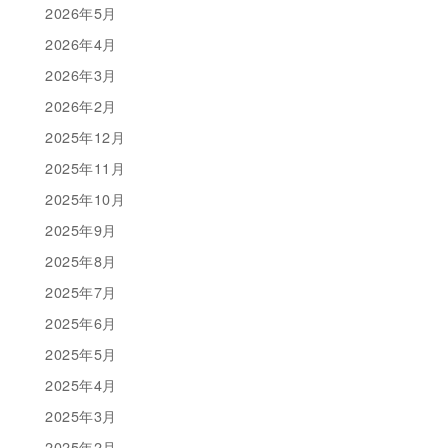
2026年5月
2026年4月
2026年3月
2026年2月
2025年12月
2025年11月
2025年10月
2025年9月
2025年8月
2025年7月
2025年6月
2025年5月
2025年4月
2025年3月
2025年2月