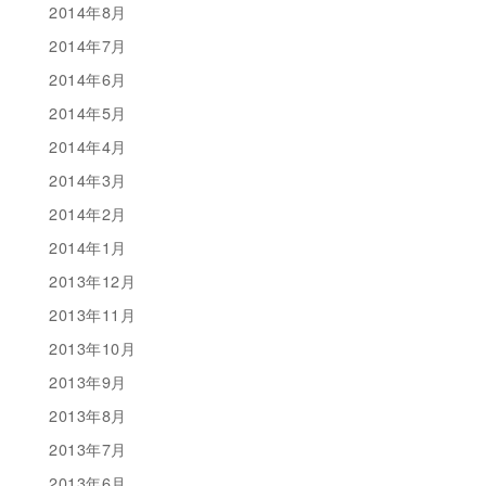
2014年8月
2014年7月
2014年6月
2014年5月
2014年4月
2014年3月
2014年2月
2014年1月
2013年12月
2013年11月
2013年10月
2013年9月
2013年8月
2013年7月
2013年6月