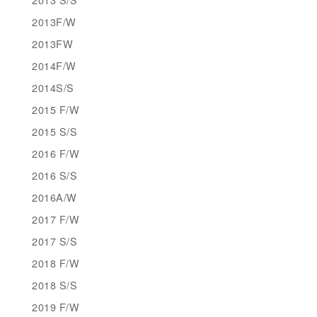
2013F/W
2013FW
2014F/W
2014S/S
2015 F/W
2015 S/S
2016 F/W
2016 S/S
2016A/W
2017 F/W
2017 S/S
2018 F/W
2018 S/S
2019 F/W