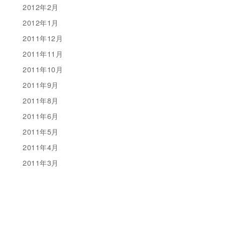
2012年2月
2012年1月
2011年12月
2011年11月
2011年10月
2011年9月
2011年8月
2011年6月
2011年5月
2011年4月
2011年3月