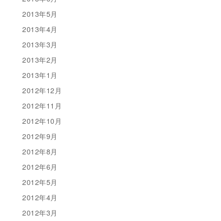
2013年5月
2013年4月
2013年3月
2013年2月
2013年1月
2012年12月
2012年11月
2012年10月
2012年9月
2012年8月
2012年6月
2012年5月
2012年4月
2012年3月