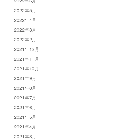
2022年6月
2022年5月
2022年4月
2022年3月
2022年2月
2021年12月
2021年11月
2021年10月
2021年9月
2021年8月
2021年7月
2021年6月
2021年5月
2021年4月
2021年3月