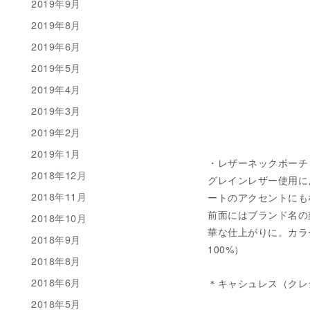
2019年9月
2019年8月
2019年6月
2019年5月
2019年4月
2019年3月
2019年2月
2019年1月
・レザーネックポーチ 税込
2018年12月
グレインレザー使用に
2018年11月
ートのアクセントにも
前面にはブランド名の
2018年10月
華な仕上がりに。カラー
2018年9月
100%）
2018年8月
2018年6月
＊キャシュレス（クレ
2018年5月