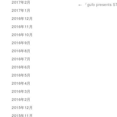
2017年2月
←
『gufo presents S
2017年1月
2016年12月
2016年11月
2016年10月
2016年9月
2016年8月
2016年7月
2016年6月
2016年5月
2016年4月
2016年3月
2016年2月
2015年12月
2015年11月