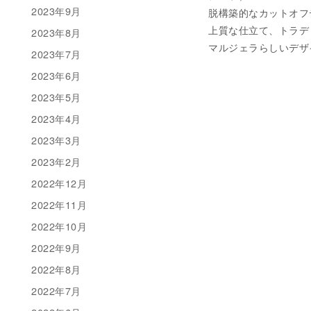
2023年9月
脱構築的なカットオフ
上質な仕立て、トラデ
2023年8月
マルジェラらしいデザイ
2023年7月
2023年6月
2023年5月
2023年4月
2023年3月
2023年2月
2022年12月
2022年11月
2022年10月
2022年9月
2022年8月
2022年7月