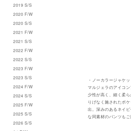
2019 S/S
2020 F/W
2020 S/S
2021 F/W
2021 S/S
2022 F/W
2022 S/S
2023 F/W
2023 S/S
・ノーカラージャケット 税
2024 F/W
マルジェラのアイコン
少性が高く、細く柔ら
2024 S/S
りげなく施されたポケ
2025 F/W
出。深みのあるネイビ
2025 S/S
な同素材のパンツもご用
2026 S/S