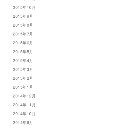
2015年10月
2015年9月
2015年8月
2015年7月
2015年6月
2015年5月
2015年4月
2015年3月
2015年2月
2015年1月
2014年12月
2014年11月
2014年10月
2014年9月