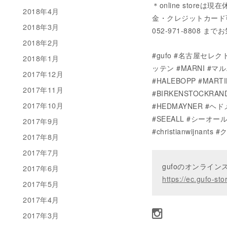
＊online stor
2018年4月
金・クレジットカード可）に
2018年3月
052-971-8808
2018年2月
#gufo #名古屋セレクト
2018年1月
ッテン #MARNI #マ
2017年12月
#HALEBOPP #MA
2017年11月
#BIRKENSTOCKRAN
2017年10月
#HEDMAYNER #ヘド
#SEEALL #シーオール #
2017年9月
#christianwijna
2017年8月
2017年7月
gufoのオンライ
2017年6月
https://ec.gufo-sto
2017年5月
2017年4月
2017年3月