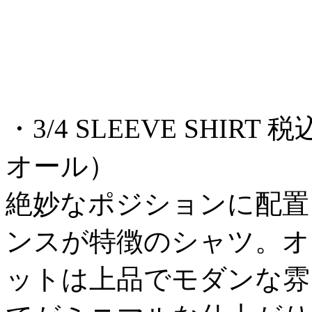
・3/4 SLEEVE SHIRT 税
オール）
絶妙なポジションに配置
ンスが特徴のシャツ。オ
ットは上品でモダンな雰