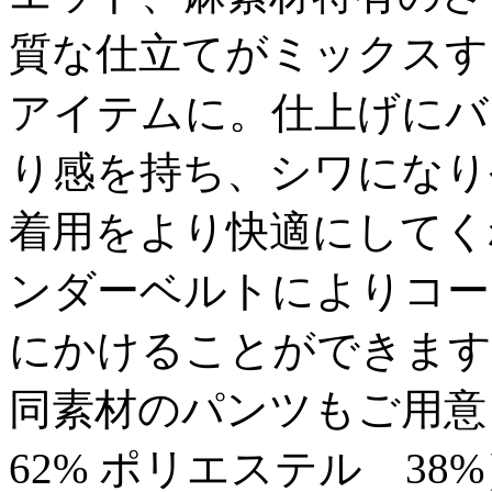
質な仕立てがミックスす
アイテムに。仕上げにバ
り感を持ち、シワになり
着用をより快適にしてく
ンダーベルトによりコー
にかけることができます
同素材のパンツもご用意
62% ポリエステル 38