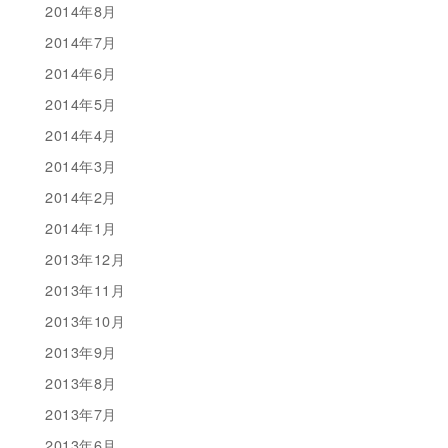
2014年8月
2014年7月
2014年6月
2014年5月
2014年4月
2014年3月
2014年2月
2014年1月
2013年12月
2013年11月
2013年10月
2013年9月
2013年8月
2013年7月
2013年6月