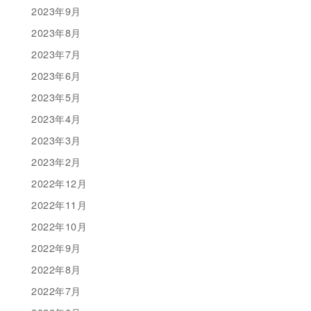
2023年9月
2023年8月
2023年7月
2023年6月
2023年5月
2023年4月
2023年3月
2023年2月
2022年12月
2022年11月
2022年10月
2022年9月
2022年8月
2022年7月