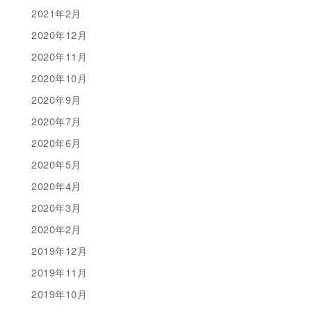
2021年2月
2020年12月
2020年11月
2020年10月
2020年9月
2020年7月
2020年6月
2020年5月
2020年4月
2020年3月
2020年2月
2019年12月
2019年11月
2019年10月