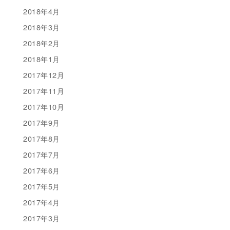
2018年4月
2018年3月
2018年2月
2018年1月
2017年12月
2017年11月
2017年10月
2017年9月
2017年8月
2017年7月
2017年6月
2017年5月
2017年4月
2017年3月