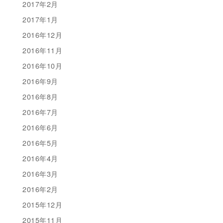
2017年2月
2017年1月
2016年12月
2016年11月
2016年10月
2016年9月
2016年8月
2016年7月
2016年6月
2016年5月
2016年4月
2016年3月
2016年2月
2015年12月
2015年11月