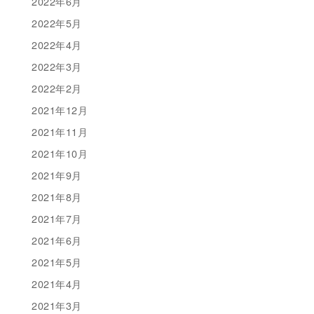
2022年6月
2022年5月
2022年4月
2022年3月
2022年2月
2021年12月
2021年11月
2021年10月
2021年9月
2021年8月
2021年7月
2021年6月
2021年5月
2021年4月
2021年3月