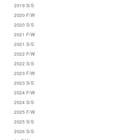
2019 S/S
2020 F/W
2020 S/S
2021 F/W
2021 S/S
2022 F/W
2022 S/S
2023 F/W
2023 S/S
2024 F/W
2024 S/S
2025 F/W
2025 S/S
2026 S/S