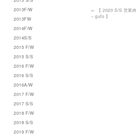
2013F/W
←
【 2020 S/S 
– gufo 】
2013FW
2014F/W
2014S/S
2015 F/W
2015 S/S
2016 F/W
2016 S/S
2016A/W
2017 F/W
2017 S/S
2018 F/W
2018 S/S
2019 F/W