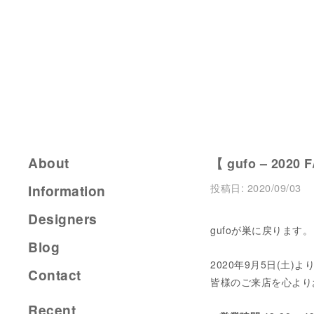
About
【 gufo – 2020 F
投稿日:
2020/09/03
Information
Designers
gufoが巣に戻ります。
Blog
2020年9月5日(土
Contact
皆様のご来店を心より
Recent