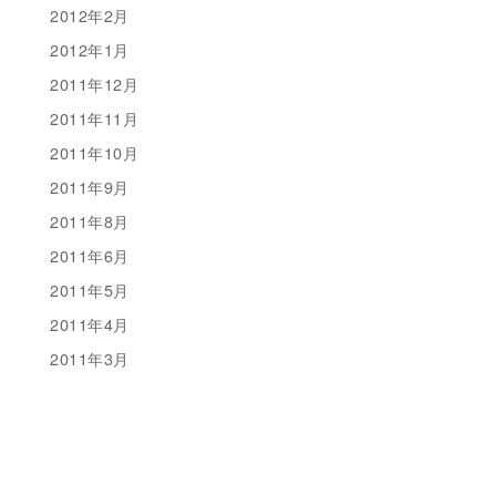
2012年2月
2012年1月
2011年12月
2011年11月
2011年10月
2011年9月
2011年8月
2011年6月
2011年5月
2011年4月
2011年3月