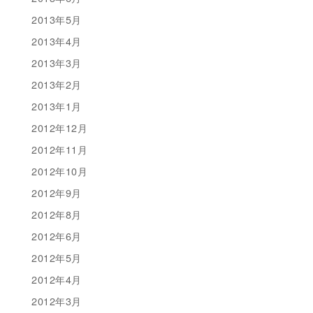
2013年5月
2013年4月
2013年3月
2013年2月
2013年1月
2012年12月
2012年11月
2012年10月
2012年9月
2012年8月
2012年6月
2012年5月
2012年4月
2012年3月