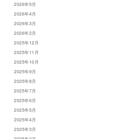
2026年5月
2026年4月
2026年3月
2026年2月
2025年12月
2025年11月
2025年10月
2025年9月
2025年8月
2025年7月
2025年6月
2025年5月
2025年4月
2025年3月
2025年2月