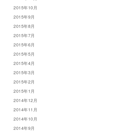
2015年10月
2015年9月
2015年8月
2015年7月
2015年6月
2015年5月
2015年4月
2015年3月
2015年2月
2015年1月
2014年12月
2014年11月
2014年10月
2014年9月