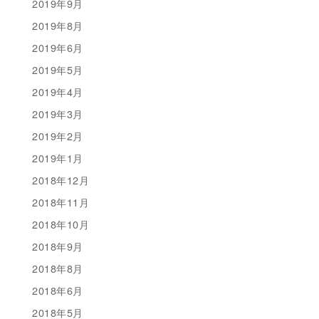
2019年9月
2019年8月
2019年6月
2019年5月
2019年4月
2019年3月
2019年2月
2019年1月
2018年12月
2018年11月
2018年10月
2018年9月
2018年8月
2018年6月
2018年5月