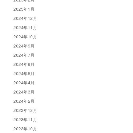
2025年1月
2024年12月
2024年11月
2024年10月
2024年9月
2024年7月
2024年6月
2024年5月
2024年4月
2024年3月
2024年2月
2023年12月
2023年11月
2023年10月