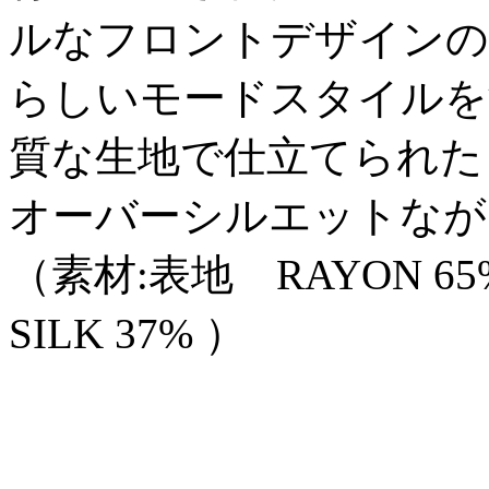
ルなフロントデザインのコン
らしいモードスタイルを
質な生地で仕立てられた
オーバーシルエットなが
（素材:表地 RAYON 65% ,
SILK 37% ）