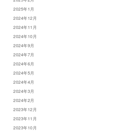
2025年1月
2024年12月
2024年11月
2024年10月
2024年9月
2024年7月
2024年6月
2024年5月
2024年4月
2024年3月
2024年2月
2023年12月
2023年11月
2023年10月