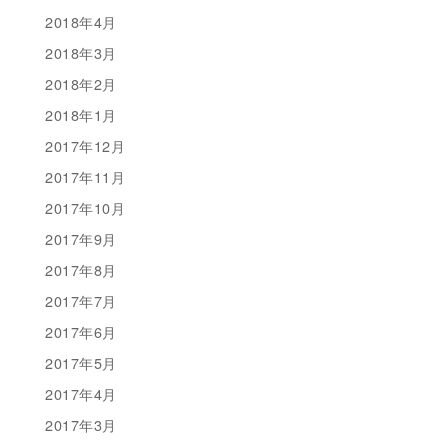
2018年4月
2018年3月
2018年2月
2018年1月
2017年12月
2017年11月
2017年10月
2017年9月
2017年8月
2017年7月
2017年6月
2017年5月
2017年4月
2017年3月