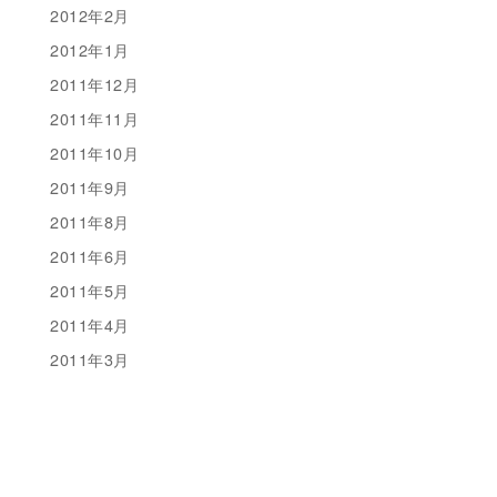
2012年2月
2012年1月
2011年12月
2011年11月
2011年10月
2011年9月
2011年8月
2011年6月
2011年5月
2011年4月
2011年3月