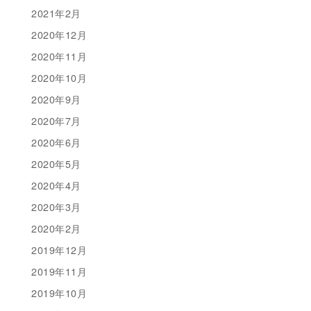
2021年2月
2020年12月
2020年11月
2020年10月
2020年9月
2020年7月
2020年6月
2020年5月
2020年4月
2020年3月
2020年2月
2019年12月
2019年11月
2019年10月