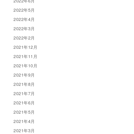
2022年6月
2022年5月
2022年4月
2022年3月
2022年2月
2021年12月
2021年11月
2021年10月
2021年9月
2021年8月
2021年7月
2021年6月
2021年5月
2021年4月
2021年3月