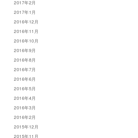
2017年2月
2017年1月
2016年12月
2016年11月
2016年10月
2016年9月
2016年8月
2016年7月
2016年6月
2016年5月
2016年4月
2016年3月
2016年2月
2015年12月
2015年11月