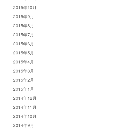
2015年10月
2015年9月
2015年8月
2015年7月
2015年6月
2015年5月
2015年4月
2015年3月
2015年2月
2015年1月
2014年12月
2014年11月
2014年10月
2014年9月