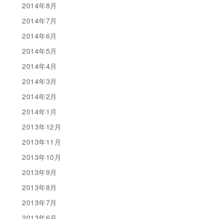
2014年8月
2014年7月
2014年6月
2014年5月
2014年4月
2014年3月
2014年2月
2014年1月
2013年12月
2013年11月
2013年10月
2013年9月
2013年8月
2013年7月
2013年6月