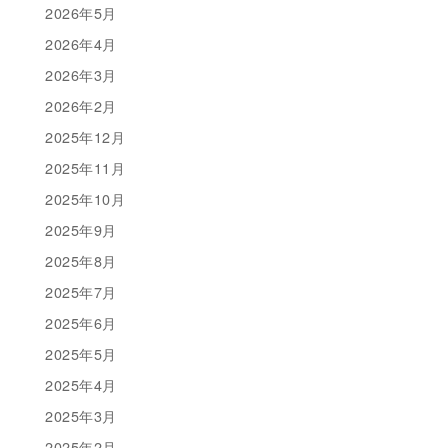
2026年5月
2026年4月
2026年3月
2026年2月
2025年12月
2025年11月
2025年10月
2025年9月
2025年8月
2025年7月
2025年6月
2025年5月
2025年4月
2025年3月
2025年2月