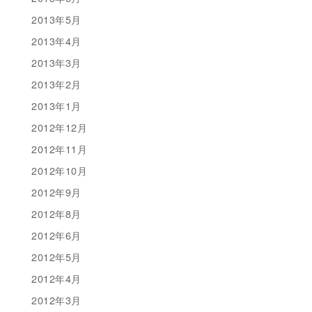
2013年5月
2013年4月
2013年3月
2013年2月
2013年1月
2012年12月
2012年11月
2012年10月
2012年9月
2012年8月
2012年6月
2012年5月
2012年4月
2012年3月