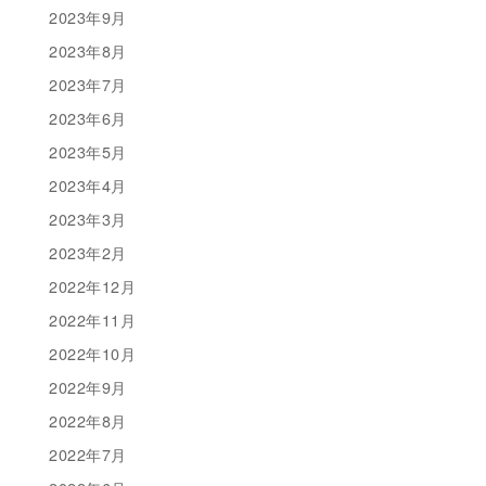
2023年9月
2023年8月
2023年7月
2023年6月
2023年5月
2023年4月
2023年3月
2023年2月
2022年12月
2022年11月
2022年10月
2022年9月
2022年8月
2022年7月