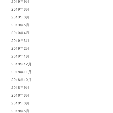
2019年9月
2019年8月
2019年6月
2019年5月
2019年4月
2019年3月
2019年2月
2019年1月
2018年12月
2018年11月
2018年10月
2018年9月
2018年8月
2018年6月
2018年5月