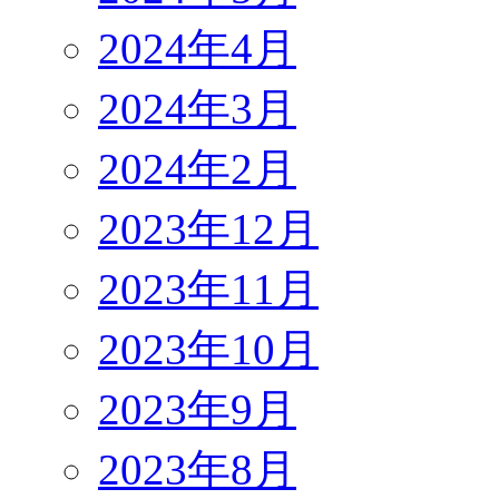
2024年4月
2024年3月
2024年2月
2023年12月
2023年11月
2023年10月
2023年9月
2023年8月