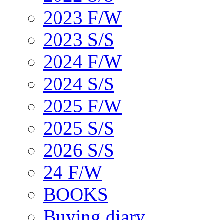
2023 F/W
2023 S/S
2024 F/W
2024 S/S
2025 F/W
2025 S/S
2026 S/S
24 F/W
BOOKS
Buying diary