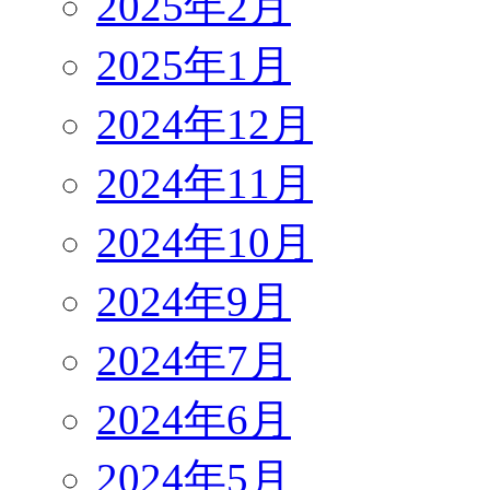
2025年2月
2025年1月
2024年12月
2024年11月
2024年10月
2024年9月
2024年7月
2024年6月
2024年5月