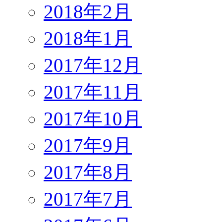
2018年2月
2018年1月
2017年12月
2017年11月
2017年10月
2017年9月
2017年8月
2017年7月