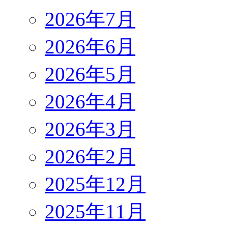
2026年7月
2026年6月
2026年5月
2026年4月
2026年3月
2026年2月
2025年12月
2025年11月