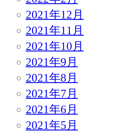
2021年12月
2021年11月
2021年10月
2021年9月
2021年8月
2021年7月
2021年6月
2021年5月