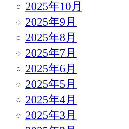
2025年10月
2025年9月
2025年8月
2025年7月
2025年6月
2025年5月
2025年4月
2025年3月