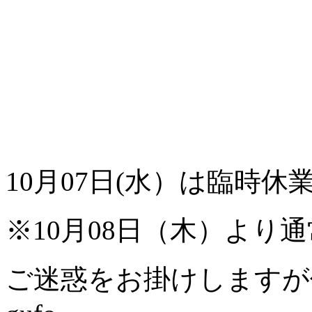
10月07日(水）は臨時
※10月08日（木）より
ご迷惑をお掛けしますが