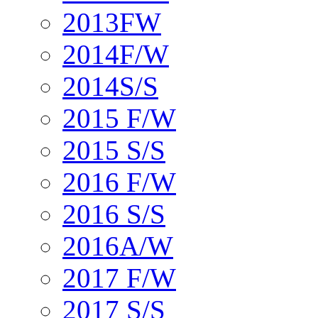
2013FW
2014F/W
2014S/S
2015 F/W
2015 S/S
2016 F/W
2016 S/S
2016A/W
2017 F/W
2017 S/S