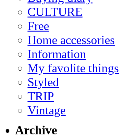
CULTURE
Free
Home accessories
Information
My favolite things
Styled
TRIP
Vintage
Archive