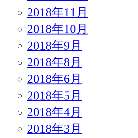
2018年11月
2018年10月
2018年9月
2018年8月
2018年6月
2018年5月
2018年4月
2018年3月