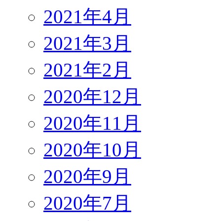
2021年4月
2021年3月
2021年2月
2020年12月
2020年11月
2020年10月
2020年9月
2020年7月