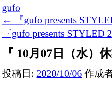
gufo
←
『gufo presents STYL
『gufo presents STYLED
『 10月07日（水）休
投稿日:
2020/10/06
作成者