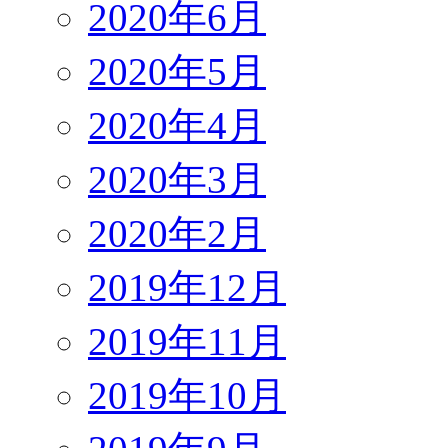
2020年6月
2020年5月
2020年4月
2020年3月
2020年2月
2019年12月
2019年11月
2019年10月