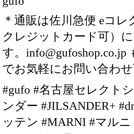
gufo
＊通販は佐川急便 eコ
クレジットカード可）に
す。info@gufoshop.co.jp
でお気軽にお問い合わせ
#gufo #名古屋セレクトシ
ンダー #JILSANDER+ #d
ッテン #MARNI #マルニ 