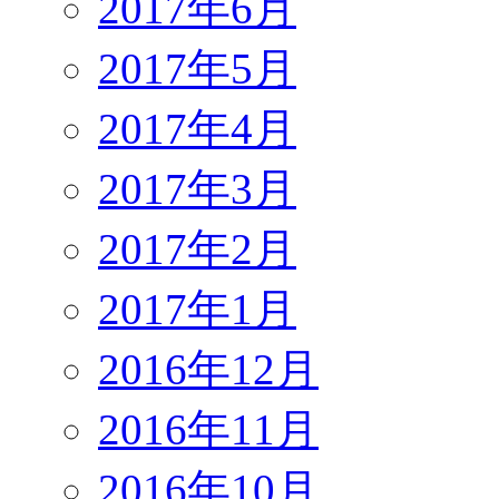
2017年6月
2017年5月
2017年4月
2017年3月
2017年2月
2017年1月
2016年12月
2016年11月
2016年10月