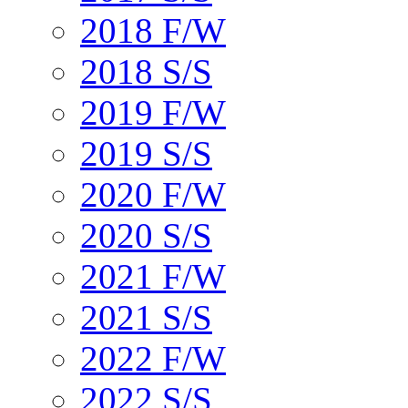
2018 F/W
2018 S/S
2019 F/W
2019 S/S
2020 F/W
2020 S/S
2021 F/W
2021 S/S
2022 F/W
2022 S/S