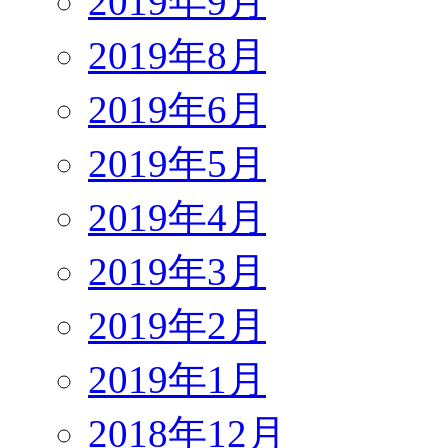
2019年9月
2019年8月
2019年6月
2019年5月
2019年4月
2019年3月
2019年2月
2019年1月
2018年12月