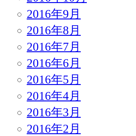
2016年9月
2016年8月
2016年7月
2016年6月
2016年5月
2016年4月
2016年3月
2016年2月