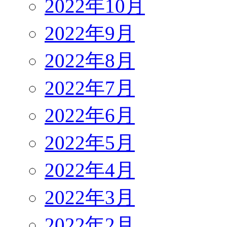
2022年10月
2022年9月
2022年8月
2022年7月
2022年6月
2022年5月
2022年4月
2022年3月
2022年2月