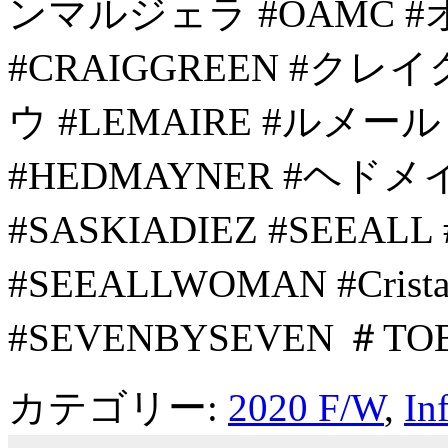
ンマルジェラ #OAMC 
#CRAIGGREEN #クレ
ウ #LEMAIRE #ルメール 
#HEDMAYNER #ヘドメイ
#SASKIADIEZ #SEEA
#SEEALLWOMAN #Cris
#SEVENBYSEVEN ＃TO
カテゴリー:
2020 F/W
,
In