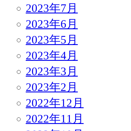
2023年7月
2023年6月
2023年5月
2023年4月
2023年3月
2023年2月
2022年12月
2022年11月