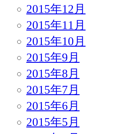
2015年12月
2015年11月
2015年10月
2015年9月
2015年8月
2015年7月
2015年6月
2015年5月