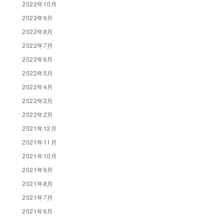
2022年10月
2022年9月
2022年8月
2022年7月
2022年6月
2022年5月
2022年4月
2022年3月
2022年2月
2021年12月
2021年11月
2021年10月
2021年9月
2021年8月
2021年7月
2021年6月