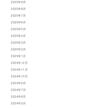
2025年9月
2025年8月
2025年7月
2025年6月
2025年5月
2025年4月
2025年3月
2025年2月
2025年1月
2024年12月
2024年11月
2024年10月
2024年9月
2024年7月
2024年6月
2024年5月