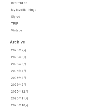
Information
My favolite things
Styled
TRIP
Vintage
Archive
2026年7月
2026年6月
2026年5月
2026年4月
2026年3月
2026年2月
2025年12月
2025年11月
2025年10月