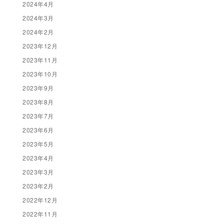
2024年4月
2024年3月
2024年2月
2023年12月
2023年11月
2023年10月
2023年9月
2023年8月
2023年7月
2023年6月
2023年5月
2023年4月
2023年3月
2023年2月
2022年12月
2022年11月