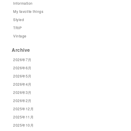
Information
My favolite things
Styled
TRIP
Vintage
Archive
2026年7月
2026年6月
2026年5月
2026年4月
2026年3月
2026年2月
2025年12月
2025年11月
2025年10月