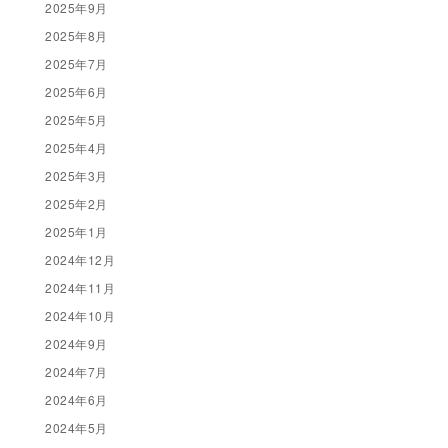
2025年9月
2025年8月
2025年7月
2025年6月
2025年5月
2025年4月
2025年3月
2025年2月
2025年1月
2024年12月
2024年11月
2024年10月
2024年9月
2024年7月
2024年6月
2024年5月