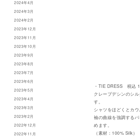
2024年4月
2024年3月
2024年2月
2023年12月
2023年11月
2023年10月
2023年9月
2023年8月
2023年7月
2023年6月
・TIE DRESS 税込 1
2023年5月
クレープデシンのシル
2023年4月
す。
2023年3月
シャツをほどくとカウ
2023年2月
袖の曲線を強調するパ
めます。
2022年12月
（素材：100% Silk）
2022年11月