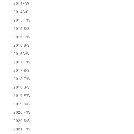
2014F/W
2014S/S
2015 F/W
2015 S/S
2016 F/W
2016 S/S
2016A/W
2017 F/W
2017 S/S
2018 F/W
2018 S/S
2019 F/W
2019 S/S
2020 F/W
2020 S/S
2021 F/W