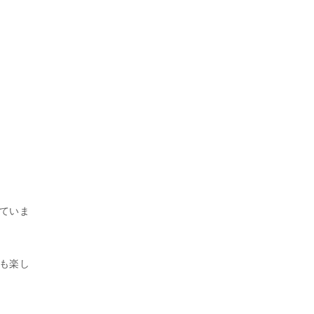
ていま
も楽し