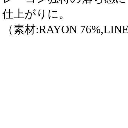
仕上がりに。
（素材:RAYON 76%,LINE