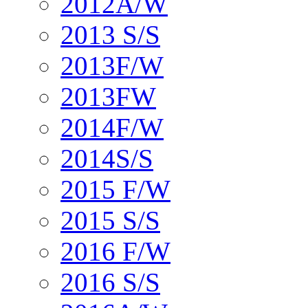
2012A/W
2013 S/S
2013F/W
2013FW
2014F/W
2014S/S
2015 F/W
2015 S/S
2016 F/W
2016 S/S