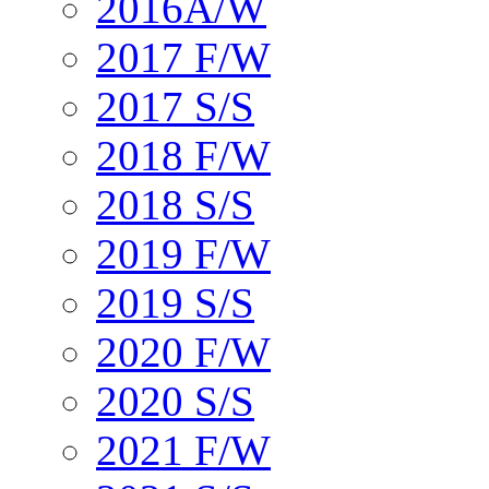
2016A/W
2017 F/W
2017 S/S
2018 F/W
2018 S/S
2019 F/W
2019 S/S
2020 F/W
2020 S/S
2021 F/W