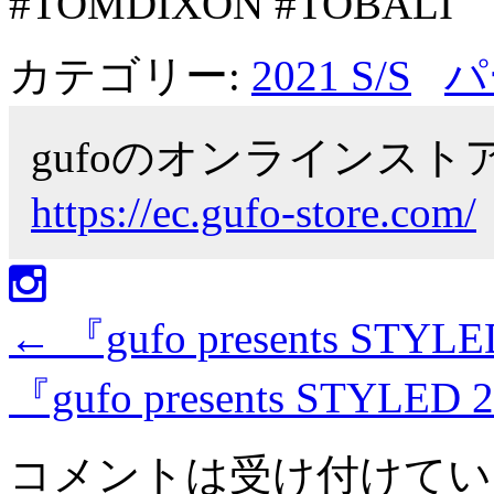
#TOMDIXON #TOBALI
カテゴリー:
2021 S/S
パ
gufoのオンラインス
https://ec.gufo-store.com/
←
『gufo presents STYL
『gufo presents STYLED 
コメントは受け付けてい