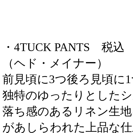
・4TUCK PANTS 税込 ¥7
（ヘド・メイナー）
前見頃に3つ後ろ見頃に
独特のゆったりとしたシ
落ち感のあるリネン生地
があしらわれた上品な仕