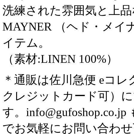
洗練された雰囲気と上品
MAYNER （ヘド・メ
イテム。
（素材:LINEN 100%）
＊通販は佐川急便 eコ
クレジットカード可）に
す。info@gufoshop.co.jp
でお気軽にお問い合わせ