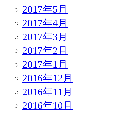
2017年5月
2017年4月
2017年3月
2017年2月
2017年1月
2016年12月
2016年11月
2016年10月