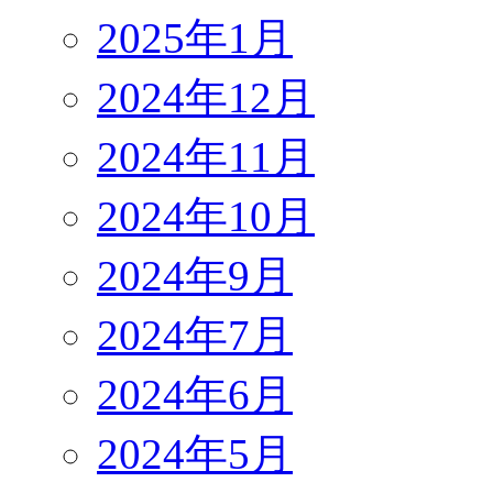
2025年1月
2024年12月
2024年11月
2024年10月
2024年9月
2024年7月
2024年6月
2024年5月