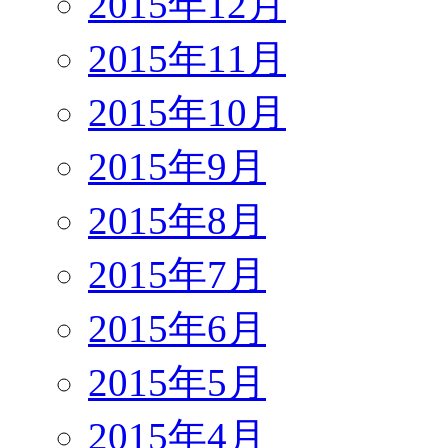
2015年12月
2015年11月
2015年10月
2015年9月
2015年8月
2015年7月
2015年6月
2015年5月
2015年4月