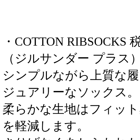
・COTTON RIBSOCKS 税込
（ジルサンダー プラス
シンプルながら上質な履
ジュアリーなソックス。
柔らかな生地はフィット
を軽減します。