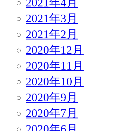
2021年4月
2021年3月
2021年2月
2020年12月
2020年11月
2020年10月
2020年9月
2020年7月
2020年6月