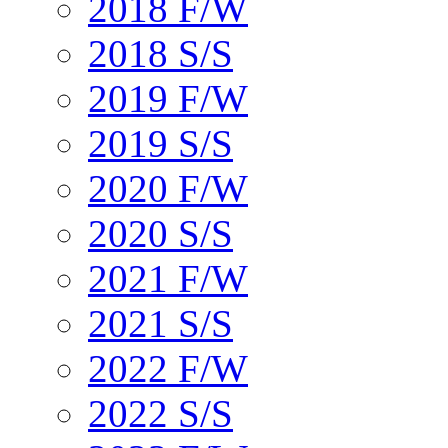
2018 F/W
2018 S/S
2019 F/W
2019 S/S
2020 F/W
2020 S/S
2021 F/W
2021 S/S
2022 F/W
2022 S/S