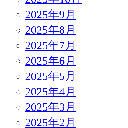
2025年9月
2025年8月
2025年7月
2025年6月
2025年5月
2025年4月
2025年3月
2025年2月