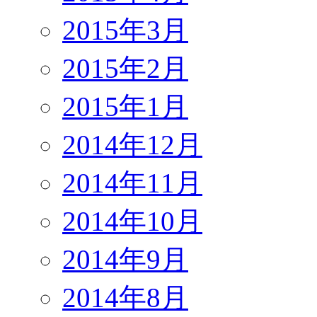
2015年3月
2015年2月
2015年1月
2014年12月
2014年11月
2014年10月
2014年9月
2014年8月