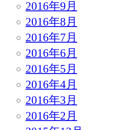
2016年9月
2016年8月
2016年7月
2016年6月
2016年5月
2016年4月
2016年3月
2016年2月