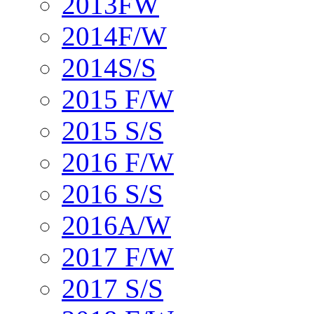
2013FW
2014F/W
2014S/S
2015 F/W
2015 S/S
2016 F/W
2016 S/S
2016A/W
2017 F/W
2017 S/S