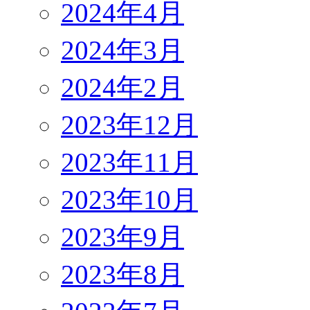
2024年4月
2024年3月
2024年2月
2023年12月
2023年11月
2023年10月
2023年9月
2023年8月