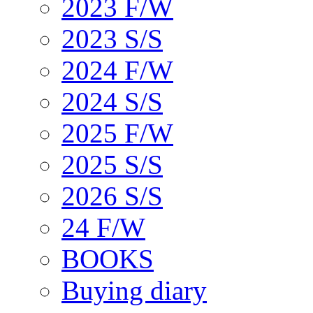
2023 F/W
2023 S/S
2024 F/W
2024 S/S
2025 F/W
2025 S/S
2026 S/S
24 F/W
BOOKS
Buying diary