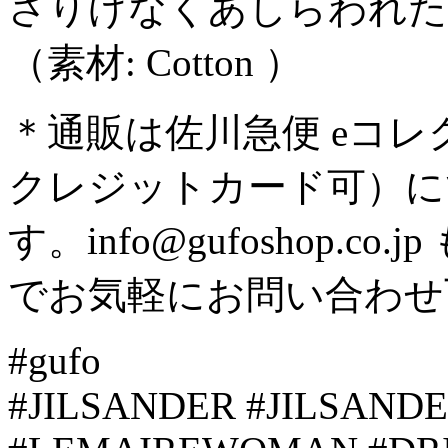
さりげなくあしらわれた
（素材: Cotton ）
＊通販は佐川急便 eコ
クレジットカード可）に
す。info@gufoshop.co.jp
でお気軽にお問い合わせ
#gufo
#JILSANDER #JILSAND