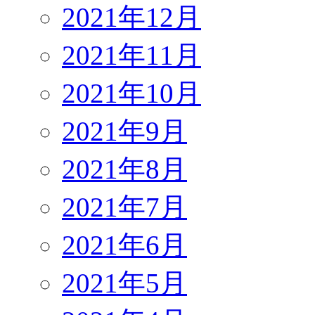
2021年12月
2021年11月
2021年10月
2021年9月
2021年8月
2021年7月
2021年6月
2021年5月