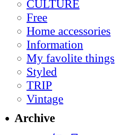
CULTURE
Free
Home accessories
Information
My favolite things
Styled
TRIP
Vintage
Archive