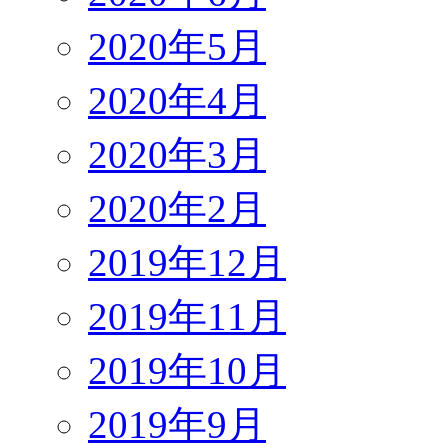
2020年5月
2020年4月
2020年3月
2020年2月
2019年12月
2019年11月
2019年10月
2019年9月