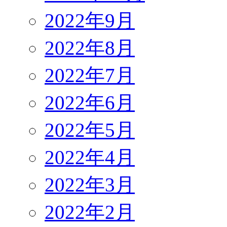
2022年9月
2022年8月
2022年7月
2022年6月
2022年5月
2022年4月
2022年3月
2022年2月