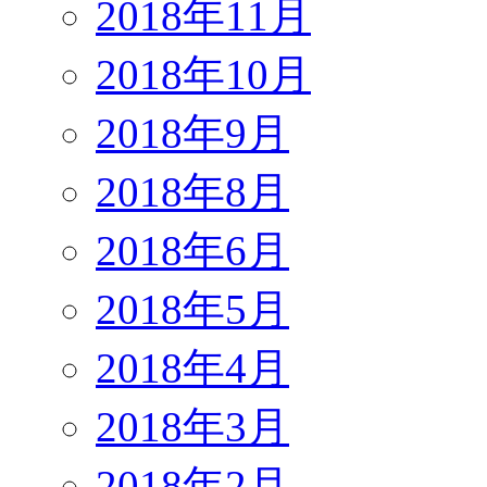
2018年11月
2018年10月
2018年9月
2018年8月
2018年6月
2018年5月
2018年4月
2018年3月
2018年2月