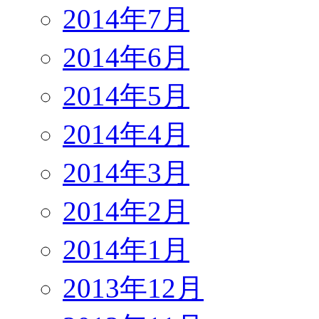
2014年7月
2014年6月
2014年5月
2014年4月
2014年3月
2014年2月
2014年1月
2013年12月