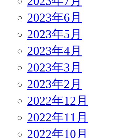
2023年7月
2023年6月
2023年5月
2023年4月
2023年3月
2023年2月
2022年12月
2022年11月
2022年10月