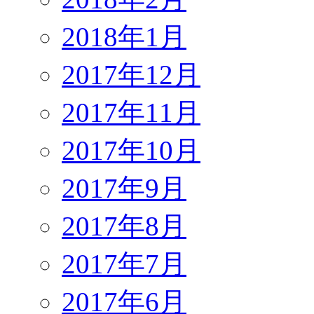
2018年1月
2017年12月
2017年11月
2017年10月
2017年9月
2017年8月
2017年7月
2017年6月