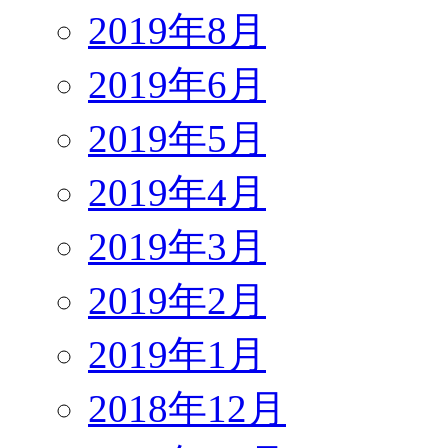
2019年8月
2019年6月
2019年5月
2019年4月
2019年3月
2019年2月
2019年1月
2018年12月