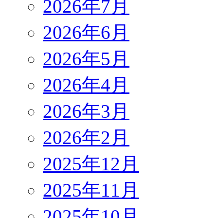
2026年7月
2026年6月
2026年5月
2026年4月
2026年3月
2026年2月
2025年12月
2025年11月
2025年10月