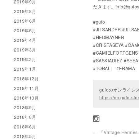
2019年9月
だきます。info@gufo
2019年8月
2019年6月
#gufo
#JILSANDER #JILS
2019年5月
#HEDMAYNER
2019年4月
#CRISTASEYA #OAM
2019年3月
#CAMIELFORTGENS 
2019年2月
#SASKIADIEZ #SEE
#TOBALI #FRAMA
2019年1月
2018年12月
2018年11月
gufoのオンライ
2018年10月
https://ec.gufo-sto
2018年9月
2018年8月
2018年6月
←
『Vintage Hermès 
2018年5月