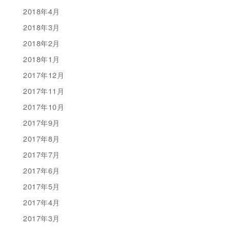
2018年4月
2018年3月
2018年2月
2018年1月
2017年12月
2017年11月
2017年10月
2017年9月
2017年8月
2017年7月
2017年6月
2017年5月
2017年4月
2017年3月