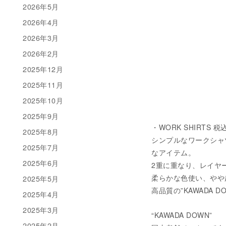
2026年5月
2026年4月
2026年3月
2026年2月
2025年12月
2025年11月
2025年10月
2025年9月
・WORK SHIRTS 税込
2025年8月
シンプルなワークシャ
2025年7月
なアイテム。
2025年6月
2重に重なり、レイヤ
柔らかな色使い、やや
2025年5月
高品質の”KAWADA
2025年4月
2025年3月
“KAWADA DOWN”
2025年2月