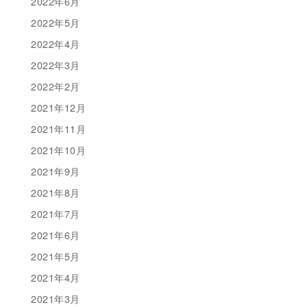
2022年6月
2022年5月
2022年4月
2022年3月
2022年2月
2021年12月
2021年11月
2021年10月
2021年9月
2021年8月
2021年7月
2021年6月
2021年5月
2021年4月
2021年3月