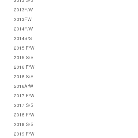
2013F/W
2013FW
2014F/W
2014S/S
2015 F/W
2015 S/S
2016 F/W
2016 S/S
2016A/W
2017 F/W
2017 S/S
2018 F/W
2018 S/S
2019 F/W