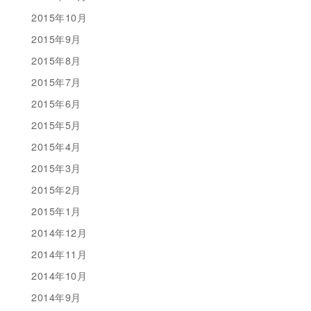
2015年10月
2015年9月
2015年8月
2015年7月
2015年6月
2015年5月
2015年4月
2015年3月
2015年2月
2015年1月
2014年12月
2014年11月
2014年10月
2014年9月