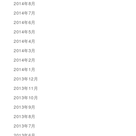
2014年8月
2014年7月
2014年6月
2014年5月
2014年4月
2014年3月
2014年2月
2014年1月
2013年12月
2013年11月
2013年10月
2013年9月
2013年8月
2013年7月
2013年6月