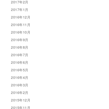
2017年2月
2017年1月
2016年12月
2016年11月
2016年10月
2016年9月
2016年8月
2016年7月
2016年6月
2016年5月
2016年4月
2016年3月
2016年2月
2015年12月
2015年11月