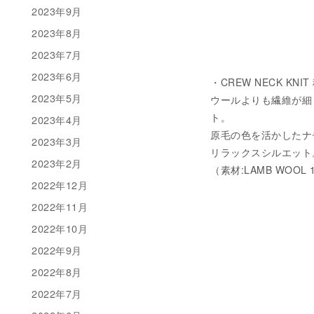
2023年9月
2023年8月
2023年7月
2023年6月
・CREW NECK KNIT
2023年5月
ウールよりも繊維が細
ト。
2023年4月
原毛の色を活かしたナ
2023年3月
リラックスシルエット
2023年2月
（素材:LAMB WOOL 
2022年12月
2022年11月
2022年10月
2022年9月
2022年8月
2022年7月