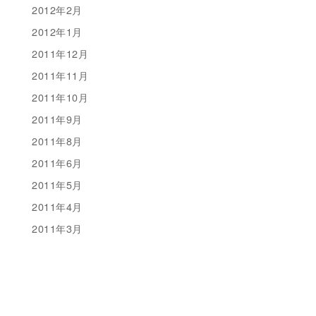
2012年2月
2012年1月
2011年12月
2011年11月
2011年10月
2011年9月
2011年8月
2011年6月
2011年5月
2011年4月
2011年3月