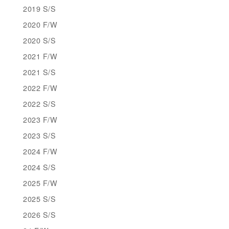
2019 S/S
2020 F/W
2020 S/S
2021 F/W
2021 S/S
2022 F/W
2022 S/S
2023 F/W
2023 S/S
2024 F/W
2024 S/S
2025 F/W
2025 S/S
2026 S/S