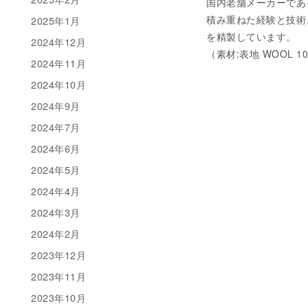
国内老舗メーカーである
積み重ねた経験と技術
2025年1月
を精製しています。
2024年12月
（素材:表地 WOOL 10
2024年11月
2024年10月
2024年9月
2024年7月
2024年6月
2024年5月
2024年4月
2024年3月
2024年2月
2023年12月
2023年11月
2023年10月