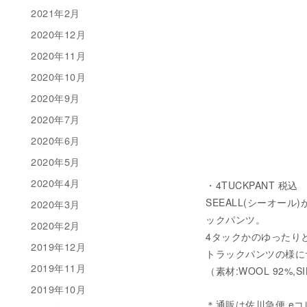
2021年2月
2020年12月
2020年11月
2020年10月
2020年9月
2020年7月
2020年6月
2020年5月
2020年4月
・4TUCKPANT 税込 ¥
SEEALL(シーオー
2020年3月
ックパンツ。
2020年2月
4タックかのゆったり
2019年12月
トラックパンツの様に
2019年11月
（素材:WOOL 92%,SI
2019年10月
＊通販は佐川急便 e