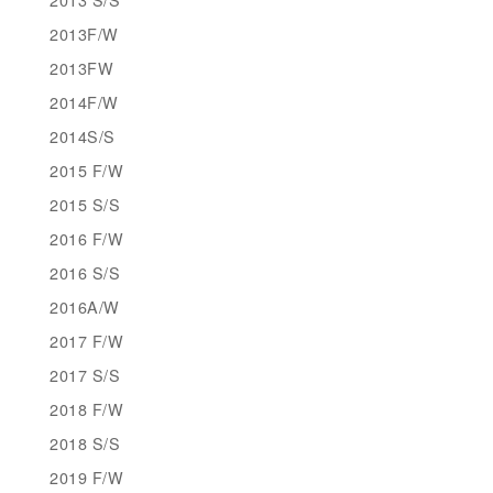
2013F/W
2013FW
2014F/W
2014S/S
2015 F/W
2015 S/S
2016 F/W
2016 S/S
2016A/W
2017 F/W
2017 S/S
2018 F/W
2018 S/S
2019 F/W