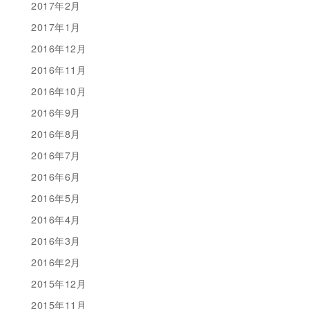
2017年2月
2017年1月
2016年12月
2016年11月
2016年10月
2016年9月
2016年8月
2016年7月
2016年6月
2016年5月
2016年4月
2016年3月
2016年2月
2015年12月
2015年11月