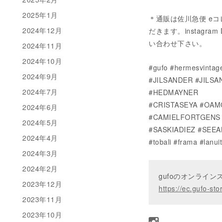
2025年1月
＊通販は佐川急便 eコ
2024年12月
だきます。instagram 
い合わせ下さい。
2024年11月
2024年10月
#gufo #hermesvi
2024年9月
#JILSANDER #JILS
2024年7月
#HEDMAYNER
#CRISTASEYA #OAM
2024年6月
#CAMIELFORTGENS 
2024年5月
#SASKIADIEZ #SEE
2024年4月
#tobali #frama #la
2024年3月
2024年2月
gufoのオンライ
2023年12月
https://ec.gufo-sto
2023年11月
2023年10月