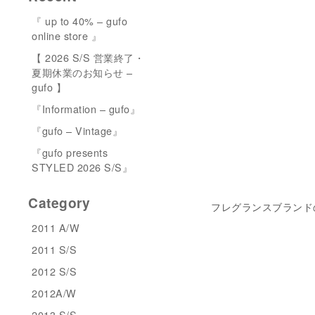
『 up to 40% – gufo
online store 』
【 2026 S/S 営業終了・
夏期休業のお知らせ –
gufo 】
『Information – gufo』
『gufo – Vintage』
『gufo presents
STYLED 2026 S/S』
Category
フレグランスブランド
2011 A/W
2011 S/S
2012 S/S
2012A/W
2013 S/S