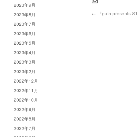
2023年9月
←
『gufo presents 
2023年8月
2023年7月
2023年6月
2023年5月
2023年4月
2023年3月
2023年2月
2022年12月
2022年11月
2022年10月
2022年9月
2022年8月
2022年7月