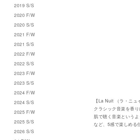
2019 S/S
2020 F/W
2020 S/S
2021 F/W
2021 S/S
2022 F/W
2022 S/S
2023 F/W
2023 S/S
2024 F/W
【La Nuit （ラ・ニ
2024 S/S
クラシック音楽を香り
2025 F/W
肌で聴く音楽というよ
2025 S/S
など、5感で楽しめる
2026 S/S