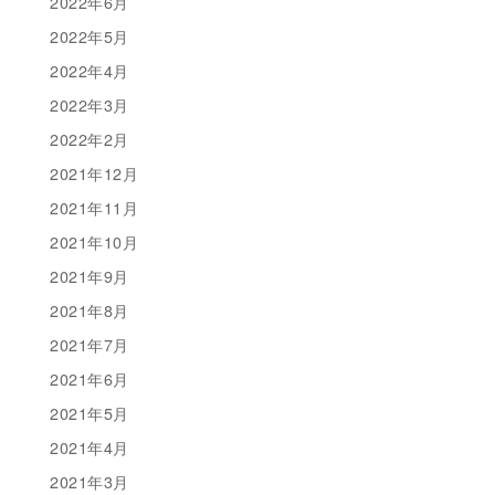
2022年6月
2022年5月
2022年4月
2022年3月
2022年2月
2021年12月
2021年11月
2021年10月
2021年9月
2021年8月
2021年7月
2021年6月
2021年5月
2021年4月
2021年3月