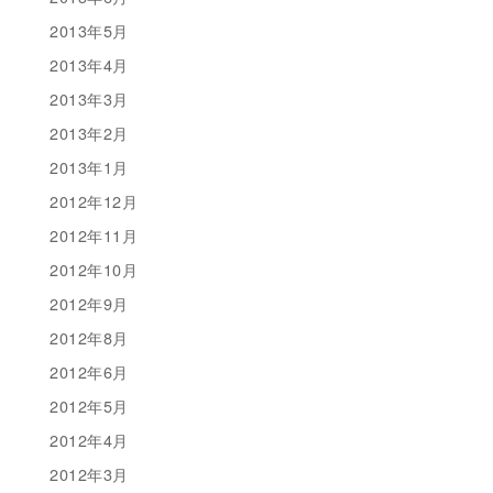
2013年5月
2013年4月
2013年3月
2013年2月
2013年1月
2012年12月
2012年11月
2012年10月
2012年9月
2012年8月
2012年6月
2012年5月
2012年4月
2012年3月