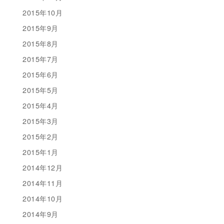
2015年10月
2015年9月
2015年8月
2015年7月
2015年6月
2015年5月
2015年4月
2015年3月
2015年2月
2015年1月
2014年12月
2014年11月
2014年10月
2014年9月