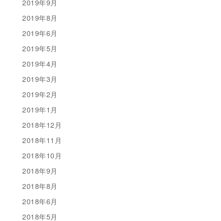
2019年9月
2019年8月
2019年6月
2019年5月
2019年4月
2019年3月
2019年2月
2019年1月
2018年12月
2018年11月
2018年10月
2018年9月
2018年8月
2018年6月
2018年5月