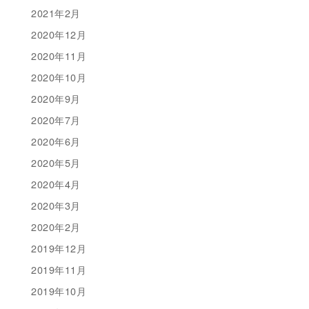
2021年2月
2020年12月
2020年11月
2020年10月
2020年9月
2020年7月
2020年6月
2020年5月
2020年4月
2020年3月
2020年2月
2019年12月
2019年11月
2019年10月