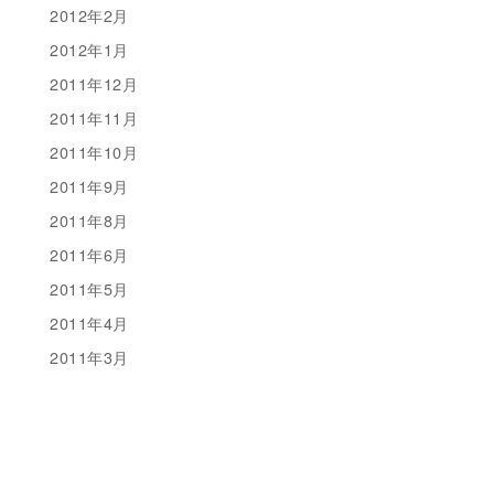
2012年2月
2012年1月
2011年12月
2011年11月
2011年10月
2011年9月
2011年8月
2011年6月
2011年5月
2011年4月
2011年3月