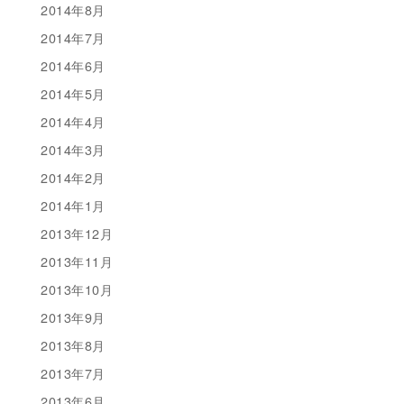
2014年8月
2014年7月
2014年6月
2014年5月
2014年4月
2014年3月
2014年2月
2014年1月
2013年12月
2013年11月
2013年10月
2013年9月
2013年8月
2013年7月
2013年6月