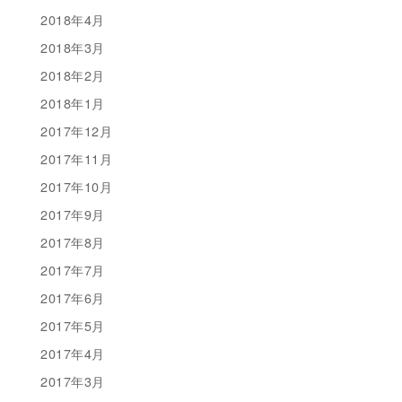
2018年4月
2018年3月
2018年2月
2018年1月
2017年12月
2017年11月
2017年10月
2017年9月
2017年8月
2017年7月
2017年6月
2017年5月
2017年4月
2017年3月