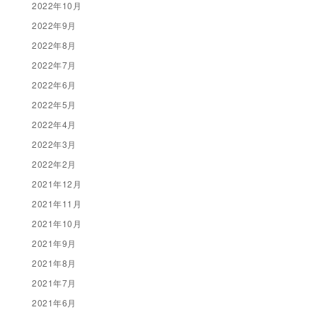
2022年10月
2022年9月
2022年8月
2022年7月
2022年6月
2022年5月
2022年4月
2022年3月
2022年2月
2021年12月
2021年11月
2021年10月
2021年9月
2021年8月
2021年7月
2021年6月