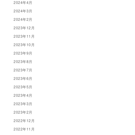
2024年4月
2024年3月
2024年2月
2023年12月
2023年11月
2023年10月
2023年9月
2023年8月
2023年7月
2023年6月
2023年5月
2023年4月
2023年3月
2023年2月
2022年12月
2022年11月