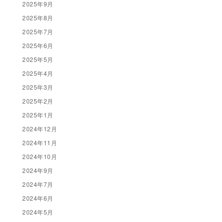
2025年9月
2025年8月
2025年7月
2025年6月
2025年5月
2025年4月
2025年3月
2025年2月
2025年1月
2024年12月
2024年11月
2024年10月
2024年9月
2024年7月
2024年6月
2024年5月