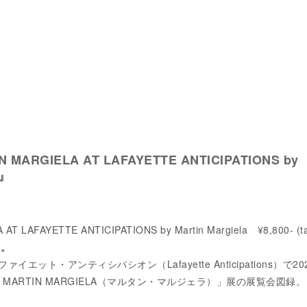
 MARGIELA AT LAFAYETTE ANTICIPATIONS by
 』
T LAFAYETTE ANTICIPATIONS by Martin Margiela ¥8,800- (t
た。
エット・アンティシパシオン（Lafayette Anticipations）で20
 MARTIN MARGIELA（マルタン・マルジェラ）」展の展覧会図録。