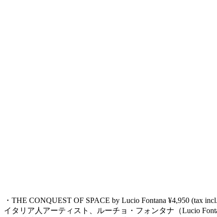
・THE CONQUEST OF SPACE by Lucio Fontana ¥4,950 (tax incl.
イタリア人アーティスト、ルーチョ・フォンタナ（Lucio F