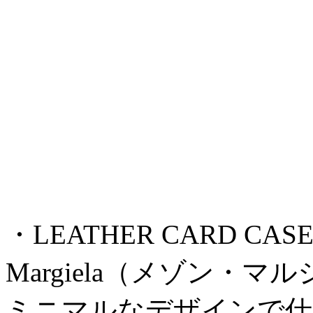
・LEATHER CARD CASE ¥5
Margiela（メゾン・マ
ミニマルなデザインで仕