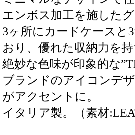
エンボス加工を施したグ
3ヶ所にカードケースと
おり、優れた収納力を持
絶妙な色味が印象的な”T
ブランドのアイコンデザ
がアクセントに。
イタリア製。（素材:LEA