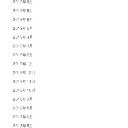
2019年9月
2019年8月
2019年6月
2019年5月
2019年4月
2019年3月
2019年2月
2019年1月
2018年12月
2018年11月
2018年10月
2018年9月
2018年8月
2018年6月
2018年5月