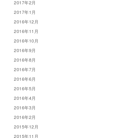
2017年2月
2017年1月
2016年12月
2016年11月
2016年10月
2016年9月
2016年8月
2016年7月
2016年6月
2016年5月
2016年4月
2016年3月
2016年2月
2015年12月
2015年11月