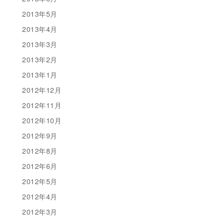
2013年5月
2013年4月
2013年3月
2013年2月
2013年1月
2012年12月
2012年11月
2012年10月
2012年9月
2012年8月
2012年6月
2012年5月
2012年4月
2012年3月