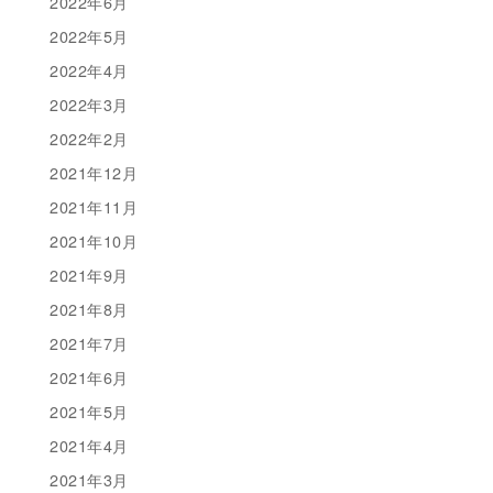
2022年6月
2022年5月
2022年4月
2022年3月
2022年2月
2021年12月
2021年11月
2021年10月
2021年9月
2021年8月
2021年7月
2021年6月
2021年5月
2021年4月
2021年3月