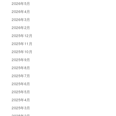
2026年5月
2026年4月
2026年3月
2026年2月
2025年12月
2025年11月
2025年10月
2025年9月
2025年8月
2025年7月
2025年6月
2025年5月
2025年4月
2025年3月
2025年2月