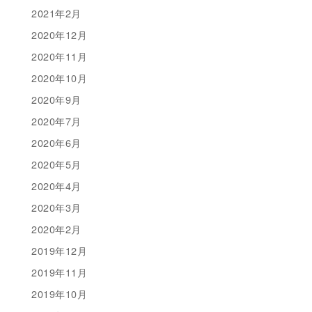
2021年2月
2020年12月
2020年11月
2020年10月
2020年9月
2020年7月
2020年6月
2020年5月
2020年4月
2020年3月
2020年2月
2019年12月
2019年11月
2019年10月