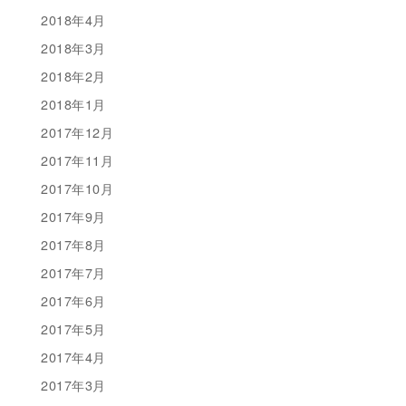
2018年4月
2018年3月
2018年2月
2018年1月
2017年12月
2017年11月
2017年10月
2017年9月
2017年8月
2017年7月
2017年6月
2017年5月
2017年4月
2017年3月