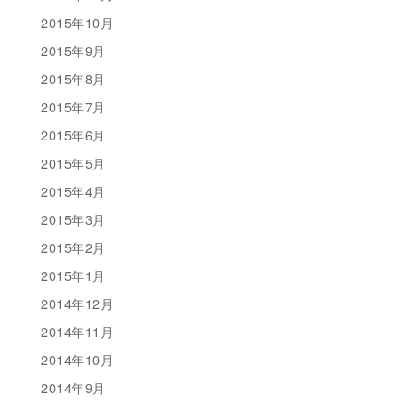
2015年10月
2015年9月
2015年8月
2015年7月
2015年6月
2015年5月
2015年4月
2015年3月
2015年2月
2015年1月
2014年12月
2014年11月
2014年10月
2014年9月