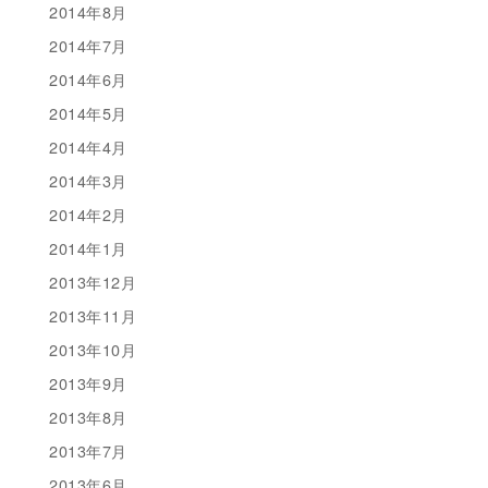
2014年8月
2014年7月
2014年6月
2014年5月
2014年4月
2014年3月
2014年2月
2014年1月
2013年12月
2013年11月
2013年10月
2013年9月
2013年8月
2013年7月
2013年6月