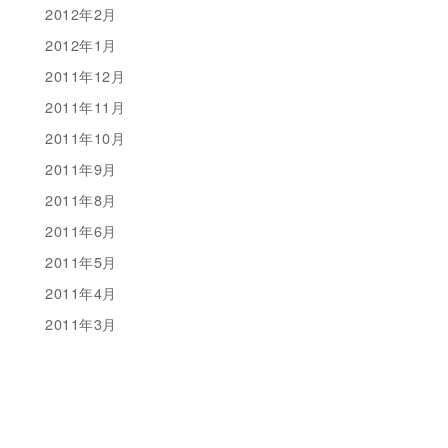
2012年2月
2012年1月
2011年12月
2011年11月
2011年10月
2011年9月
2011年8月
2011年6月
2011年5月
2011年4月
2011年3月