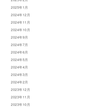
2025年1月
2024年12月
2024年11月
2024年10月
2024年9月
2024年7月
2024年6月
2024年5月
2024年4月
2024年3月
2024年2月
2023年12月
2023年11月
2023年10月