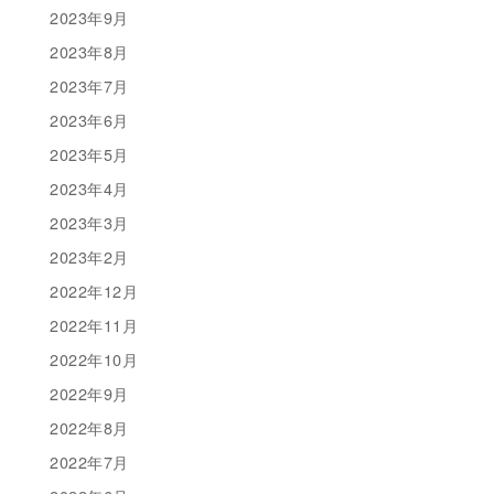
2023年9月
2023年8月
2023年7月
2023年6月
2023年5月
2023年4月
2023年3月
2023年2月
2022年12月
2022年11月
2022年10月
2022年9月
2022年8月
2022年7月