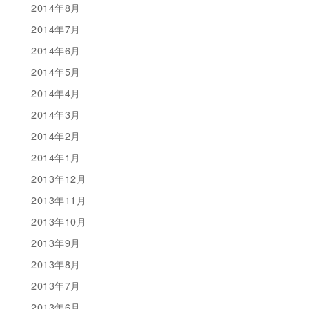
2014年8月
2014年7月
2014年6月
2014年5月
2014年4月
2014年3月
2014年2月
2014年1月
2013年12月
2013年11月
2013年10月
2013年9月
2013年8月
2013年7月
2013年6月