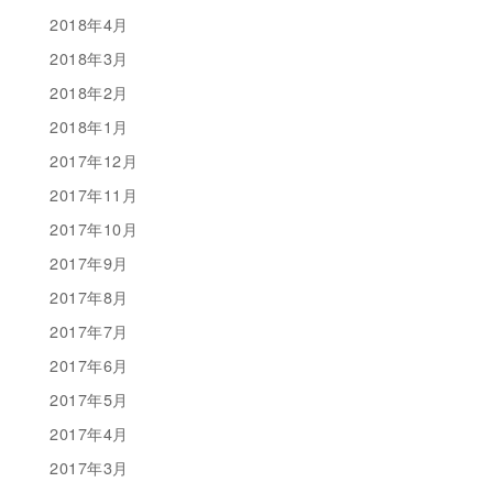
2018年4月
2018年3月
2018年2月
2018年1月
2017年12月
2017年11月
2017年10月
2017年9月
2017年8月
2017年7月
2017年6月
2017年5月
2017年4月
2017年3月