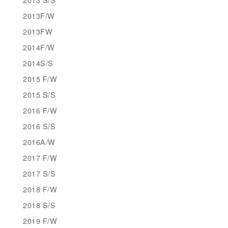
2013F/W
2013FW
2014F/W
2014S/S
2015 F/W
2015 S/S
2016 F/W
2016 S/S
2016A/W
2017 F/W
2017 S/S
2018 F/W
2018 S/S
2019 F/W