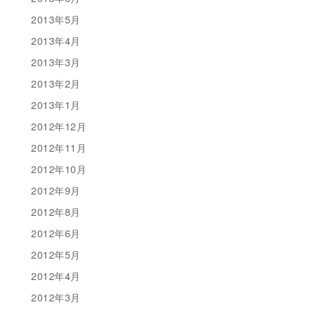
2013年5月
2013年4月
2013年3月
2013年2月
2013年1月
2012年12月
2012年11月
2012年10月
2012年9月
2012年8月
2012年6月
2012年5月
2012年4月
2012年3月