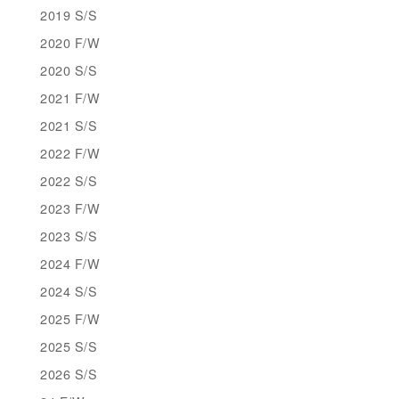
2019 S/S
2020 F/W
2020 S/S
2021 F/W
2021 S/S
2022 F/W
2022 S/S
2023 F/W
2023 S/S
2024 F/W
2024 S/S
2025 F/W
2025 S/S
2026 S/S