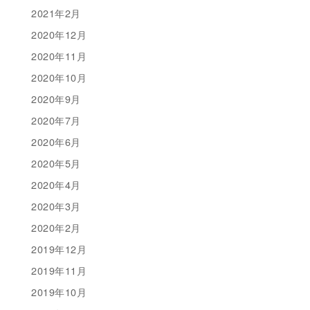
2021年2月
2020年12月
2020年11月
2020年10月
2020年9月
2020年7月
2020年6月
2020年5月
2020年4月
2020年3月
2020年2月
2019年12月
2019年11月
2019年10月