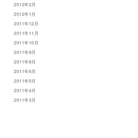
2012年2月
2012年1月
2011年12月
2011年11月
2011年10月
2011年9月
2011年8月
2011年6月
2011年5月
2011年4月
2011年3月