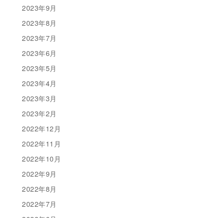
2023年9月
2023年8月
2023年7月
2023年6月
2023年5月
2023年4月
2023年3月
2023年2月
2022年12月
2022年11月
2022年10月
2022年9月
2022年8月
2022年7月