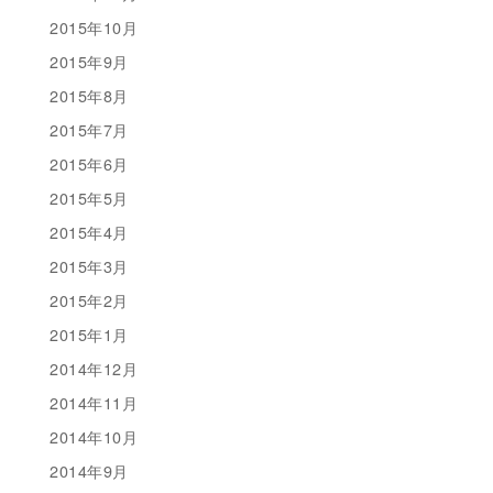
2015年10月
2015年9月
2015年8月
2015年7月
2015年6月
2015年5月
2015年4月
2015年3月
2015年2月
2015年1月
2014年12月
2014年11月
2014年10月
2014年9月