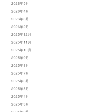
2026年5月
2026年4月
2026年3月
2026年2月
2025年12月
2025年11月
2025年10月
2025年9月
2025年8月
2025年7月
2025年6月
2025年5月
2025年4月
2025年3月
2025年2月