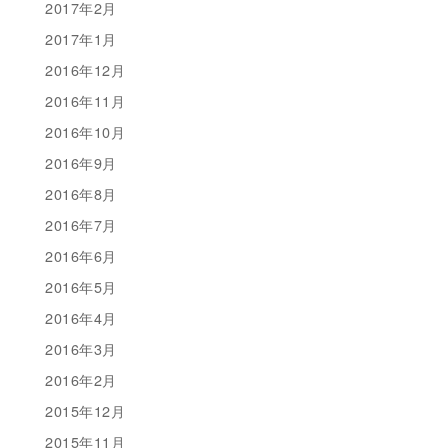
2017年2月
2017年1月
2016年12月
2016年11月
2016年10月
2016年9月
2016年8月
2016年7月
2016年6月
2016年5月
2016年4月
2016年3月
2016年2月
2015年12月
2015年11月