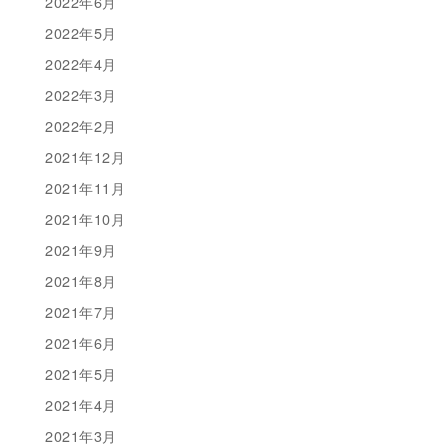
2022年6月
2022年5月
2022年4月
2022年3月
2022年2月
2021年12月
2021年11月
2021年10月
2021年9月
2021年8月
2021年7月
2021年6月
2021年5月
2021年4月
2021年3月