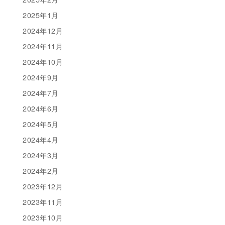
2025年1月
2024年12月
2024年11月
2024年10月
2024年9月
2024年7月
2024年6月
2024年5月
2024年4月
2024年3月
2024年2月
2023年12月
2023年11月
2023年10月