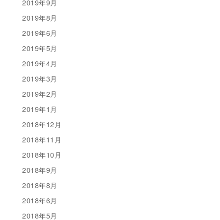
2019年9月
2019年8月
2019年6月
2019年5月
2019年4月
2019年3月
2019年2月
2019年1月
2018年12月
2018年11月
2018年10月
2018年9月
2018年8月
2018年6月
2018年5月