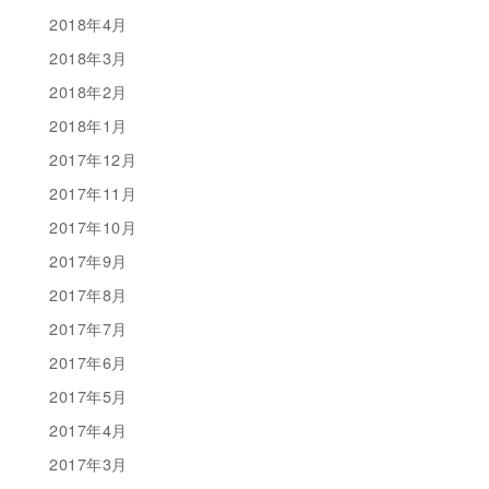
2018年4月
2018年3月
2018年2月
2018年1月
2017年12月
2017年11月
2017年10月
2017年9月
2017年8月
2017年7月
2017年6月
2017年5月
2017年4月
2017年3月