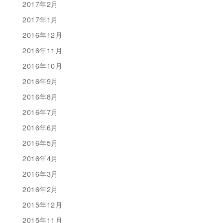
2017年2月
2017年1月
2016年12月
2016年11月
2016年10月
2016年9月
2016年8月
2016年7月
2016年6月
2016年5月
2016年4月
2016年3月
2016年2月
2015年12月
2015年11月