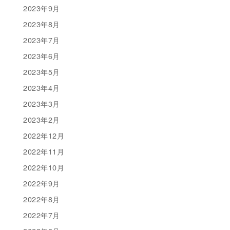
2023年9月
2023年8月
2023年7月
2023年6月
2023年5月
2023年4月
2023年3月
2023年2月
2022年12月
2022年11月
2022年10月
2022年9月
2022年8月
2022年7月