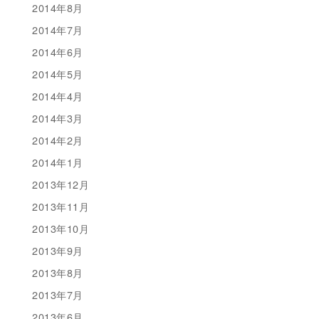
2014年8月
2014年7月
2014年6月
2014年5月
2014年4月
2014年3月
2014年2月
2014年1月
2013年12月
2013年11月
2013年10月
2013年9月
2013年8月
2013年7月
2013年6月