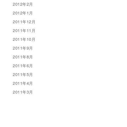
2012年2月
2012年1月
2011年12月
2011年11月
2011年10月
2011年9月
2011年8月
2011年6月
2011年5月
2011年4月
2011年3月