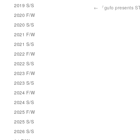
2019 S/S
←
『gufo presents 
2020 F/W
2020 S/S
2021 F/W
2021 S/S
2022 F/W
2022 S/S
2023 F/W
2023 S/S
2024 F/W
2024 S/S
2025 F/W
2025 S/S
2026 S/S