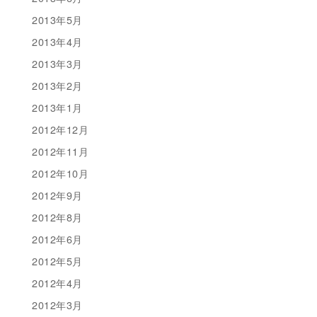
2013年5月
2013年4月
2013年3月
2013年2月
2013年1月
2012年12月
2012年11月
2012年10月
2012年9月
2012年8月
2012年6月
2012年5月
2012年4月
2012年3月