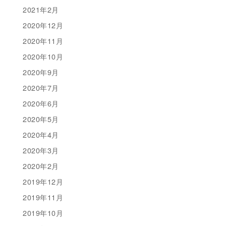
2021年2月
2020年12月
2020年11月
2020年10月
2020年9月
2020年7月
2020年6月
2020年5月
2020年4月
2020年3月
2020年2月
2019年12月
2019年11月
2019年10月