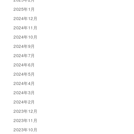
2025年1月
2024年12月
2024年11月
2024年10月
2024年9月
2024年7月
2024年6月
2024年5月
2024年4月
2024年3月
2024年2月
2023年12月
2023年11月
2023年10月