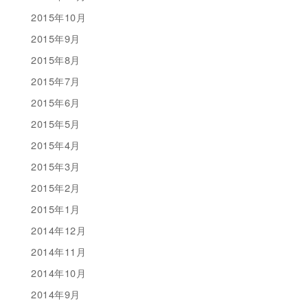
2015年10月
2015年9月
2015年8月
2015年7月
2015年6月
2015年5月
2015年4月
2015年3月
2015年2月
2015年1月
2014年12月
2014年11月
2014年10月
2014年9月