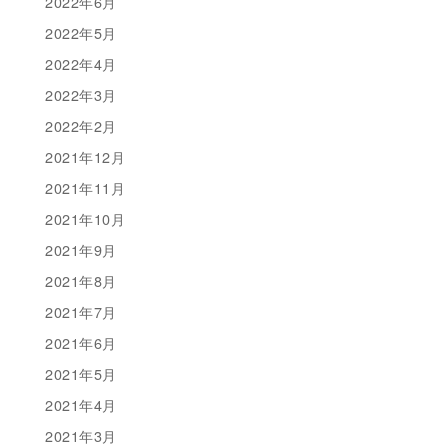
2022年6月
2022年5月
2022年4月
2022年3月
2022年2月
2021年12月
2021年11月
2021年10月
2021年9月
2021年8月
2021年7月
2021年6月
2021年5月
2021年4月
2021年3月