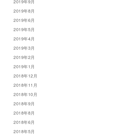
2019年9月
2019年8月
2019年6月
2019年5月
2019年4月
2019年3月
2019年2月
2019年1月
2018年12月
2018年11月
2018年10月
2018年9月
2018年8月
2018年6月
2018年5月