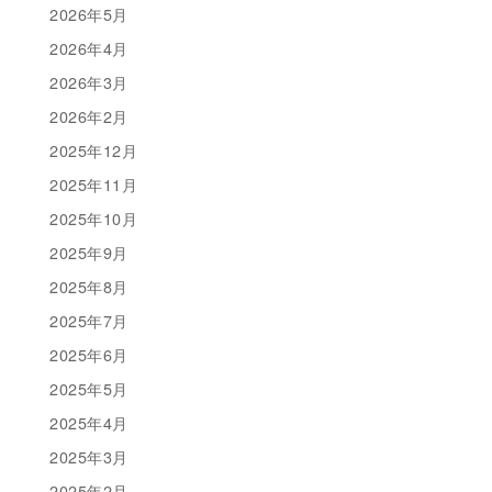
2026年5月
2026年4月
2026年3月
2026年2月
2025年12月
2025年11月
2025年10月
2025年9月
2025年8月
2025年7月
2025年6月
2025年5月
2025年4月
2025年3月
2025年2月