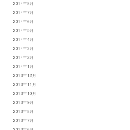
2014年8月
2014年7月
2014年6月
2014年5月
2014年4月
2014年3月
2014年2月
2014年1月
2013年12月
2013年11月
2013年10月
2013年9月
2013年8月
2013年7月
2013年6月