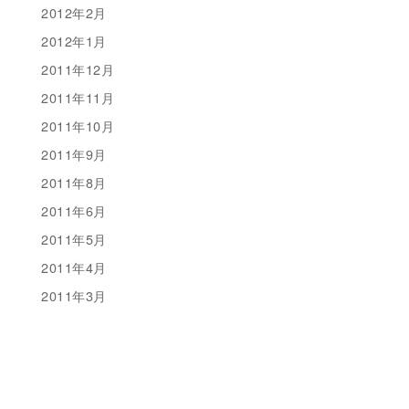
2012年2月
2012年1月
2011年12月
2011年11月
2011年10月
2011年9月
2011年8月
2011年6月
2011年5月
2011年4月
2011年3月