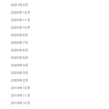
2021年2月
2020年12月
2020年11月
2020年10月
2020年9月
2020年7月
2020年6月
2020年5月
2020年4月
2020年3月
2020年2月
2019年12月
2019年11月
2019年10月