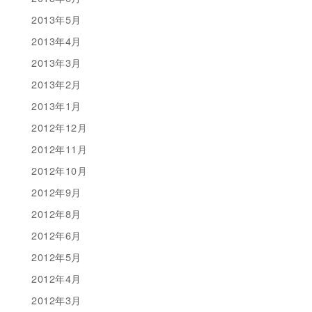
2013年5月
2013年4月
2013年3月
2013年2月
2013年1月
2012年12月
2012年11月
2012年10月
2012年9月
2012年8月
2012年6月
2012年5月
2012年4月
2012年3月