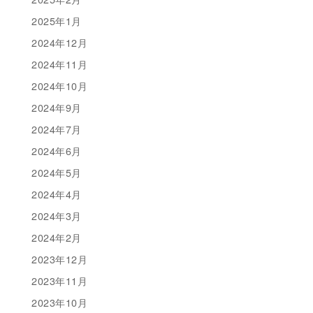
2025年1月
2024年12月
2024年11月
2024年10月
2024年9月
2024年7月
2024年6月
2024年5月
2024年4月
2024年3月
2024年2月
2023年12月
2023年11月
2023年10月