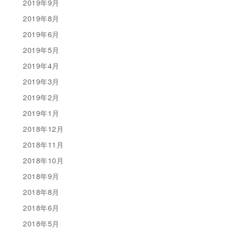
2019年9月
2019年8月
2019年6月
2019年5月
2019年4月
2019年3月
2019年2月
2019年1月
2018年12月
2018年11月
2018年10月
2018年9月
2018年8月
2018年6月
2018年5月