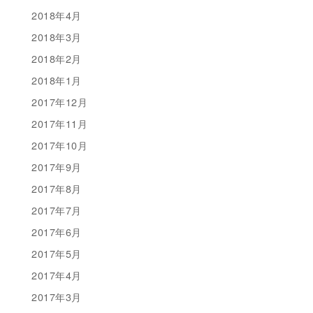
2018年4月
2018年3月
2018年2月
2018年1月
2017年12月
2017年11月
2017年10月
2017年9月
2017年8月
2017年7月
2017年6月
2017年5月
2017年4月
2017年3月