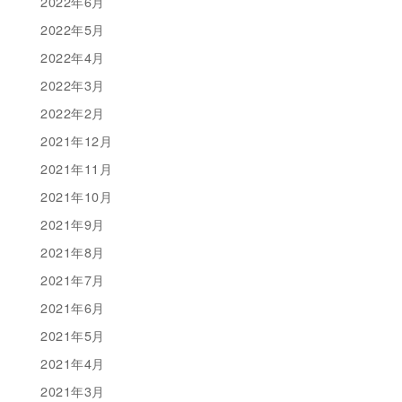
2022年6月
2022年5月
2022年4月
2022年3月
2022年2月
2021年12月
2021年11月
2021年10月
2021年9月
2021年8月
2021年7月
2021年6月
2021年5月
2021年4月
2021年3月