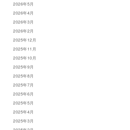
2026年5月
2026年4月
2026年3月
2026年2月
2025年12月
2025年11月
2025年10月
2025年9月
2025年8月
2025年7月
2025年6月
2025年5月
2025年4月
2025年3月
2025年2月