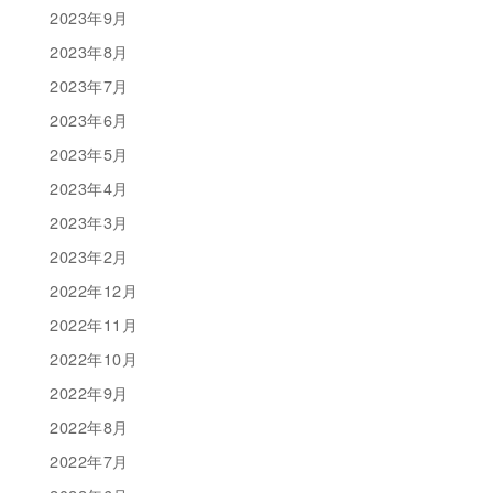
2023年9月
2023年8月
2023年7月
2023年6月
2023年5月
2023年4月
2023年3月
2023年2月
2022年12月
2022年11月
2022年10月
2022年9月
2022年8月
2022年7月