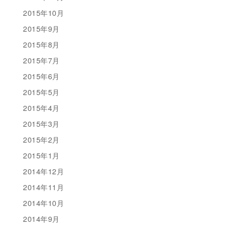
2015年10月
2015年9月
2015年8月
2015年7月
2015年6月
2015年5月
2015年4月
2015年3月
2015年2月
2015年1月
2014年12月
2014年11月
2014年10月
2014年9月