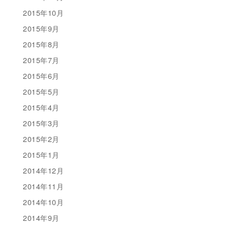
2015年10月
2015年9月
2015年8月
2015年7月
2015年6月
2015年5月
2015年4月
2015年3月
2015年2月
2015年1月
2014年12月
2014年11月
2014年10月
2014年9月