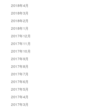
2018年4月
2018年3月
2018年2月
2018年1月
2017年12月
2017年11月
2017年10月
2017年9月
2017年8月
2017年7月
2017年6月
2017年5月
2017年4月
2017年3月