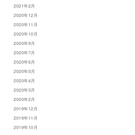
2021年2月
2020年12月
2020年11月
2020年10月
2020年9月
2020年7月
2020年6月
2020年5月
2020年4月
2020年3月
2020年2月
2019年12月
2019年11月
2019年10月