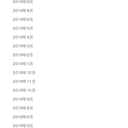
2019年9月
2019年8月
2019年6月
2019年5月
2019年4月
2019年3月
2019年2月
2019年1月
2018年12月
2018年11月
2018年10月
2018年9月
2018年8月
2018年6月
2018年5月