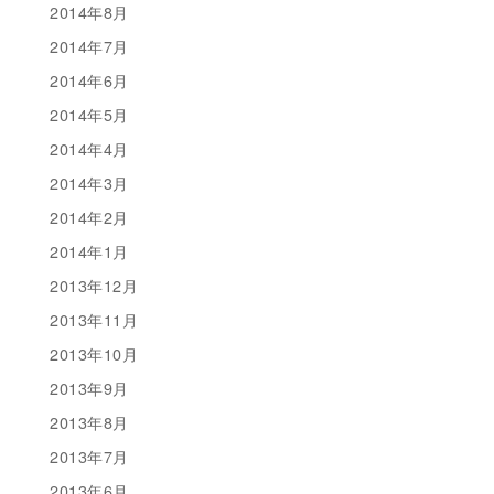
2014年8月
2014年7月
2014年6月
2014年5月
2014年4月
2014年3月
2014年2月
2014年1月
2013年12月
2013年11月
2013年10月
2013年9月
2013年8月
2013年7月
2013年6月