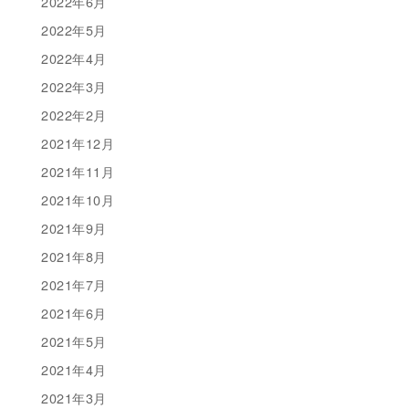
2022年6月
2022年5月
2022年4月
2022年3月
2022年2月
2021年12月
2021年11月
2021年10月
2021年9月
2021年8月
2021年7月
2021年6月
2021年5月
2021年4月
2021年3月