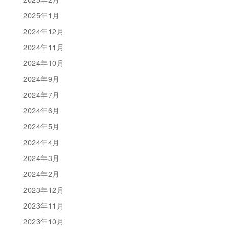
2025年1月
2024年12月
2024年11月
2024年10月
2024年9月
2024年7月
2024年6月
2024年5月
2024年4月
2024年3月
2024年2月
2023年12月
2023年11月
2023年10月