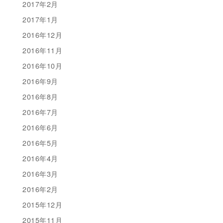
2017年2月
2017年1月
2016年12月
2016年11月
2016年10月
2016年9月
2016年8月
2016年7月
2016年6月
2016年5月
2016年4月
2016年3月
2016年2月
2015年12月
2015年11月