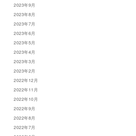
2023年9月
2023年8月
2023年7月
2023年6月
2023年5月
2023年4月
2023年3月
2023年2月
2022年12月
2022年11月
2022年10月
2022年9月
2022年8月
2022年7月