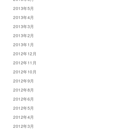
2013年5月
2013年4月
2013年3月
2013年2月
2013年1月
2012年12月
2012年11月
2012年10月
2012年9月
2012年8月
2012年6月
2012年5月
2012年4月
2012年3月