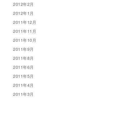
2012年2月
2012年1月
2011年12月
2011年11月
2011年10月
2011年9月
2011年8月
2011年6月
2011年5月
2011年4月
2011年3月