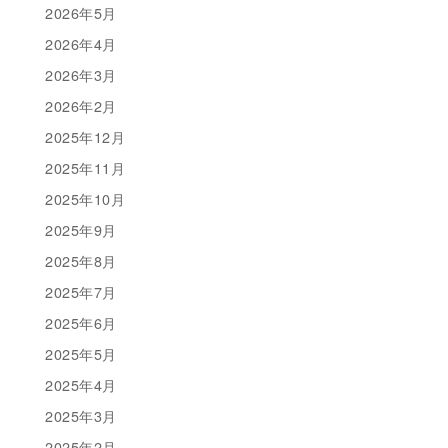
2026年5月
2026年4月
2026年3月
2026年2月
2025年12月
2025年11月
2025年10月
2025年9月
2025年8月
2025年7月
2025年6月
2025年5月
2025年4月
2025年3月
2025年2月