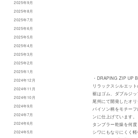
2025年9月
2025年8月
2025年7月
2025年6月
2025年5月
2025年4月
2025年3月
2025年2月
2025年1月
・DRAPING ZIP UP 
2024年12月
リラックスシルエット
2024年11月
裾はゴム、ダブルジッ
2024年10月
尾州にて開発したオリ
2024年9月
パイソン柄をモチーフ
2024年7月
ンに仕上げています。
2024年6月
タンブラー乾燥を何度
シワにもなりにくく軽
2024年5月