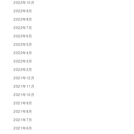
2022年10月
2022年9月
2022年8月
2022年7月
2022年6月
2022年5月
2022年4月
2022年3月
2022年2月
2021年12月
2021年11月
2021年10月
2021年9月
2021年8月
2021年7月
2021年6月