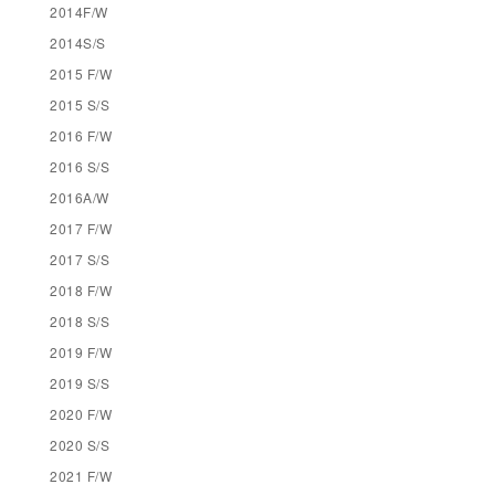
2014F/W
2014S/S
2015 F/W
2015 S/S
2016 F/W
2016 S/S
2016A/W
2017 F/W
2017 S/S
2018 F/W
2018 S/S
2019 F/W
2019 S/S
2020 F/W
2020 S/S
2021 F/W