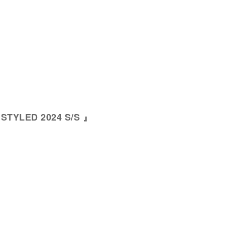
 STYLED 2024 S/S 』