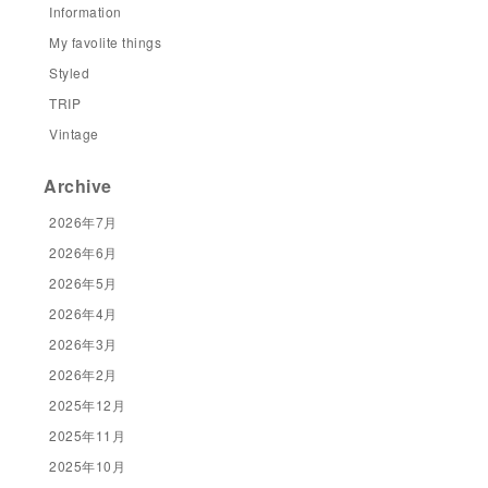
Information
My favolite things
Styled
TRIP
Vintage
Archive
2026年7月
2026年6月
2026年5月
2026年4月
2026年3月
2026年2月
2025年12月
2025年11月
2025年10月