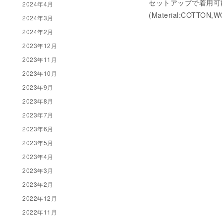
セットアップで着用可
2024年4月
(Material:COTTON,
2024年3月
2024年2月
2023年12月
2023年11月
2023年10月
2023年9月
2023年8月
2023年7月
2023年6月
2023年5月
2023年4月
2023年3月
2023年2月
2022年12月
2022年11月