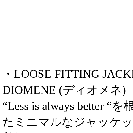
・LOOSE FITTING JACKET
DIOMENE (ディオメネ)
“Less is always b
たミニマルなジャッケッ