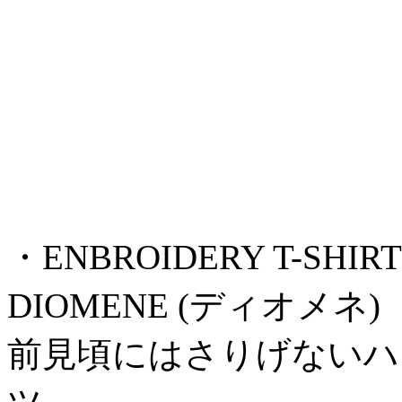
・ENBROIDERY T-SHIRT ¥
DIOMENE (ディオメネ)
前見頃にはさりげないハ