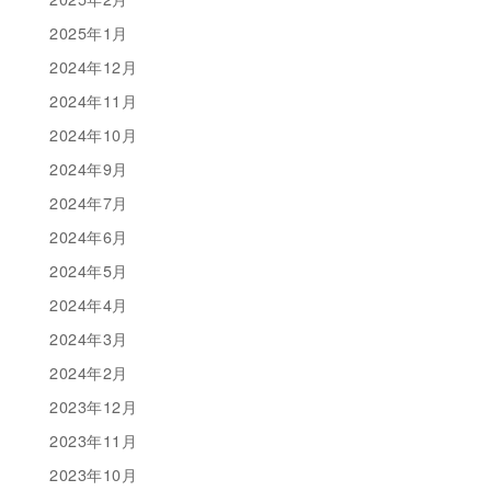
2025年1月
2024年12月
2024年11月
2024年10月
2024年9月
2024年7月
2024年6月
2024年5月
2024年4月
2024年3月
2024年2月
2023年12月
2023年11月
2023年10月