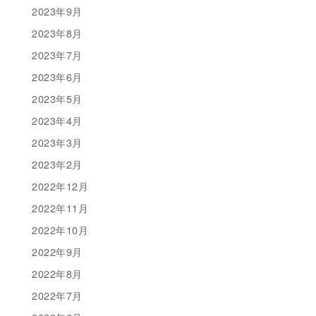
2023年9月
2023年8月
2023年7月
2023年6月
2023年5月
2023年4月
2023年3月
2023年2月
2022年12月
2022年11月
2022年10月
2022年9月
2022年8月
2022年7月