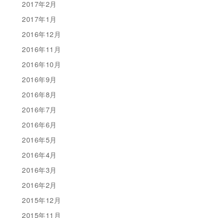
2017年2月
2017年1月
2016年12月
2016年11月
2016年10月
2016年9月
2016年8月
2016年7月
2016年6月
2016年5月
2016年4月
2016年3月
2016年2月
2015年12月
2015年11月