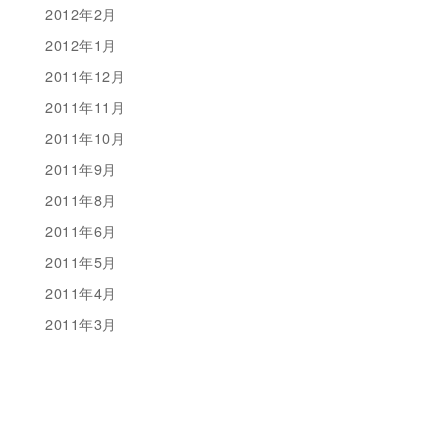
2012年2月
2012年1月
2011年12月
2011年11月
2011年10月
2011年9月
2011年8月
2011年6月
2011年5月
2011年4月
2011年3月