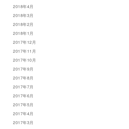
2018年4月
2018年3月
2018年2月
2018年1月
2017年12月
2017年11月
2017年10月
2017年9月
2017年8月
2017年7月
2017年6月
2017年5月
2017年4月
2017年3月