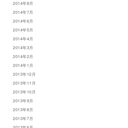
2014年8月
2014年7月
2014年6月
2014年5月
2014年4月
2014年3月
2014年2月
2014年1月
2013年12月
2013年11月
2013年10月
2013年9月
2013年8月
2013年7月
2013年6月