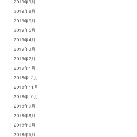
2019年9月
2019年8月
2019年6月
2019年5月
2019年4月
2019年3月
2019年2月
2019年1月
2018年12月
2018年11月
2018年10月
2018年9月
2018年8月
2018年6月
2018年5月