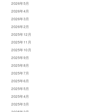
2026年5月
2026年4月
2026年3月
2026年2月
2025年12月
2025年11月
2025年10月
2025年9月
2025年8月
2025年7月
2025年6月
2025年5月
2025年4月
2025年3月
2025年2月