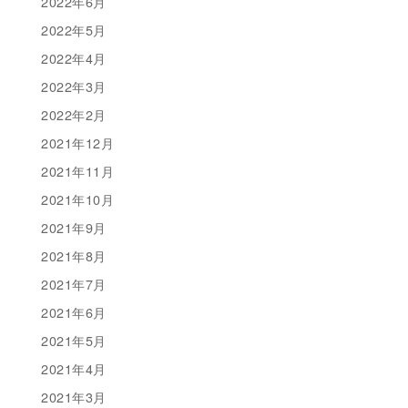
2022年6月
2022年5月
2022年4月
2022年3月
2022年2月
2021年12月
2021年11月
2021年10月
2021年9月
2021年8月
2021年7月
2021年6月
2021年5月
2021年4月
2021年3月