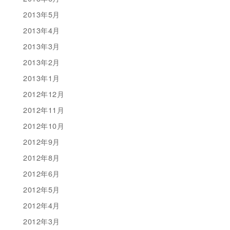
2013年5月
2013年4月
2013年3月
2013年2月
2013年1月
2012年12月
2012年11月
2012年10月
2012年9月
2012年8月
2012年6月
2012年5月
2012年4月
2012年3月