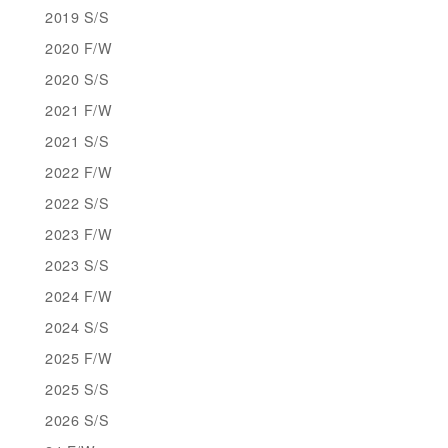
2019 S/S
2020 F/W
2020 S/S
2021 F/W
2021 S/S
2022 F/W
2022 S/S
2023 F/W
2023 S/S
2024 F/W
2024 S/S
2025 F/W
2025 S/S
2026 S/S