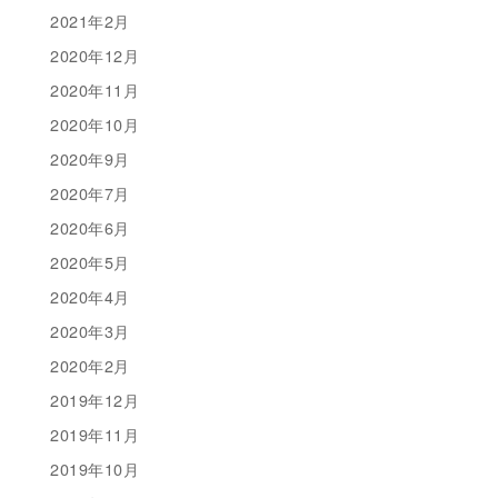
2021年2月
2020年12月
2020年11月
2020年10月
2020年9月
2020年7月
2020年6月
2020年5月
2020年4月
2020年3月
2020年2月
2019年12月
2019年11月
2019年10月