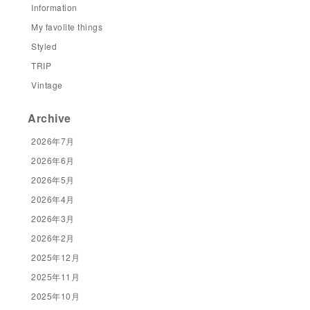
Information
My favolite things
Styled
TRIP
Vintage
Archive
2026年7月
2026年6月
2026年5月
2026年4月
2026年3月
2026年2月
2025年12月
2025年11月
2025年10月