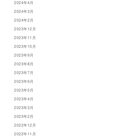
2024年4月
2024年3月
2024年2月
2023年12月
2023年11月
2023年10月
2023年9月
2023年8月
2023年7月
2023年6月
2023年5月
2023年4月
2023年3月
2023年2月
2022年12月
2022年11月