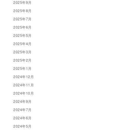
2025年9月
2025年8月
2025年7月
2025年6月
2025年5月
2025年4月
2025年3月
2025年2月
2025年1月
2024年12月
2024年11月
2024年10月
2024年9月
2024年7月
2024年6月
2024年5月