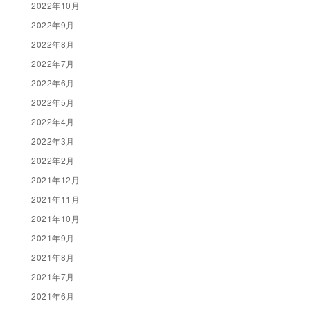
2022年10月
2022年9月
2022年8月
2022年7月
2022年6月
2022年5月
2022年4月
2022年3月
2022年2月
2021年12月
2021年11月
2021年10月
2021年9月
2021年8月
2021年7月
2021年6月