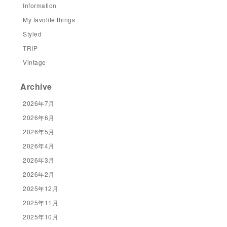
Information
My favolite things
Styled
TRIP
Vintage
Archive
2026年7月
2026年6月
2026年5月
2026年4月
2026年3月
2026年2月
2025年12月
2025年11月
2025年10月