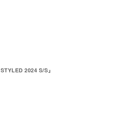
 STYLED 2024 S/S』