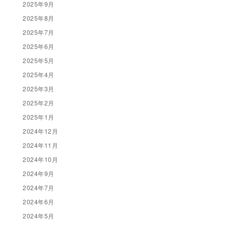
2025年9月
2025年8月
2025年7月
2025年6月
2025年5月
2025年4月
2025年3月
2025年2月
2025年1月
2024年12月
2024年11月
2024年10月
2024年9月
2024年7月
2024年6月
2024年5月