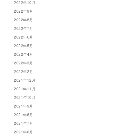
2022年10月
2022年9月
2022年8月
2022年7月
2022年6月
2022年5月
2022年4月
2022年3月
2022年2月
2021年12月
2021年11月
2021年10月
2021年9月
2021年8月
2021年7月
2021年6月