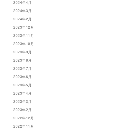
2024年4月
2024年3月
2024年2月
2023年12月
2023年11月
2023年10月
2023年9月
2023年8月
2023年7月
2023年6月
2023年5月
2023年4月
2023年3月
2023年2月
2022年12月
2022年11月