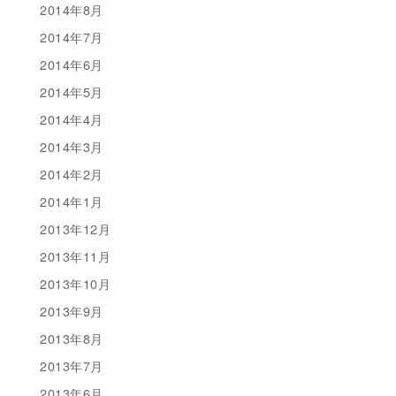
2014年8月
2014年7月
2014年6月
2014年5月
2014年4月
2014年3月
2014年2月
2014年1月
2013年12月
2013年11月
2013年10月
2013年9月
2013年8月
2013年7月
2013年6月