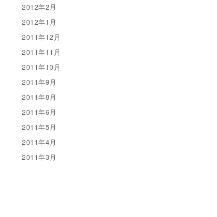
2012年2月
2012年1月
2011年12月
2011年11月
2011年10月
2011年9月
2011年8月
2011年6月
2011年5月
2011年4月
2011年3月