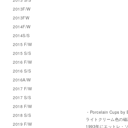
2013F/W
2013FW
2014F/W
2014S/S
2015 F/W
2015 S/S
2016 F/W
2016 S/S
2016A/W
2017 F/W
2017 S/S
2018 F/W
・Porcelain Cups by Et
2018 S/S
ライトクリーム色の磁
2019 F/W
1993年にエットレ