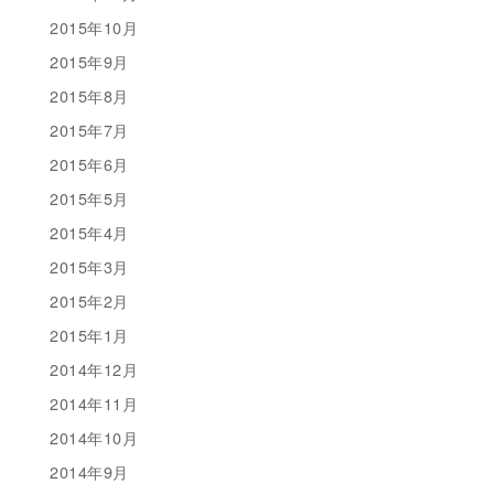
2015年10月
2015年9月
2015年8月
2015年7月
2015年6月
2015年5月
2015年4月
2015年3月
2015年2月
2015年1月
2014年12月
2014年11月
2014年10月
2014年9月