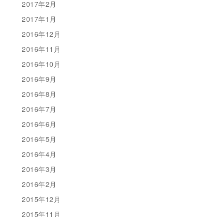
2017年2月
2017年1月
2016年12月
2016年11月
2016年10月
2016年9月
2016年8月
2016年7月
2016年6月
2016年5月
2016年4月
2016年3月
2016年2月
2015年12月
2015年11月