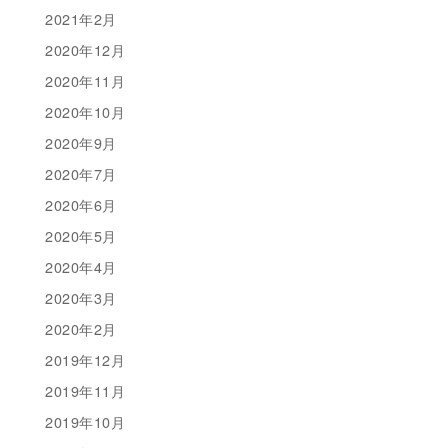
2021年2月
2020年12月
2020年11月
2020年10月
2020年9月
2020年7月
2020年6月
2020年5月
2020年4月
2020年3月
2020年2月
2019年12月
2019年11月
2019年10月