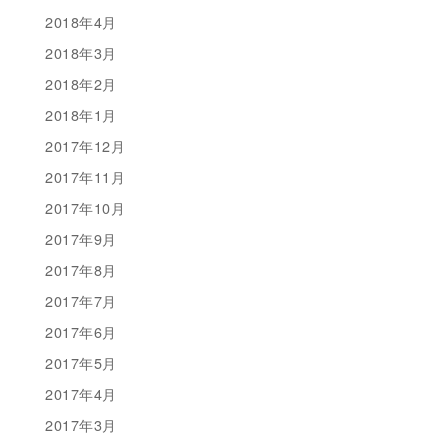
2018年4月
2018年3月
2018年2月
2018年1月
2017年12月
2017年11月
2017年10月
2017年9月
2017年8月
2017年7月
2017年6月
2017年5月
2017年4月
2017年3月