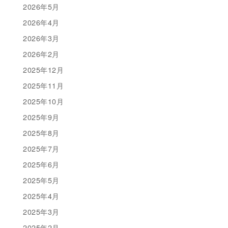
2026年5月
2026年4月
2026年3月
2026年2月
2025年12月
2025年11月
2025年10月
2025年9月
2025年8月
2025年7月
2025年6月
2025年5月
2025年4月
2025年3月
2025年2月