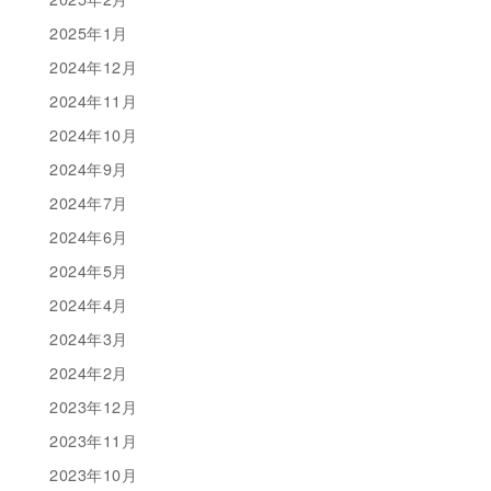
2025年1月
2024年12月
2024年11月
2024年10月
2024年9月
2024年7月
2024年6月
2024年5月
2024年4月
2024年3月
2024年2月
2023年12月
2023年11月
2023年10月