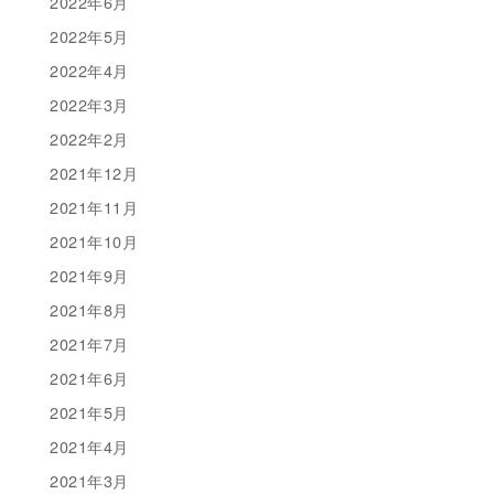
2022年6月
2022年5月
2022年4月
2022年3月
2022年2月
2021年12月
2021年11月
2021年10月
2021年9月
2021年8月
2021年7月
2021年6月
2021年5月
2021年4月
2021年3月