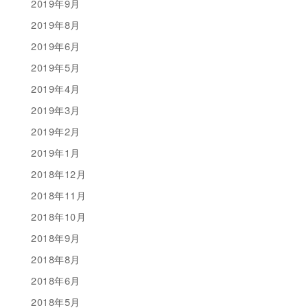
2019年9月
2019年8月
2019年6月
2019年5月
2019年4月
2019年3月
2019年2月
2019年1月
2018年12月
2018年11月
2018年10月
2018年9月
2018年8月
2018年6月
2018年5月