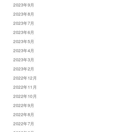
2023年9月
2023年8月
2023年7月
2023年6月
2023年5月
2023年4月
2023年3月
2023年2月
2022年12月
2022年11月
2022年10月
2022年9月
2022年8月
2022年7月