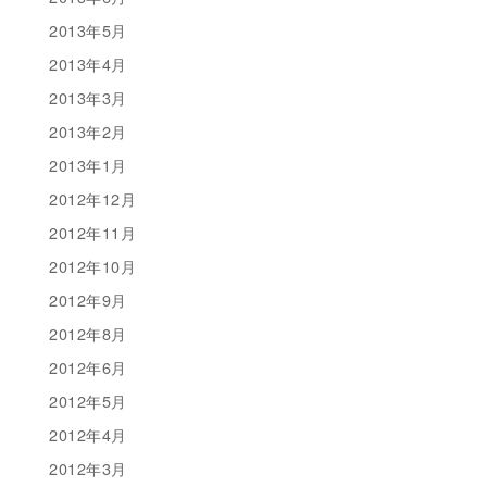
2013年5月
2013年4月
2013年3月
2013年2月
2013年1月
2012年12月
2012年11月
2012年10月
2012年9月
2012年8月
2012年6月
2012年5月
2012年4月
2012年3月