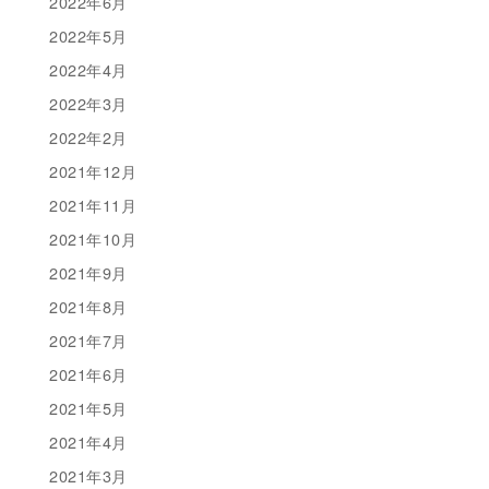
2022年6月
2022年5月
2022年4月
2022年3月
2022年2月
2021年12月
2021年11月
2021年10月
2021年9月
2021年8月
2021年7月
2021年6月
2021年5月
2021年4月
2021年3月