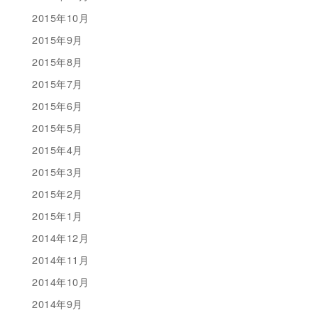
2015年10月
2015年9月
2015年8月
2015年7月
2015年6月
2015年5月
2015年4月
2015年3月
2015年2月
2015年1月
2014年12月
2014年11月
2014年10月
2014年9月