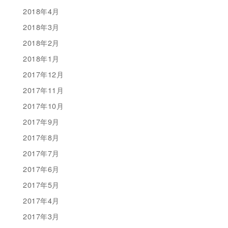
2018年4月
2018年3月
2018年2月
2018年1月
2017年12月
2017年11月
2017年10月
2017年9月
2017年8月
2017年7月
2017年6月
2017年5月
2017年4月
2017年3月