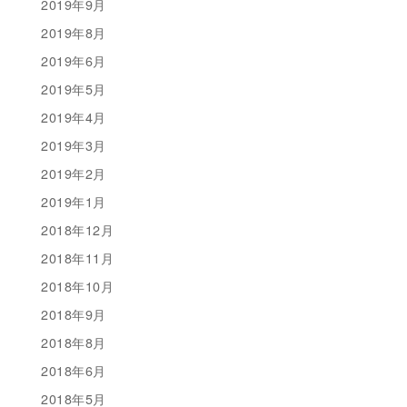
2019年9月
2019年8月
2019年6月
2019年5月
2019年4月
2019年3月
2019年2月
2019年1月
2018年12月
2018年11月
2018年10月
2018年9月
2018年8月
2018年6月
2018年5月