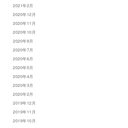
2021年2月
2020年12月
2020年11月
2020年10月
2020年9月
2020年7月
2020年6月
2020年5月
2020年4月
2020年3月
2020年2月
2019年12月
2019年11月
2019年10月