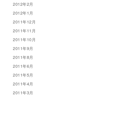
2012年2月
2012年1月
2011年12月
2011年11月
2011年10月
2011年9月
2011年8月
2011年6月
2011年5月
2011年4月
2011年3月