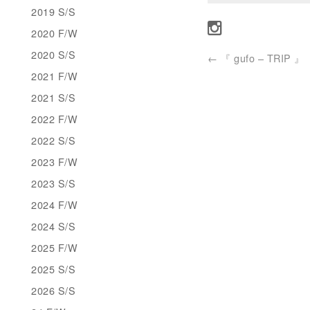
2019 S/S
2020 F/W
2020 S/S
←
『 gufo – TRIP 』
2021 F/W
2021 S/S
2022 F/W
2022 S/S
2023 F/W
2023 S/S
2024 F/W
2024 S/S
2025 F/W
2025 S/S
2026 S/S