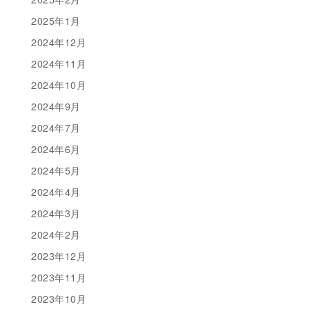
2025年1月
2024年12月
2024年11月
2024年10月
2024年9月
2024年7月
2024年6月
2024年5月
2024年4月
2024年3月
2024年2月
2023年12月
2023年11月
2023年10月