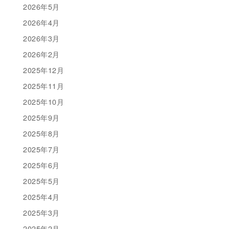
2026年5月
2026年4月
2026年3月
2026年2月
2025年12月
2025年11月
2025年10月
2025年9月
2025年8月
2025年7月
2025年6月
2025年5月
2025年4月
2025年3月
2025年2月