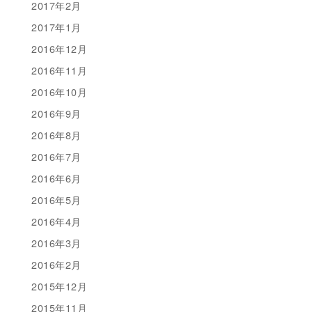
2017年2月
2017年1月
2016年12月
2016年11月
2016年10月
2016年9月
2016年8月
2016年7月
2016年6月
2016年5月
2016年4月
2016年3月
2016年2月
2015年12月
2015年11月