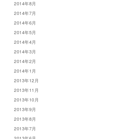
2014年8月
2014年7月
2014年6月
2014年5月
2014年4月
2014年3月
2014年2月
2014年1月
2013年12月
2013年11月
2013年10月
2013年9月
2013年8月
2013年7月
2013年6月