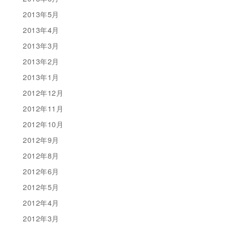
2013年5月
2013年4月
2013年3月
2013年2月
2013年1月
2012年12月
2012年11月
2012年10月
2012年9月
2012年8月
2012年6月
2012年5月
2012年4月
2012年3月