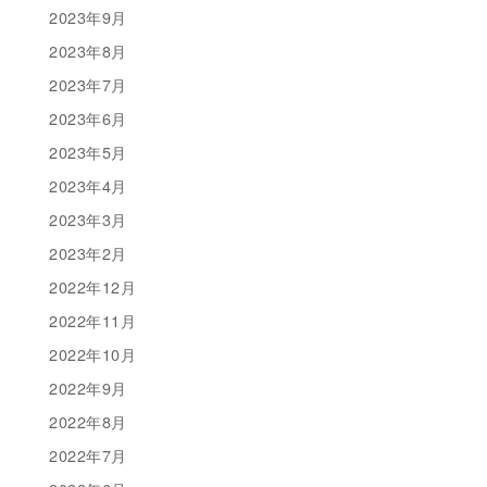
2023年9月
2023年8月
2023年7月
2023年6月
2023年5月
2023年4月
2023年3月
2023年2月
2022年12月
2022年11月
2022年10月
2022年9月
2022年8月
2022年7月